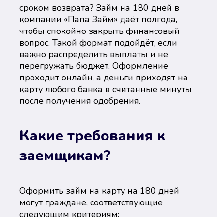
сроком возврата? Займ на 180 дней в
компании «Папа Займ» даёт полгода,
чтобы спокойно закрыть финансовый
вопрос. Такой формат подойдёт, если
важно распределить выплаты и не
перегружать бюджет. Оформление
проходит онлайн, а деньги приходят на
карту любого банка в считанные минуты
после получения одобрения.
Какие требования к
заемщикам?
Оформить займ на карту на 180 дней
могут граждане, соответствующие
следующим критериям: