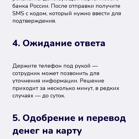
банка России. После отправки получите
SMS с кодом, который нужно ввести для
подтверждения.
4. Ожидание ответа
Держите телефон под рукой —
сотрудник может позвонить для
уточнения информации. Решение
приходит за несколько минут, в редких
случаях — до суток.
5. Одобрение и перевод
денег на карту