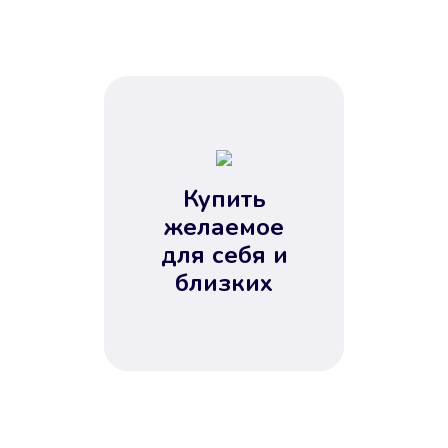
Купить
желаемое
для себя и
близких