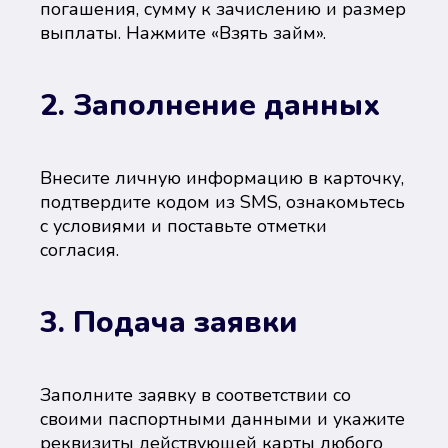
погашения, сумму к зачислению и размер
выплаты. Нажмите «Взять займ».
2. Заполнение данных
Внесите личную информацию в карточку,
подтвердите кодом из SMS, ознакомьтесь
с условиями и поставьте отметки
согласия.
3. Подача заявки
Заполните заявку в соответствии со
своими паспортными данными и укажите
реквизиты действующей карты любого