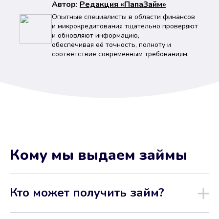
Автор:
Peдaкция «ПапаЗайм»
Опытные специалисты в области финансов
и микрокредитования тщательно проверяют
и обновляют информацию,
обеспечивая её точность, полноту и
соответствие современным требованиям.
Кому мы выдаем займы
Кто может получить займ?