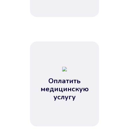
Оплатить
медицинскую
услугу