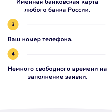
Именная банковская карта
любого банка России.
3
Ваш номер телефона.
4
Немного свободного времени на
заполнение заявки.