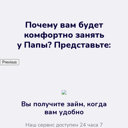
Почему вам будет
комфортно занять
у Папы? Представьте:
Previous
Вы получите займ, когда
вам удобно
Наш сервис доступен 24 часа 7