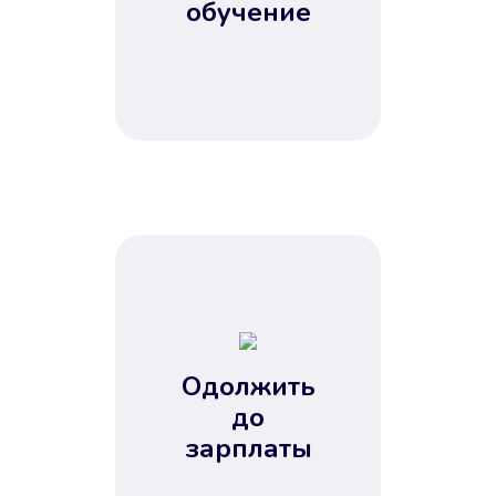
обучение
Одолжить
до
зарплаты