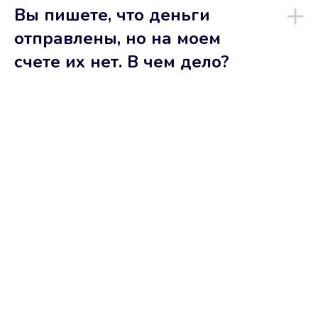
Вы пишете, что деньги
отправлены, но на моем
счете их нет. В чем дело?