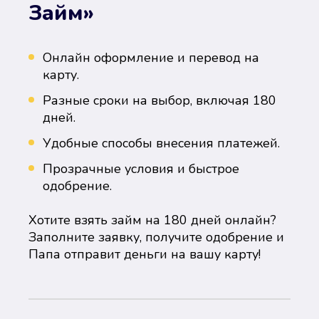
Займ»
Онлайн оформление и перевод на
карту.
Разные сроки на выбор, включая 180
дней.
Удобные способы внесения платежей.
Прозрачные условия и быстрое
одобрение.
Хотите взять займ на 180 дней онлайн?
Заполните заявку, получите одобрение и
Папа отправит деньги на вашу карту!