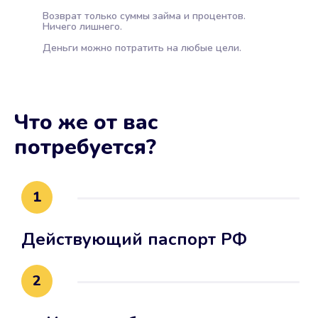
Возврат только суммы займа и процентов.
Ничего лишнего.
Деньги можно потратить на любые цели.
Что же от вас
потребуется?
1
Действующий паспорт РФ
2