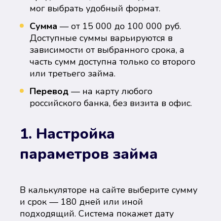
мог выбрать удобный формат.
Сумма
— от 15 000 до 100 000 руб.
Доступные суммы варьируются в
зависимости от выбранного срока, а
часть сумм доступна только со второго
или третьего займа.
Перевод
— на карту любого
российского банка, без визита в офис.
1. Настройка
параметров займа
В калькуляторе на сайте выберите сумму
и срок — 180 дней или иной
подходящий. Система покажет дату