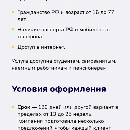
Гражданство РФ и возраст от 18 до 77
лет.
Наличие паспорта РФ и мобильного
телефона.
Доступ в интернет.
Услуга доступна студентам, самозанятым,
наёмным работникам и пенсионерам.
Условия оформления
Срок
— 180 дней или другой вариант в
пределах от 13 до 25 недель.
Компания подготовила несколько
предложений, чтобы каждый клиент