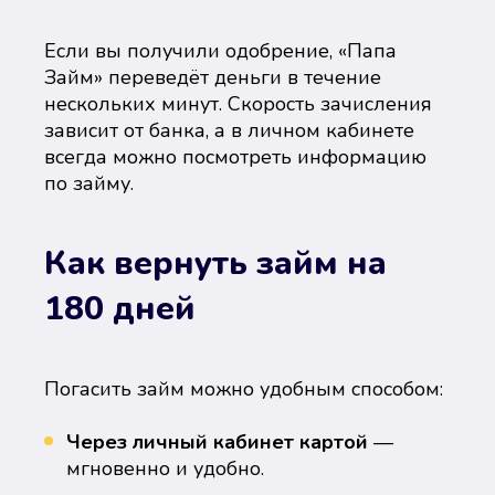
Если вы получили одобрение, «Папа
Займ» переведёт деньги в течение
нескольких минут. Скорость зачисления
зависит от банка, а в личном кабинете
всегда можно посмотреть информацию
по займу.
Как вернуть займ на
180 дней
Погасить займ можно удобным способом:
Через личный кабинет картой
—
мгновенно и удобно.