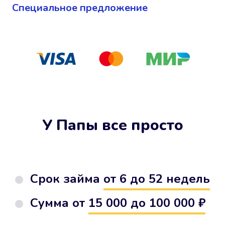
Cпециальное предложение
У Папы все просто
Срок займа
от 6 до 52 недель
Сумма от
15 000 до 100 000 ₽