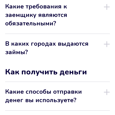
Какие требования к
заемщику являются
обязательными?
В каких городах выдаются
займы?
Как получить деньги
Какие способы отправки
денег вы используете?