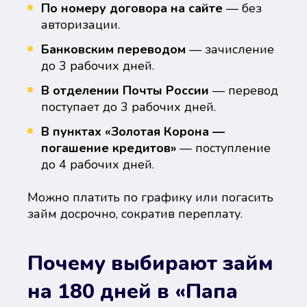
По номеру договора на сайте
— без
авторизации.
Банковским переводом
— зачисление
до 3 рабочих дней.
В отделении Почты России
— перевод
поступает до 3 рабочих дней.
В пунктах «Золотая Корона —
погашение кредитов»
— поступление
до 4 рабочих дней.
Можно платить по графику или погасить
займ досрочно, сократив переплату.
Почему выбирают займ
на 180 дней в «Папа