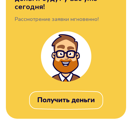
сегодня!
Рассмотрение заявки мгновенно!