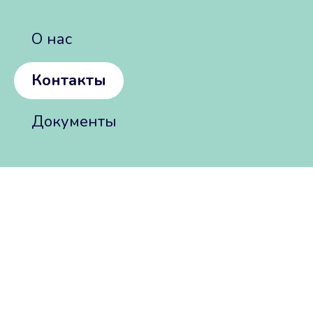
О нас
Контакты
Документы