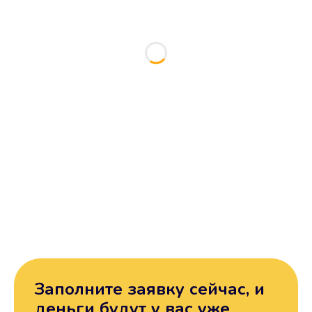
Заполните заявку сейчас, и
деньги будут у вас уже