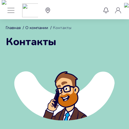
Главная
/
О компании
/
Контакты
Контакты