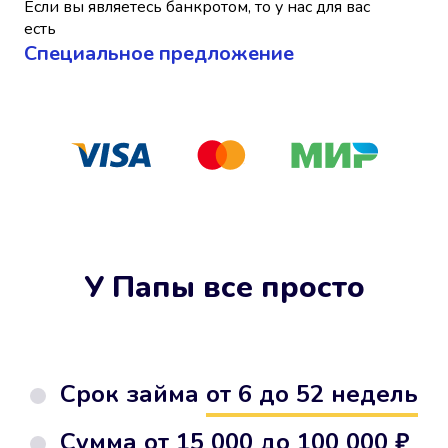
Если вы являетесь банкротом, то у нас для вас
есть
Cпециальное предложение
У Папы все просто
Срок займа
от 6 до 52 недель
Сумма от
15 000 до 100 000 ₽