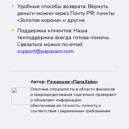
Удобные способы возврата: Вернуть
деньги можно через Почту РФ, пункты
«Золотая корона» и другие.
Поддержка клиентов: Наша
техподдержка всегда готова помочь.
Связаться можно по email:
support@papazaim.com
.
Автор:
Peдaкция «ПапаЗайм»
Опытные специалисты в области финансов
и микрокредитования тщательно проверяют
и обновляют информацию,
обеспечивая её точность, полноту и
соответствие современным требованиям.