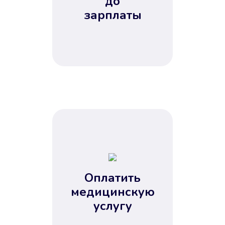
до
зарплаты
Оплатить
медицинскую
услугу