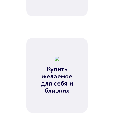
Купить
желаемое
для себя и
близких