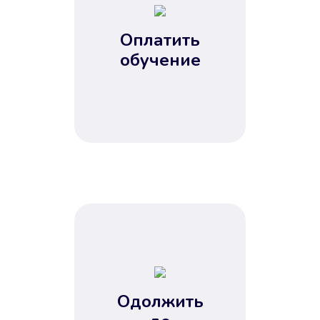
Оплатить
обучение
Одолжить