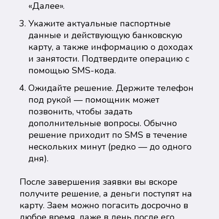
«Далее».
Укажите актуальные паспортные
данные и действующую банковскую
карту, а также информацию о доходах
и занятости. Подтвердите операцию с
помощью SMS-кода.
Ожидайте решение. Держите телефон
под рукой — помощник может
позвонить, чтобы задать
дополнительные вопросы. Обычно
решение приходит по SMS в течение
нескольких минут (редко — до одного
дня).
После завершения заявки вы вскоре
получите решение, а деньги поступят на
карту. Заем можно погасить досрочно в
любое время, даже в день после его