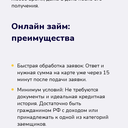
получения.
Онлайн займ:
преимущества
Быстрая обработка заявок: Ответ и
нужная сумма на карте уже через 15
минут после подачи заявки.
Минимум условий: Не требуются
документы и идеальная кредитная
история. Достаточно быть
гражданином РФ с доходом или
принадлежать к одной из категорий
заемщиков.