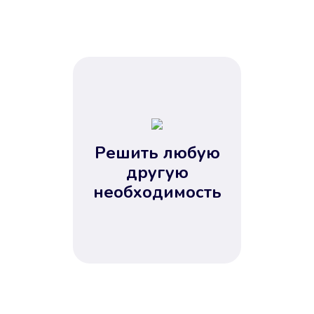
Решить любую
другую
необходимость