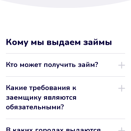
Кому мы выдаем займы
Кто может получить займ?
Какие требования к
заемщику являются
обязательными?
В каких городах выдаются