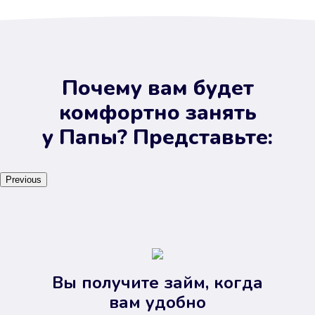
Почему вам будет
комфортно занять
у Папы? Представьте:
Previous
Вы получите займ, когда
вам удобно