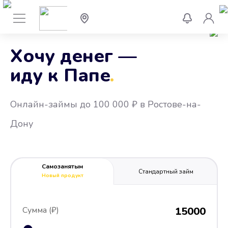
Хочу денег —
иду к Папе
.
Онлайн-займы до 100 000 ₽ в Ростове-на-
Дону
Самозанятым
Стандартный займ
Новый продукт
Сумма (₽)
15000