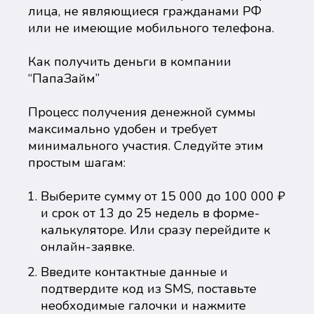
лица, не являющиеся гражданами РФ
или не имеющие мобильного телефона.
Как получить деньги в компании
“ПапаЗайм”
Процесс получения денежной суммы
максимально удобен и требует
минимального участия. Следуйте этим
простым шагам:
Выберите сумму от 15 000 до 100 000 ₽
и срок от 13 до 25 недель в форме-
калькуляторе. Или сразу перейдите к
онлайн-заявке.
Введите контактные данные и
подтвердите код из SMS, поставьте
необходимые галочки и нажмите