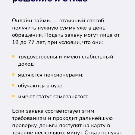
Онлайн займы — отличный способ
получить нужную сумму уже в день
обращения. Подать заявку могут лица от
18 до 77 лет, при условии, что они:
трудоустроены и имеют стабильный
доход;
являются пенсионерами;
обучаются в вузе;
имеют статус самозанятого.
Если заявка соответствует этим
требованиям и проходит дальнейшую
проверку, деньги поступят на карту в
течение нескольких минут. Отказ получат