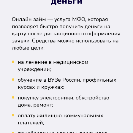
деньги
Онлайн займ — услуга МФО, которая
позволяет быстро получить деньги на
карту после дистанционного оформления
заявки. Средства можно использовать на
любые цели:
на лечение в медицинском
учреждении;
обучение в ВУЗе России, профильных
курсах и кружках;
покупку электроники, обустройство
дома, ремонт;
оплату жилищно-коммунальных
платежей;