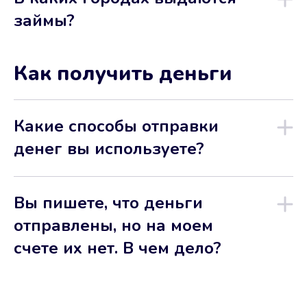
займы?
Как получить деньги
Какие способы отправки
денег вы используете?
Вы пишете, что деньги
отправлены, но на моем
счете их нет. В чем дело?