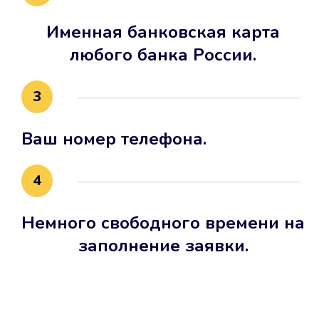
Именная банковская карта
любого банка России.
3
Ваш номер телефона.
4
Немного свободного времени на
заполнение заявки.