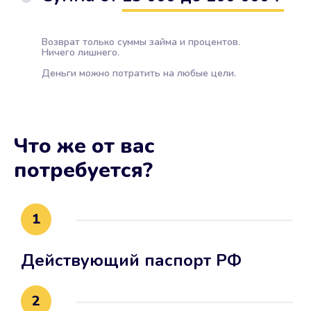
Возврат только суммы займа и процентов.
Ничего лишнего.
Деньги можно потратить на любые цели.
Что же от вас
потребуется?
1
Действующий паспорт РФ
2