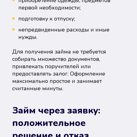
приобретение одежды, предметов
первой необходимости;
подготовку к отпуску;
непредвиденные расходы и иные
нужды.
Для получения займа не требуется
собирать множество документов,
привлекать поручителей или
предоставлять залог. Оформление
максимально простое и занимает
считанные минуты.
Займ через заявку:
положительное
решение и отказ