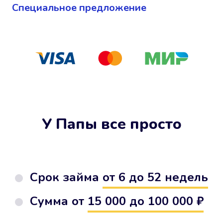
Cпециальное предложение
У Папы все просто
Срок займа
от 6 до 52 недель
Сумма от
15 000 до 100 000 ₽