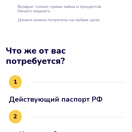
Возврат только суммы займа и процентов.
Ничего лишнего.
Деньги можно потратить на любые цели.
Что же от вас
потребуется?
1
Действующий паспорт РФ
2