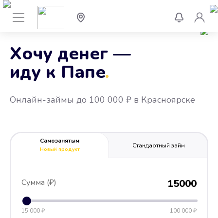
Хочу денег —
иду к Папе
.
Онлайн-займы до 100 000 ₽ в Красноярске
Самозанятым
Стандартный займ
Новый продукт
Сумма (₽)
15000
15 000 ₽
100 000 ₽