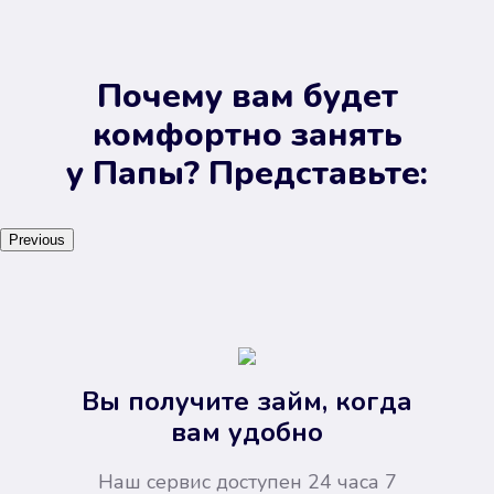
Почему вам будет
комфортно занять
у Папы? Представьте:
Previous
Вы получите займ, когда
вам удобно
Наш сервис доступен 24 часа 7