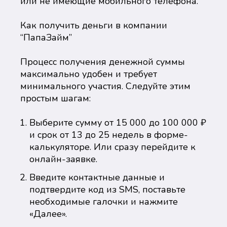
или не имеющие мобильного телефона.
Как получить деньги в компании
“ПапаЗайм”
Процесс получения денежной суммы
максимально удобен и требует
минимального участия. Следуйте этим
простым шагам:
Выберите сумму от 15 000 до 100 000 ₽
и срок от 13 до 25 недель в форме-
калькуляторе. Или сразу перейдите к
онлайн-заявке.
Введите контактные данные и
подтвердите код из SMS, поставьте
необходимые галочки и нажмите
«Далее».