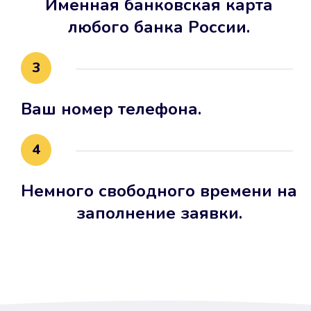
Именная банковская карта
любого банка России.
3
Ваш номер телефона.
4
Немного свободного времени на
заполнение заявки.