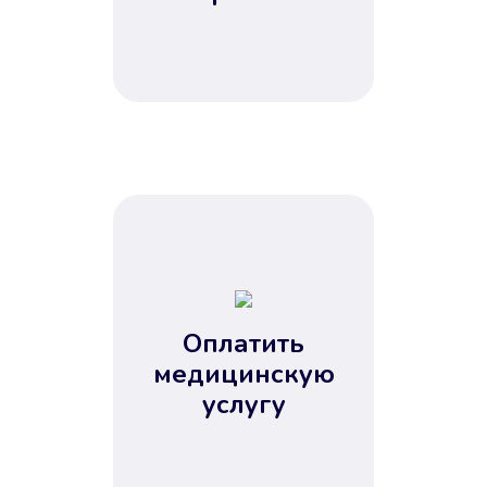
Оплатить
медицинскую
услугу