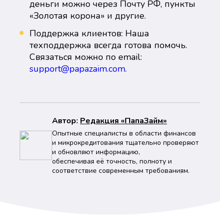
деньги можно через Почту РФ, пункты
«Золотая корона» и другие.
Поддержка клиентов: Наша
техподдержка всегда готова помочь.
Связаться можно по email:
support@papazaim.com
.
Автор:
Peдaкция «ПапаЗайм»
Опытные специалисты в области финансов
и микрокредитования тщательно проверяют
и обновляют информацию,
обеспечивая её точность, полноту и
соответствие современным требованиям.