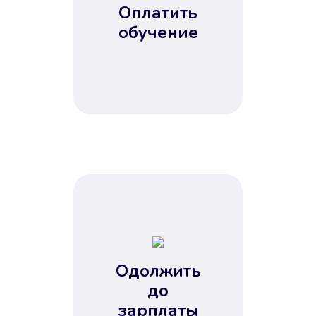
Оплатить
обучение
Одолжить
до
зарплаты