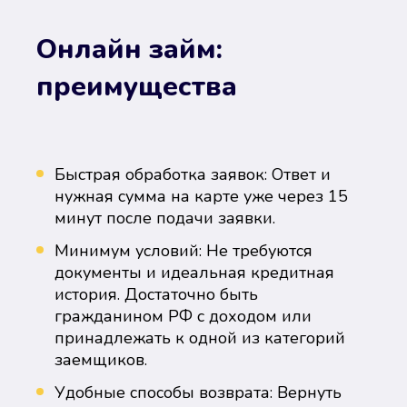
Онлайн займ:
преимущества
Быстрая обработка заявок: Ответ и
нужная сумма на карте уже через 15
минут после подачи заявки.
Минимум условий: Не требуются
документы и идеальная кредитная
история. Достаточно быть
гражданином РФ с доходом или
принадлежать к одной из категорий
заемщиков.
Удобные способы возврата: Вернуть