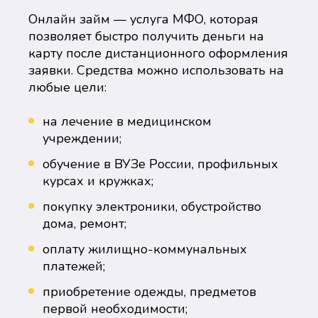
Онлайн займ — услуга МФО, которая
позволяет быстро получить деньги на
карту после дистанционного оформления
заявки. Средства можно использовать на
любые цели:
на лечение в медицинском
учреждении;
обучение в ВУЗе России, профильных
курсах и кружках;
покупку электроники, обустройство
дома, ремонт;
оплату жилищно-коммунальных
платежей;
приобретение одежды, предметов
первой необходимости;