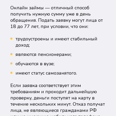
Онлайн займы — отличный способ
получить нужную сумму уже в день
обращения. Подать заявку могут лица от
18 до 77 лет, при условии, что они:
трудоустроены и имеют стабильный
доход;
являются пенсионерами;
обучаются в вузе;
имеют статус самозанятого.
Если заявка соответствует этим
требованиям и проходит дальнейшую
проверку, деньги поступят на карту в
течение нескольких минут. Отказ получат
лица, не являющиеся гражданами РФ