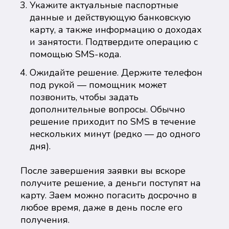
Укажите актуальные паспортные
данные и действующую банковскую
карту, а также информацию о доходах
и занятости. Подтвердите операцию с
помощью SMS-кода.
Ожидайте решение. Держите телефон
под рукой — помощник может
позвонить, чтобы задать
дополнительные вопросы. Обычно
решение приходит по SMS в течение
нескольких минут (редко — до одного
дня).
После завершения заявки вы вскоре
получите решение, а деньги поступят на
карту. Заем можно погасить досрочно в
любое время, даже в день после его
получения.