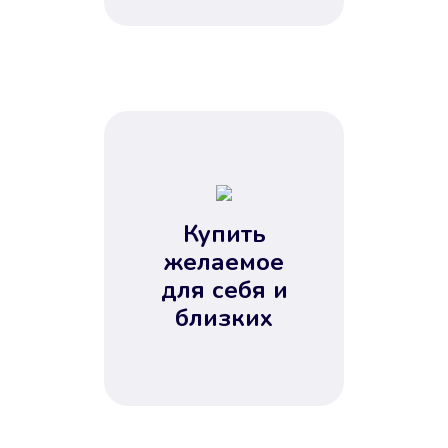
Купить
желаемое
для себя и
близких