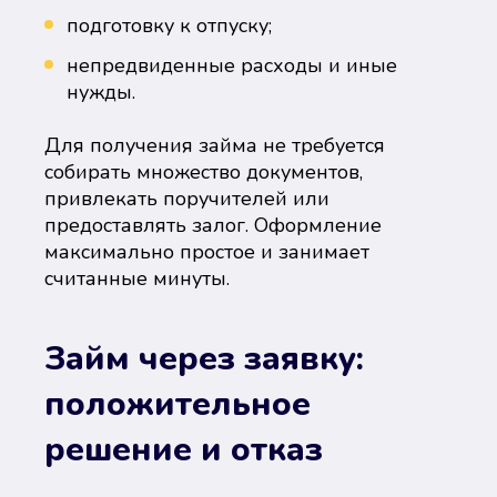
подготовку к отпуску;
непредвиденные расходы и иные
нужды.
Для получения займа не требуется
собирать множество документов,
привлекать поручителей или
предоставлять залог. Оформление
максимально простое и занимает
считанные минуты.
Займ через заявку:
положительное
решение и отказ