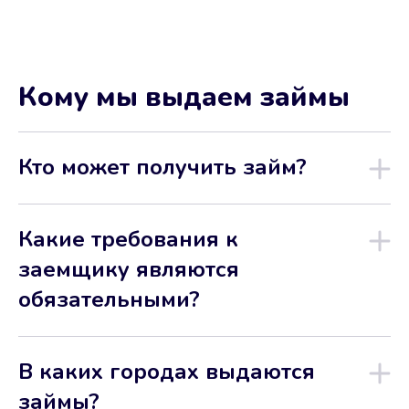
Кому мы выдаем займы
Кто может получить займ?
Какие требования к
заемщику являются
обязательными?
В каких городах выдаются
займы?