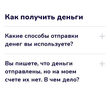
Как получить деньги
Какие способы отправки
денег вы используете?
Вы пишете, что деньги
отправлены, но на моем
счете их нет. В чем дело?