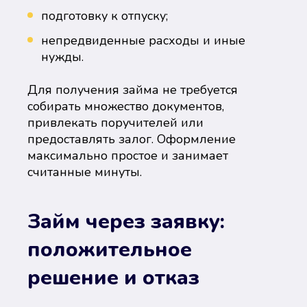
подготовку к отпуску;
непредвиденные расходы и иные
нужды.
Для получения займа не требуется
собирать множество документов,
привлекать поручителей или
предоставлять залог. Оформление
максимально простое и занимает
считанные минуты.
Займ через заявку:
положительное
решение и отказ