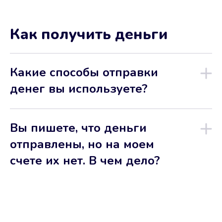
Как получить деньги
Какие способы отправки
денег вы используете?
Вы пишете, что деньги
отправлены, но на моем
счете их нет. В чем дело?