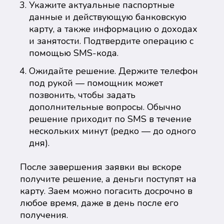
Укажите актуальные паспортные
данные и действующую банковскую
карту, а также информацию о доходах
и занятости. Подтвердите операцию с
помощью SMS-кода.
Ожидайте решение. Держите телефон
под рукой — помощник может
позвонить, чтобы задать
дополнительные вопросы. Обычно
решение приходит по SMS в течение
нескольких минут (редко — до одного
дня).
После завершения заявки вы вскоре
получите решение, а деньги поступят на
карту. Заем можно погасить досрочно в
любое время, даже в день после его
получения.