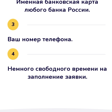
Именная банковская карта
любого банка России.
3
Ваш номер телефона.
4
Немного свободного времени на
заполнение заявки.