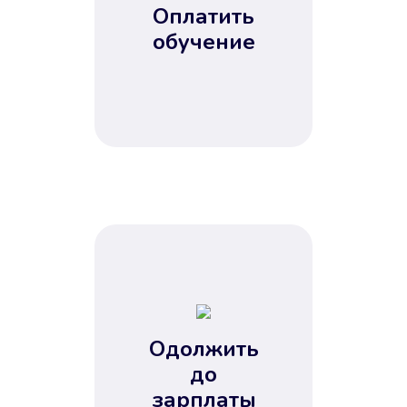
Оплатить
обучение
Одолжить
до
зарплаты