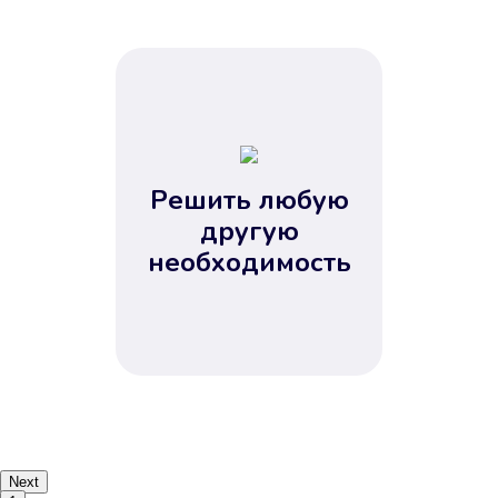
Решить любую
другую
необходимость
Next