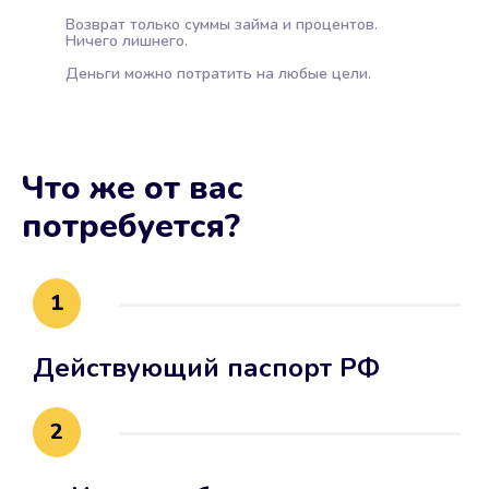
Возврат только суммы займа и процентов.
Ничего лишнего.
Деньги можно потратить на любые цели.
Что же от вас
потребуется?
1
Действующий паспорт РФ
2