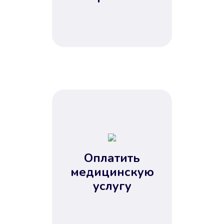
Оплатить
медицинскую
услугу