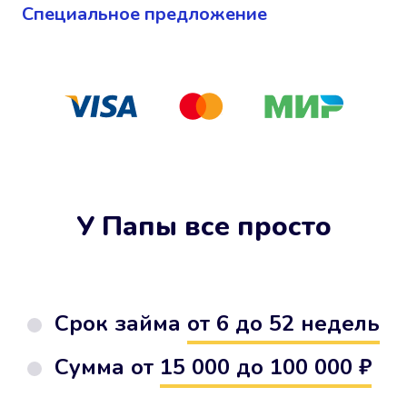
Cпециальное предложение
У Папы все просто
Срок займа
от 6 до 52 недель
Сумма от
15 000 до 100 000 ₽