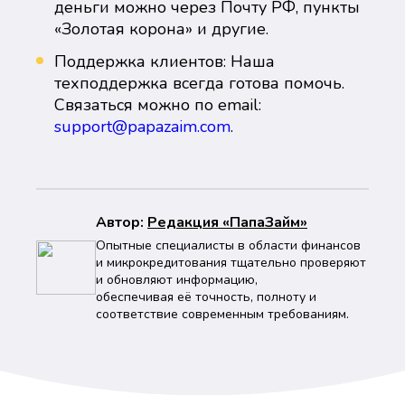
деньги можно через Почту РФ, пункты
«Золотая корона» и другие.
Поддержка клиентов: Наша
техподдержка всегда готова помочь.
Связаться можно по email:
support@papazaim.com
.
Автор:
Peдaкция «ПапаЗайм»
Опытные специалисты в области финансов
и микрокредитования тщательно проверяют
и обновляют информацию,
обеспечивая её точность, полноту и
соответствие современным требованиям.