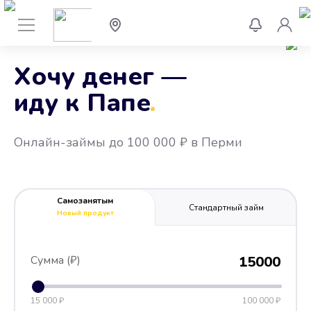
Хочу денег —
иду к Папе
.
Онлайн-займы до 100 000 ₽ в Перми
Самозанятым
Стандартный займ
Новый продукт
Сумма (₽)
15000
15 000 ₽
100 000 ₽