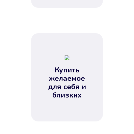
Купить
желаемое
для себя и
близких