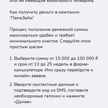
или не имеющие мобильного телефона.
Как получить деньги в компании
“ПапаЗайм”
Процесс получения денежной суммы
максимально удобен и требует
минимального участия. Следуйте этим
простым шагам:
Выберите сумму от 15 000 до 100 000 ₽
и срок от 13 до 25 недель в форме-
калькуляторе. Или сразу перейдите к
онлайн-заявке.
Введите контактные данные и
подтвердите код из SMS, поставьте
необходимые галочки и нажмите
«Далее».