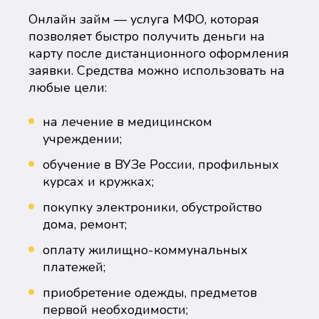
Онлайн займ — услуга МФО, которая
позволяет быстро получить деньги на
карту после дистанционного оформления
заявки. Средства можно использовать на
любые цели:
на лечение в медицинском
учреждении;
обучение в ВУЗе России, профильных
курсах и кружках;
покупку электроники, обустройство
дома, ремонт;
оплату жилищно-коммунальных
платежей;
приобретение одежды, предметов
первой необходимости;