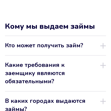
Кому мы выдаем займы
Кто может получить займ?
Какие требования к
заемщику являются
обязательными?
В каких городах выдаются
займы?