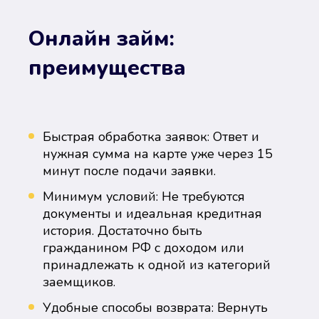
Онлайн займ:
преимущества
Быстрая обработка заявок: Ответ и
нужная сумма на карте уже через 15
минут после подачи заявки.
Минимум условий: Не требуются
документы и идеальная кредитная
история. Достаточно быть
гражданином РФ с доходом или
принадлежать к одной из категорий
заемщиков.
Удобные способы возврата: Вернуть