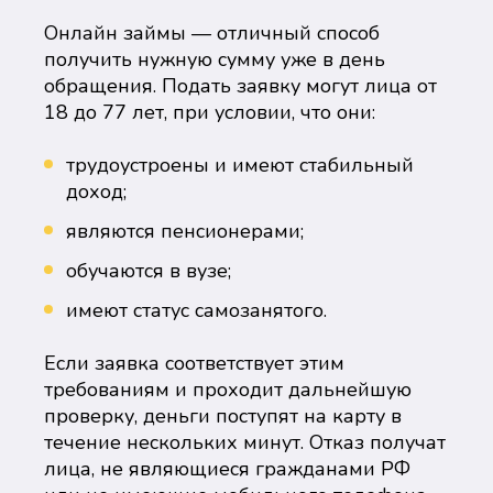
Онлайн займы — отличный способ
получить нужную сумму уже в день
обращения. Подать заявку могут лица от
18 до 77 лет, при условии, что они:
трудоустроены и имеют стабильный
доход;
являются пенсионерами;
обучаются в вузе;
имеют статус самозанятого.
Если заявка соответствует этим
требованиям и проходит дальнейшую
проверку, деньги поступят на карту в
течение нескольких минут. Отказ получат
лица, не являющиеся гражданами РФ