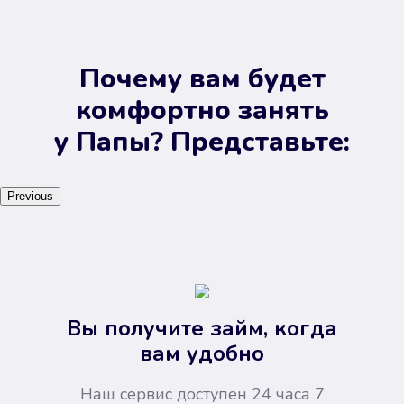
Почему вам будет
комфортно занять
у Папы? Представьте:
Previous
Вы получите займ, когда
вам удобно
Наш сервис доступен 24 часа 7