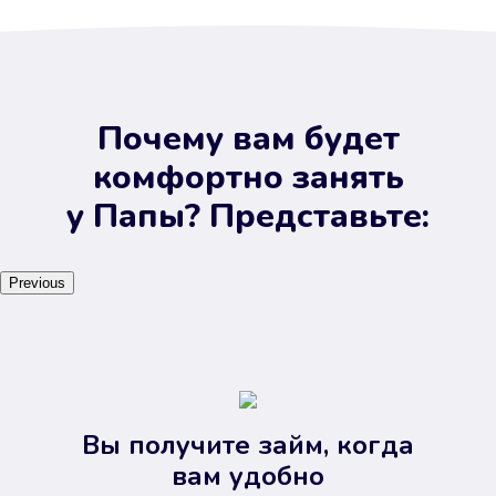
Почему вам будет
комфортно занять
у Папы? Представьте:
Previous
Вы получите займ, когда
вам удобно