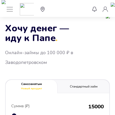
Хочу денег —
иду к Папе
.
Онлайн-займы до 100 000 ₽ в
Заводопетровском
Самозанятым
Стандартный займ
Новый продукт
Сумма (₽)
15000