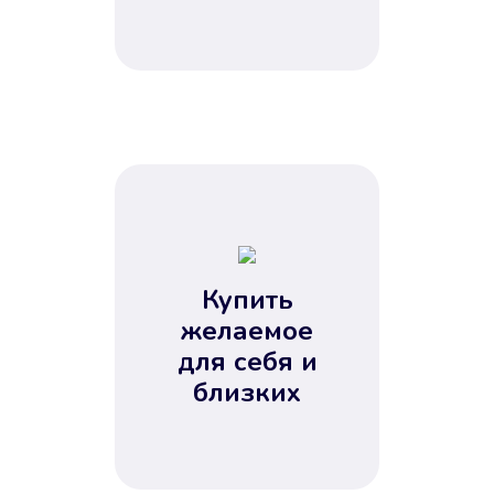
Купить
желаемое
для себя и
близких