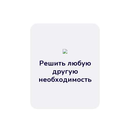
Решить любую
другую
необходимость