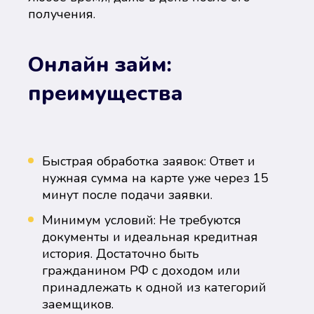
получения.
Онлайн займ:
преимущества
Быстрая обработка заявок: Ответ и
нужная сумма на карте уже через 15
минут после подачи заявки.
Минимум условий: Не требуются
документы и идеальная кредитная
история. Достаточно быть
гражданином РФ с доходом или
принадлежать к одной из категорий
заемщиков.