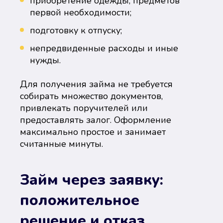
приобретение одежды, предметов
первой необходимости;
подготовку к отпуску;
непредвиденные расходы и иные
нужды.
Для получения займа не требуется
собирать множество документов,
привлекать поручителей или
предоставлять залог. Оформление
максимально простое и занимает
считанные минуты.
Займ через заявку:
положительное
решение и отказ