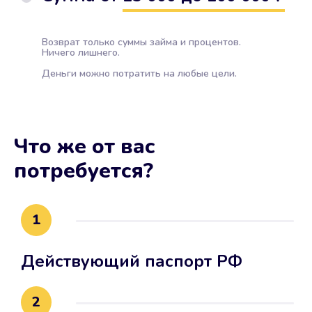
Возврат только суммы займа и процентов.
Ничего лишнего.
Деньги можно потратить на любые цели.
Что же от вас
потребуется?
1
Действующий паспорт РФ
2