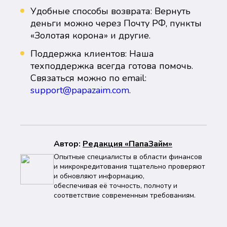
Удобные способы возврата: Вернуть
деньги можно через Почту РФ, пункты
«Золотая корона» и другие.
Поддержка клиентов: Наша
техподдержка всегда готова помочь.
Связаться можно по email:
support@papazaim.com
.
Автор:
Peдaкция «ПапаЗайм»
Опытные специалисты в области финансов
и микрокредитования тщательно проверяют
и обновляют информацию,
обеспечивая её точность, полноту и
соответствие современным требованиям.