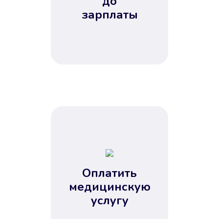
до
зарплаты
Оплатить
медицинскую
услугу