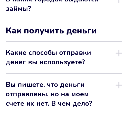
займы?
Как получить деньги
Какие способы отправки
денег вы используете?
Вы пишете, что деньги
отправлены, но на моем
счете их нет. В чем дело?