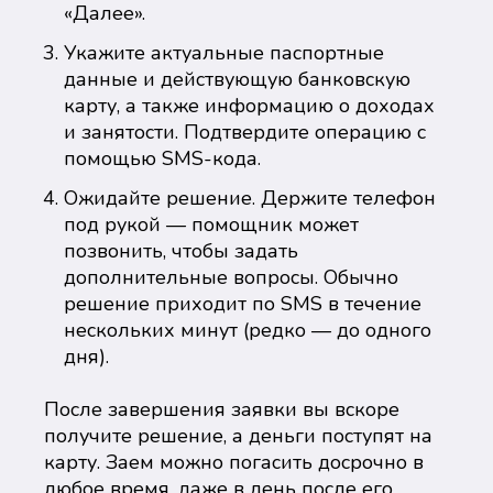
«Далее».
Укажите актуальные паспортные
данные и действующую банковскую
карту, а также информацию о доходах
и занятости. Подтвердите операцию с
помощью SMS-кода.
Ожидайте решение. Держите телефон
под рукой — помощник может
позвонить, чтобы задать
дополнительные вопросы. Обычно
решение приходит по SMS в течение
нескольких минут (редко — до одного
дня).
После завершения заявки вы вскоре
получите решение, а деньги поступят на
карту. Заем можно погасить досрочно в
любое время, даже в день после его