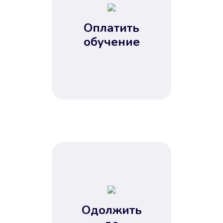
Оплатить
обучение
Одолжить