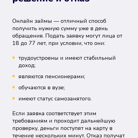
Онлайн займы — отличный способ
получить нужную сумму уже в день
обращения. Подать заявку могут лица от
18 до 77 лет, при условии, что они:
трудоустроены и имеют стабильный
доход;
являются пенсионерами;
обучаются в вузе;
имеют статус самозанятого.
Если заявка соответствует этим
требованиям и проходит дальнейшую
проверку, деньги поступят на карту в
течение нескольких минут. Отказ получат