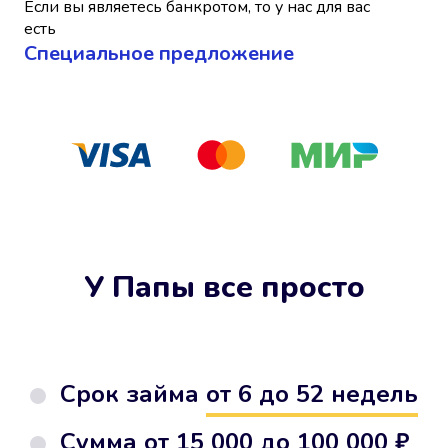
Если вы являетесь банкротом, то у нас для вас
есть
Cпециальное предложение
У Папы все просто
Срок займа
от 6 до 52 недель
Сумма от
15 000 до 100 000 ₽