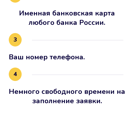
Именная банковская карта
любого банка России.
3
Ваш номер телефона.
4
Немного свободного времени на
заполнение заявки.