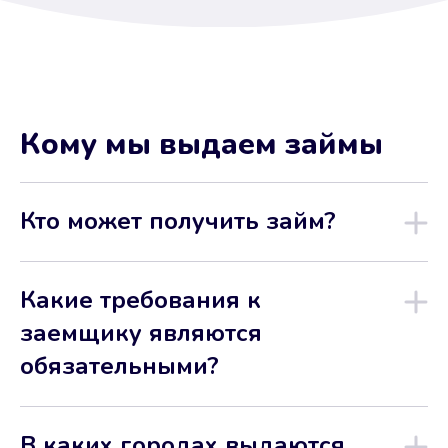
Кому мы выдаем займы
Кто может получить займ?
Какие требования к
заемщику являются
обязательными?
В каких городах выдаются