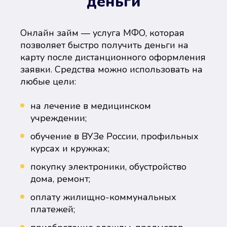
деньги
Онлайн займ — услуга МФО, которая
позволяет быстро получить деньги на
карту после дистанционного оформления
заявки. Средства можно использовать на
любые цели:
на лечение в медицинском
учреждении;
обучение в ВУЗе России, профильных
курсах и кружках;
покупку электроники, обустройство
дома, ремонт;
оплату жилищно-коммунальных
платежей;