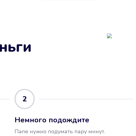
ньги
2
Немного подождите
Папе нужно подумать пару минут.