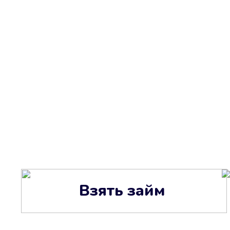
Взять займ