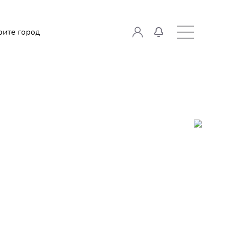
ите город