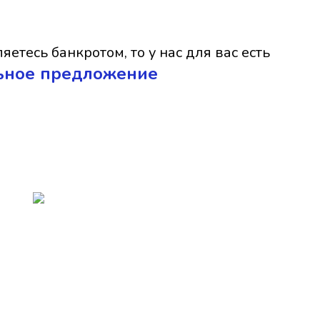
яетесь банкротом, то у нас для вас есть
ьное предложение