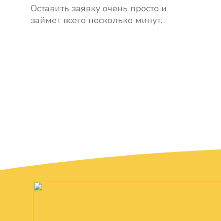
Оставить заявку очень просто и
займет всего несколько минут.