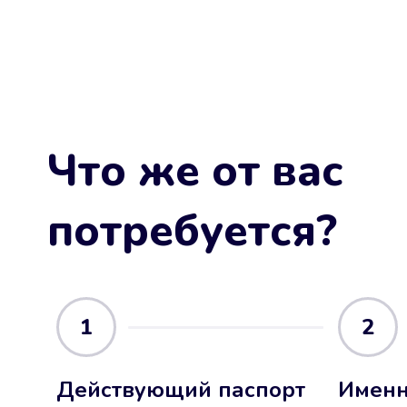
Что же от вас
потребуется?
1
2
Действующий паспорт
Именн