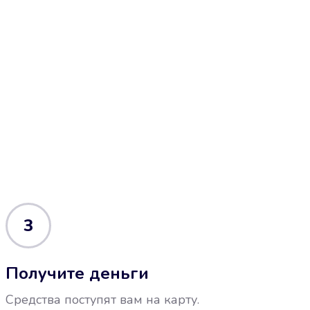
3
Получите деньги
Средства поступят вам на карту.