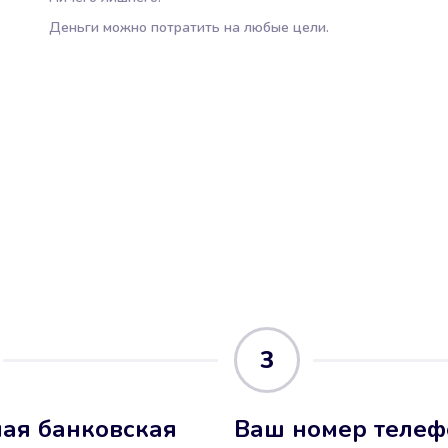
Деньги можно потратить на любые цели.
3
ая банковская
Ваш номер телеф