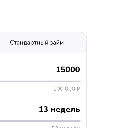
Стандартный займ
15000
100 000 ₽
13 недель