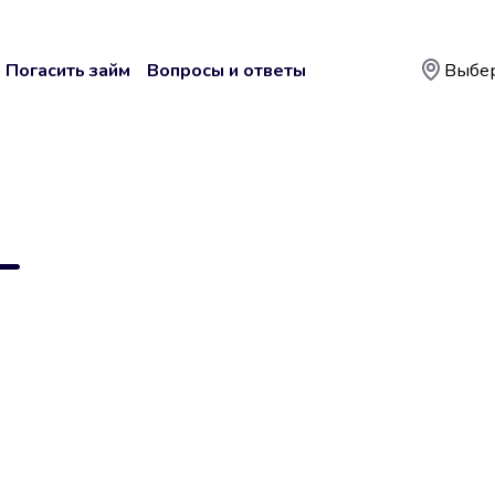
Погасить займ
Вопросы и ответы
Выбер
—