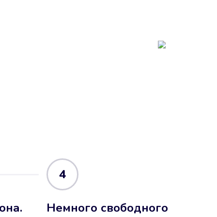
4
она.
Немного свободного