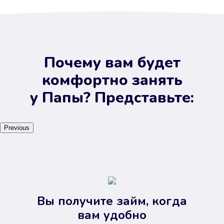
Почему вам будет
комфортно занять
у Папы? Представьте:
Previous
Вы получите займ, когда
вам удобно