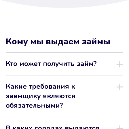
Кому мы выдаем займы
Кто может получить займ?
Какие требования к
заемщику являются
обязательными?
В каких городах выдаются