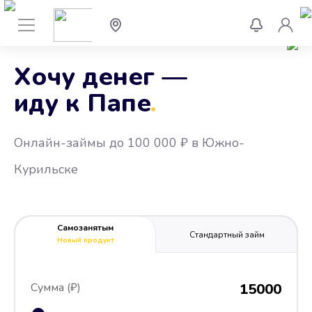
Хочу денег —
иду к Папе
.
Онлайн-займы до 100 000 ₽ в Южно-
Курильске
Самозанятым
Стандартный займ
Новый продукт
Сумма (₽)
15000