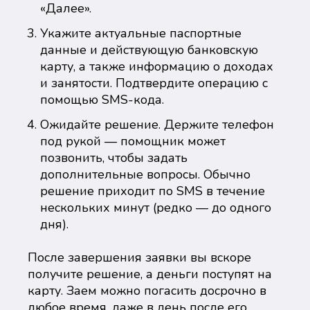
«Далее».
Укажите актуальные паспортные
данные и действующую банковскую
карту, а также информацию о доходах
и занятости. Подтвердите операцию с
помощью SMS-кода.
Ожидайте решение. Держите телефон
под рукой — помощник может
позвонить, чтобы задать
дополнительные вопросы. Обычно
решение приходит по SMS в течение
нескольких минут (редко — до одного
дня).
После завершения заявки вы вскоре
получите решение, а деньги поступят на
карту. Заем можно погасить досрочно в
любое время, даже в день после его