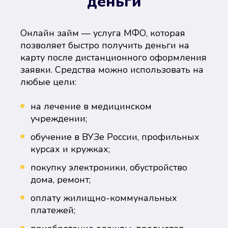
деньги
Онлайн займ — услуга МФО, которая
позволяет быстро получить деньги на
карту после дистанционного оформления
заявки. Средства можно использовать на
любые цели:
на лечение в медицинском
учреждении;
обучение в ВУЗе России, профильных
курсах и кружках;
покупку электроники, обустройство
дома, ремонт;
оплату жилищно-коммунальных
платежей;