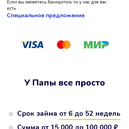
Если вы являетесь банкротом, то у нас для вас
есть
Cпециальное предложение
У Папы все просто
Срок займа
от 6 до 52 недель
Сумма от
15 000 до 100 000 ₽