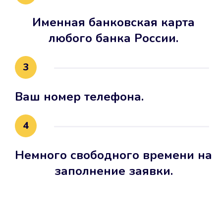
Именная банковская карта
любого банка России.
3
Ваш номер телефона.
4
Немного свободного времени на
заполнение заявки.