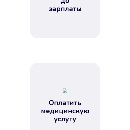
до
зарплаты
Оплатить
медицинскую
услугу