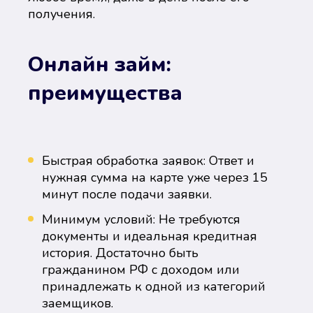
получения.
Онлайн займ:
преимущества
Быстрая обработка заявок: Ответ и
нужная сумма на карте уже через 15
минут после подачи заявки.
Минимум условий: Не требуются
документы и идеальная кредитная
история. Достаточно быть
гражданином РФ с доходом или
принадлежать к одной из категорий
заемщиков.