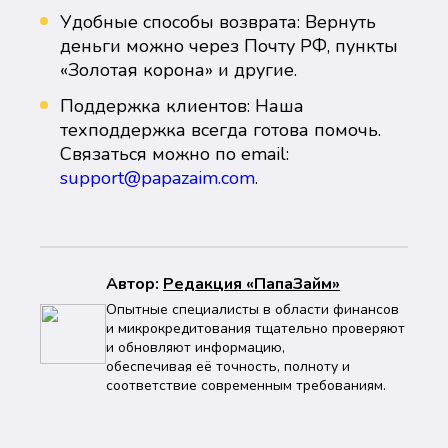
Удобные способы возврата: Вернуть
деньги можно через Почту РФ, пункты
«Золотая корона» и другие.
Поддержка клиентов: Наша
техподдержка всегда готова помочь.
Связаться можно по email:
support@papazaim.com
.
Автор:
Peдaкция «ПапаЗайм»
Опытные специалисты в области финансов
и микрокредитования тщательно проверяют
и обновляют информацию,
обеспечивая её точность, полноту и
соответствие современным требованиям.