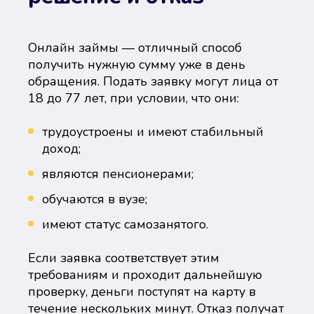
Онлайн займы — отличный способ
получить нужную сумму уже в день
обращения. Подать заявку могут лица от
18 до 77 лет, при условии, что они:
трудоустроены и имеют стабильный
доход;
являются пенсионерами;
обучаются в вузе;
имеют статус самозанятого.
Если заявка соответствует этим
требованиям и проходит дальнейшую
проверку, деньги поступят на карту в
течение нескольких минут. Отказ получат