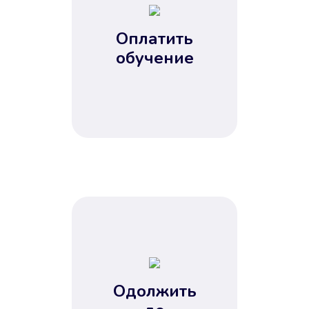
Оплатить
обучение
Одолжить