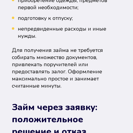
приобретение одежды, предметов
первой необходимости;
подготовку к отпуску;
непредвиденные расходы и иные
нужды.
Для получения займа не требуется
собирать множество документов,
привлекать поручителей или
предоставлять залог. Оформление
максимально простое и занимает
считанные минуты.
Займ через заявку:
положительное
решение и отказ