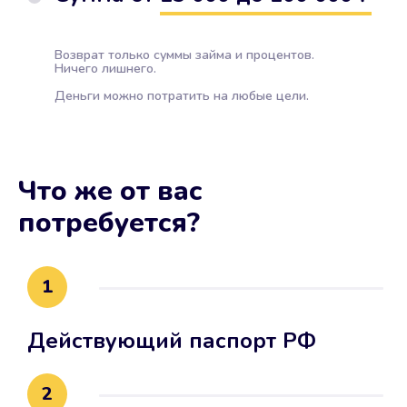
Возврат только суммы займа и процентов.
Ничего лишнего.
Деньги можно потратить на любые цели.
Что же от вас
потребуется?
1
Действующий паспорт РФ
2