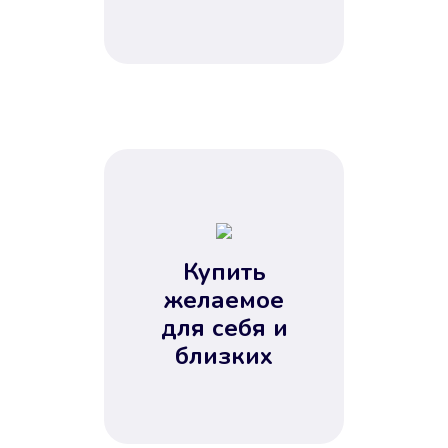
Купить
желаемое
для себя и
близких