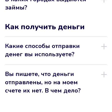
займы?
Как получить деньги
Какие способы отправки
денег вы используете?
Вы пишете, что деньги
отправлены, но на моем
счете их нет. В чем дело?