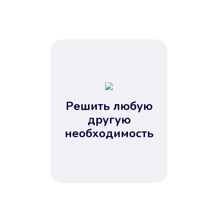
Решить любую
другую
необходимость