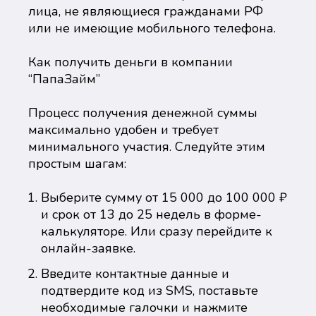
лица, не являющиеся гражданами РФ
или не имеющие мобильного телефона.
Как получить деньги в компании
“ПапаЗайм”
Процесс получения денежной суммы
максимально удобен и требует
минимального участия. Следуйте этим
простым шагам:
Выберите сумму от 15 000 до 100 000 ₽
и срок от 13 до 25 недель в форме-
калькуляторе. Или сразу перейдите к
онлайн-заявке.
Введите контактные данные и
подтвердите код из SMS, поставьте
необходимые галочки и нажмите