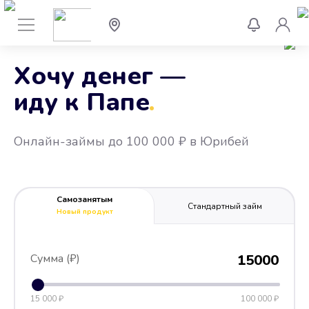
Хочу денег —
иду к Папе
.
Онлайн-займы до 100 000 ₽ в Юрибей
Самозанятым
Стандартный займ
Новый продукт
Сумма (₽)
15000
15 000 ₽
100 000 ₽