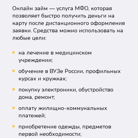
Онлайн займ — услуга МФО, которая
позволяет быстро получить деньги на
карту после дистанционного оформления
заявки. Средства можно использовать на
любые цели:
на лечение в медицинском
учреждении;
обучение в ВУЗе России, профильных
курсах и кружках;
покупку электроники, обустройство
дома, ремонт;
оплату жилищно-коммунальных
платежей;
приобретение одежды, предметов
первой необходимости;