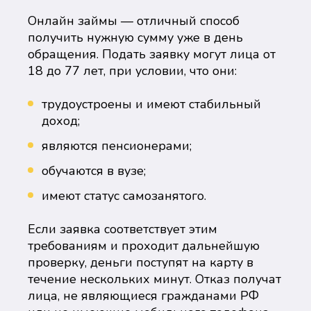
Онлайн займы — отличный способ
получить нужную сумму уже в день
обращения. Подать заявку могут лица от
18 до 77 лет, при условии, что они:
трудоустроены и имеют стабильный
доход;
являются пенсионерами;
обучаются в вузе;
имеют статус самозанятого.
Если заявка соответствует этим
требованиям и проходит дальнейшую
проверку, деньги поступят на карту в
течение нескольких минут. Отказ получат
лица, не являющиеся гражданами РФ