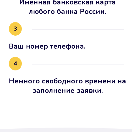
Именная банковская карта
любого банка России.
3
Ваш номер телефона.
4
Немного свободного времени на
заполнение заявки.