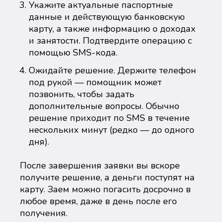
Укажите актуальные паспортные
данные и действующую банковскую
карту, а также информацию о доходах
и занятости. Подтвердите операцию с
помощью SMS-кода.
Ожидайте решение. Держите телефон
под рукой — помощник может
позвонить, чтобы задать
дополнительные вопросы. Обычно
решение приходит по SMS в течение
нескольких минут (редко — до одного
дня).
После завершения заявки вы вскоре
получите решение, а деньги поступят на
карту. Заем можно погасить досрочно в
любое время, даже в день после его
получения.