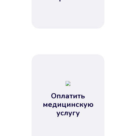
Оплатить
медицинскую
услугу