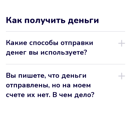
Как получить деньги
Какие способы отправки
денег вы используете?
Вы пишете, что деньги
отправлены, но на моем
счете их нет. В чем дело?