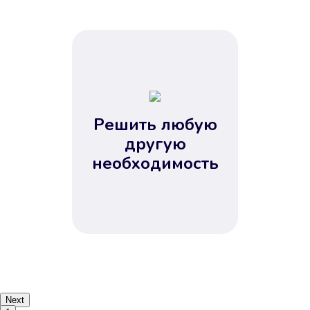
Решить любую
другую
необходимость
Next