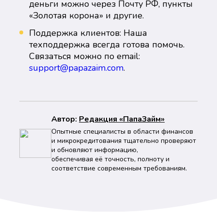
деньги можно через Почту РФ, пункты
«Золотая корона» и другие.
Поддержка клиентов: Наша
техподдержка всегда готова помочь.
Связаться можно по email:
support@papazaim.com
.
Автор:
Peдaкция «ПапаЗайм»
Опытные специалисты в области финансов
и микрокредитования тщательно проверяют
и обновляют информацию,
обеспечивая её точность, полноту и
соответствие современным требованиям.