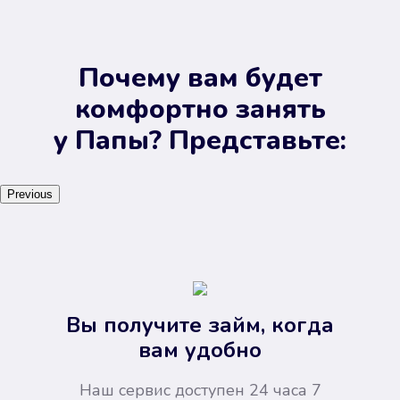
Почему вам будет
комфортно занять
у Папы? Представьте:
Previous
Вы получите займ, когда
вам удобно
Наш сервис доступен 24 часа 7