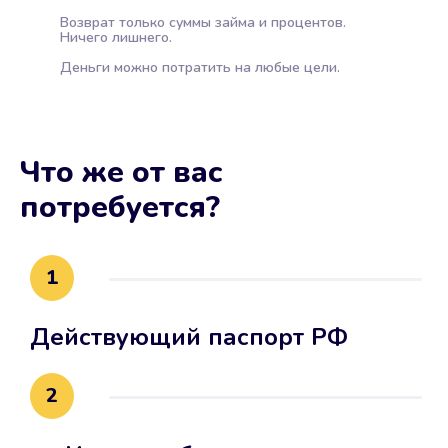
Возврат только суммы займа и процентов.
Ничего лишнего.
Деньги можно потратить на любые цели.
Что же от вас
потребуется?
1
Действующий паспорт РФ
2