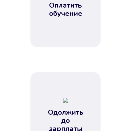
Оплатить
обучение
Одолжить
до
зарплаты