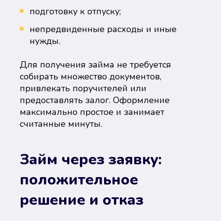
подготовку к отпуску;
непредвиденные расходы и иные
нужды.
Для получения займа не требуется
собирать множество документов,
привлекать поручителей или
предоставлять залог. Оформление
максимально простое и занимает
считанные минуты.
Займ через заявку:
положительное
решение и отказ