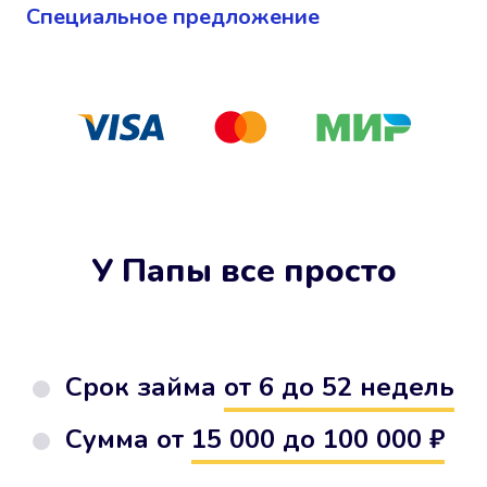
Cпециальное предложение
У Папы все просто
Срок займа
от 6 до 52 недель
Сумма от
15 000 до 100 000 ₽