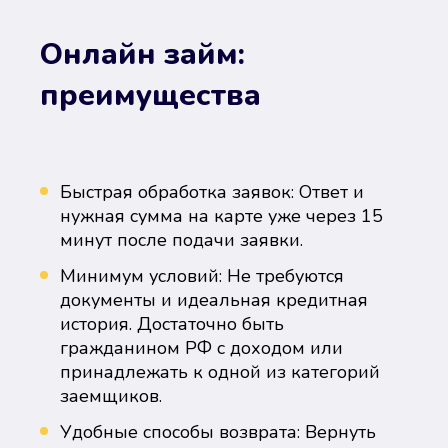
Онлайн займ:
преимущества
Быстрая обработка заявок: Ответ и
нужная сумма на карте уже через 15
минут после подачи заявки.
Минимум условий: Не требуются
документы и идеальная кредитная
история. Достаточно быть
гражданином РФ с доходом или
принадлежать к одной из категорий
заемщиков.
Удобные способы возврата: Вернуть