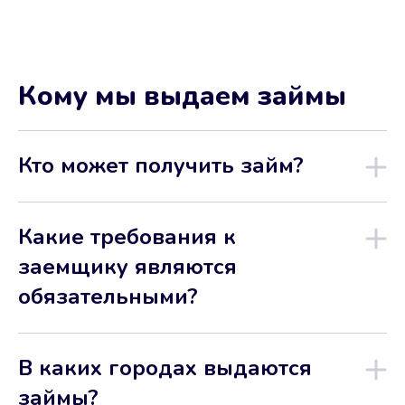
Кому мы выдаем займы
Кто может получить займ?
Какие требования к
заемщику являются
обязательными?
В каких городах выдаются
займы?