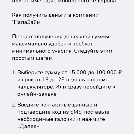
или не имеющие мобильного телефона.
Как получить деньги в компании
“ПапаЗайм”
Процесс получения денежной суммы
максимально удобен и требует
минимального участия. Следуйте этим
простым шагам:
Выберите сумму от 15 000 до 100 000 ₽
и срок от 13 до 25 недель в форме-
калькуляторе. Или сразу перейдите к
онлайн-заявке.
Введите контактные данные и
подтвердите код из SMS, поставьте
необходимые галочки и нажмите
«Далее».