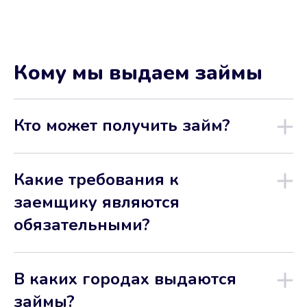
Кому мы выдаем займы
Кто может получить займ?
Какие требования к
заемщику являются
обязательными?
В каких городах выдаются
займы?