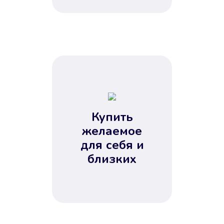
Купить
желаемое
для себя и
близких