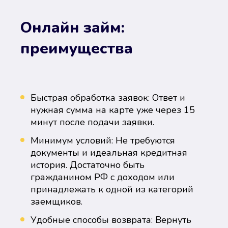
Онлайн займ:
преимущества
Быстрая обработка заявок: Ответ и
нужная сумма на карте уже через 15
минут после подачи заявки.
Минимум условий: Не требуются
документы и идеальная кредитная
история. Достаточно быть
гражданином РФ с доходом или
принадлежать к одной из категорий
заемщиков.
Удобные способы возврата: Вернуть