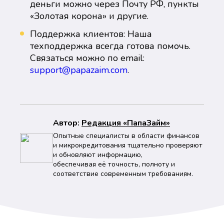
деньги можно через Почту РФ, пункты
«Золотая корона» и другие.
Поддержка клиентов: Наша
техподдержка всегда готова помочь.
Связаться можно по email:
support@papazaim.com
.
Автор:
Peдaкция «ПапаЗайм»
Опытные специалисты в области финансов
и микрокредитования тщательно проверяют
и обновляют информацию,
обеспечивая её точность, полноту и
соответствие современным требованиям.