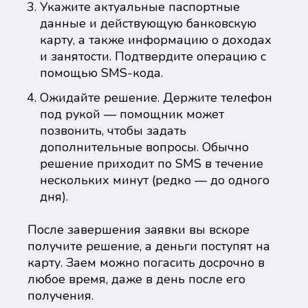
Укажите актуальные паспортные
данные и действующую банковскую
карту, а также информацию о доходах
и занятости. Подтвердите операцию с
помощью SMS-кода.
Ожидайте решение. Держите телефон
под рукой — помощник может
позвонить, чтобы задать
дополнительные вопросы. Обычно
решение приходит по SMS в течение
нескольких минут (редко — до одного
дня).
После завершения заявки вы вскоре
получите решение, а деньги поступят на
карту. Заем можно погасить досрочно в
любое время, даже в день после его
получения.