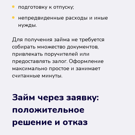
подготовку к отпуску;
непредвиденные расходы и иные
нужды.
Для получения займа не требуется
собирать множество документов,
привлекать поручителей или
предоставлять залог. Оформление
максимально простое и занимает
считанные минуты.
Займ через заявку:
положительное
решение и отказ