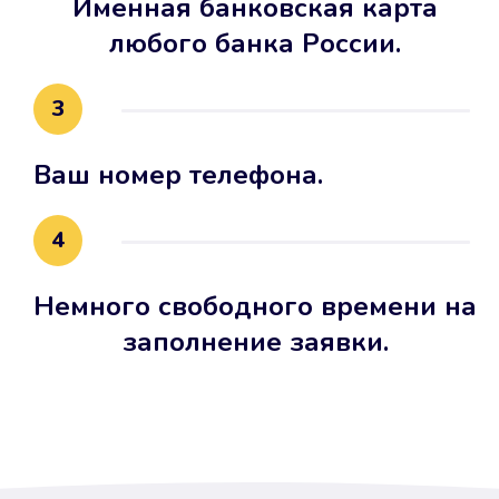
Именная банковская карта
любого банка России.
3
Ваш номер телефона.
4
Немного свободного времени на
заполнение заявки.