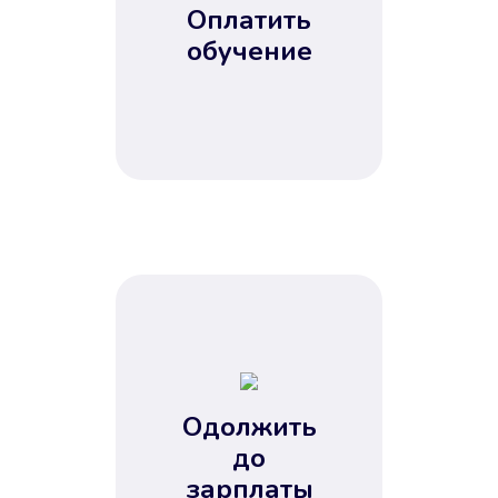
Оплатить
обучение
Одолжить
до
зарплаты