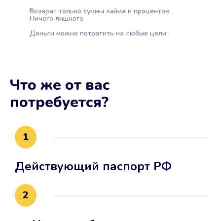
Возврат только суммы займа и процентов.
Ничего лишнего.
Деньги можно потратить на любые цели.
Что же от вас
потребуется?
1
Действующий паспорт РФ
2