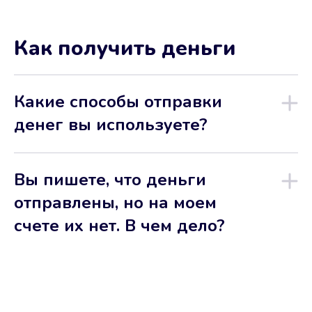
Как получить деньги
Какие способы отправки
денег вы используете?
Вы пишете, что деньги
отправлены, но на моем
счете их нет. В чем дело?