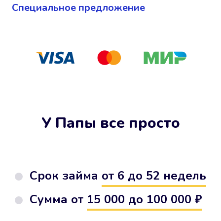
Cпециальное предложение
У Папы все просто
Срок займа
от 6 до 52 недель
Сумма от
15 000 до 100 000 ₽