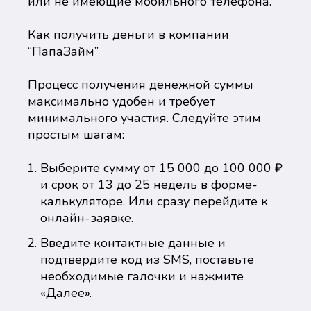
или не имеющие мобильного телефона.
Как получить деньги в компании
“ПапаЗайм”
Процесс получения денежной суммы
максимально удобен и требует
минимального участия. Следуйте этим
простым шагам:
Выберите сумму от 15 000 до 100 000 ₽
и срок от 13 до 25 недель в форме-
калькуляторе. Или сразу перейдите к
онлайн-заявке.
Введите контактные данные и
подтвердите код из SMS, поставьте
необходимые галочки и нажмите
«Далее».