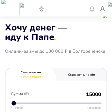
Хочу денег —
иду к Папе
.
Онлайн-займы до 100 000 ₽ в Волгореченске
Самозанятым
Стандартный займ
Новый продукт
Сумма (₽)
15000
15 000 ₽
100 000 ₽