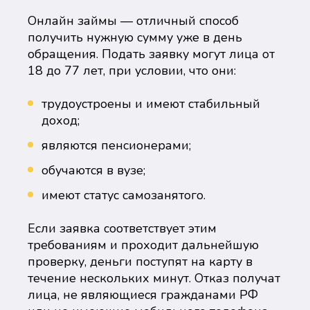
Онлайн займы — отличный способ
получить нужную сумму уже в день
обращения. Подать заявку могут лица от
18 до 77 лет, при условии, что они:
трудоустроены и имеют стабильный
доход;
являются пенсионерами;
обучаются в вузе;
имеют статус самозанятого.
Если заявка соответствует этим
требованиям и проходит дальнейшую
проверку, деньги поступят на карту в
течение нескольких минут. Отказ получат
лица, не являющиеся гражданами РФ