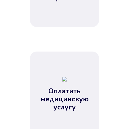
Оплатить
медицинскую
услугу