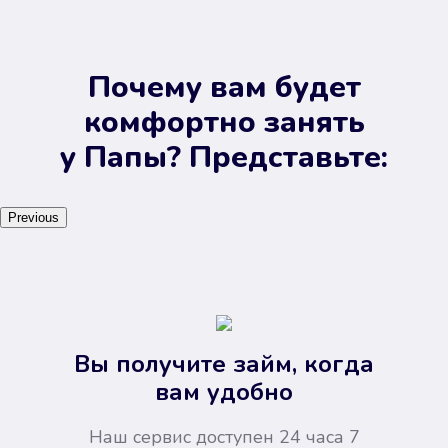
Почему вам будет
комфортно занять
у Папы? Представьте:
Previous
Вы получите займ, когда
вам удобно
Наш сервис доступен 24 часа 7