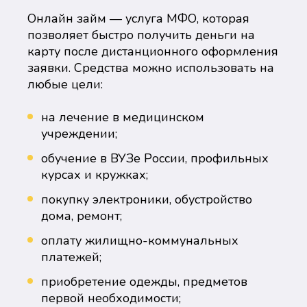
Онлайн займ — услуга МФО, которая
позволяет быстро получить деньги на
карту после дистанционного оформления
заявки. Средства можно использовать на
любые цели:
на лечение в медицинском
учреждении;
обучение в ВУЗе России, профильных
курсах и кружках;
покупку электроники, обустройство
дома, ремонт;
оплату жилищно-коммунальных
платежей;
приобретение одежды, предметов
первой необходимости;