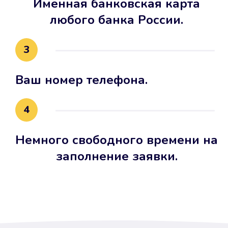
Именная банковская карта
любого банка России.
3
Ваш номер телефона.
4
Немного свободного времени на
заполнение заявки.