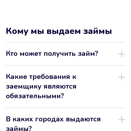
Кому мы выдаем займы
Кто может получить займ?
Какие требования к
заемщику являются
обязательными?
В каких городах выдаются
займы?