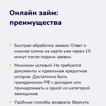
Онлайн займ:
преимущества
Быстрая обработка заявок: Ответ и
нужная сумма на карте уже через 15
минут после подачи заявки.
Минимум условий: Не требуются
документы и идеальная кредитная
история. Достаточно быть
гражданином РФ с доходом или
принадлежать к одной из категорий
заемщиков.
Удобные способы возврата: Вернуть