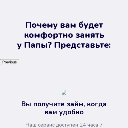
Почему вам будет
комфортно занять
у Папы? Представьте:
Previous
Вы получите займ, когда
вам удобно
Наш сервис доступен 24 часа 7