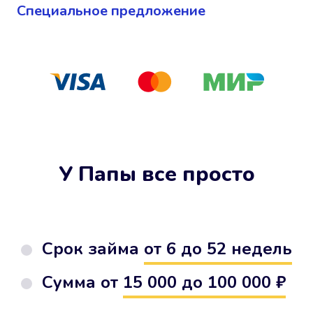
Cпециальное предложение
У Папы все просто
Срок займа
от 6 до 52 недель
Сумма от
15 000 до 100 000 ₽