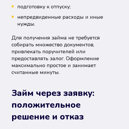
подготовку к отпуску;
непредвиденные расходы и иные
нужды.
Для получения займа не требуется
собирать множество документов,
привлекать поручителей или
предоставлять залог. Оформление
максимально простое и занимает
считанные минуты.
Займ через заявку:
положительное
решение и отказ