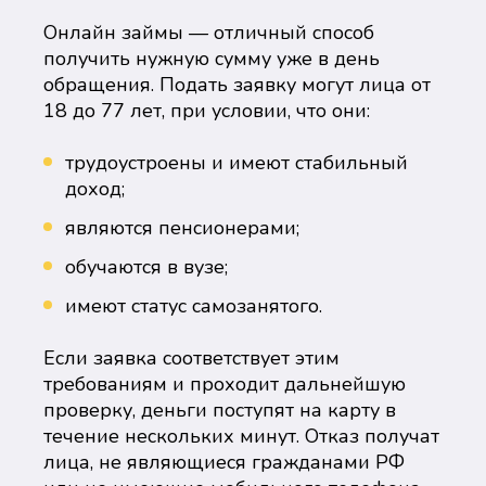
Онлайн займы — отличный способ
получить нужную сумму уже в день
обращения. Подать заявку могут лица от
18 до 77 лет, при условии, что они:
трудоустроены и имеют стабильный
доход;
являются пенсионерами;
обучаются в вузе;
имеют статус самозанятого.
Если заявка соответствует этим
требованиям и проходит дальнейшую
проверку, деньги поступят на карту в
течение нескольких минут. Отказ получат
лица, не являющиеся гражданами РФ