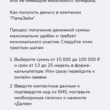
или не имеющие мобильного телефона.
Как получить деньги в компании
“ПапаЗайм”
Процесс получения денежной суммы
максимально удобен и требует
минимального участия. Следуйте этим
простым шагам:
Выберите сумму от 15 000 до 100 000 ₽
и срок от 13 до 25 недель в форме-
калькуляторе. Или сразу перейдите к
онлайн-заявке.
Введите контактные данные и
подтвердите код из SMS, поставьте
необходимые галочки и нажмите
«Далее».