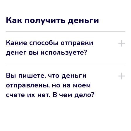
Как получить деньги
Какие способы отправки
денег вы используете?
Вы пишете, что деньги
отправлены, но на моем
счете их нет. В чем дело?