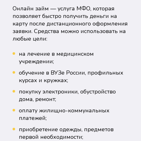
Онлайн займ — услуга МФО, которая
позволяет быстро получить деньги на
карту после дистанционного оформления
заявки. Средства можно использовать на
любые цели:
на лечение в медицинском
учреждении;
обучение в ВУЗе России, профильных
курсах и кружках;
покупку электроники, обустройство
дома, ремонт;
оплату жилищно-коммунальных
платежей;
приобретение одежды, предметов
первой необходимости;