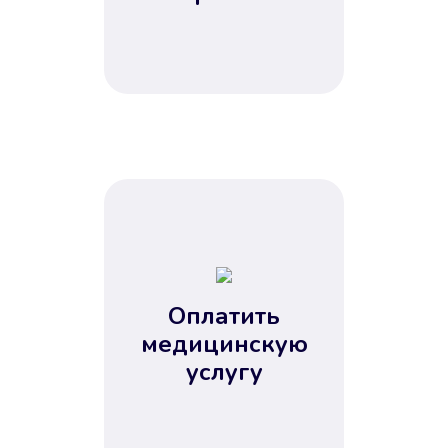
Оплатить
медицинскую
услугу