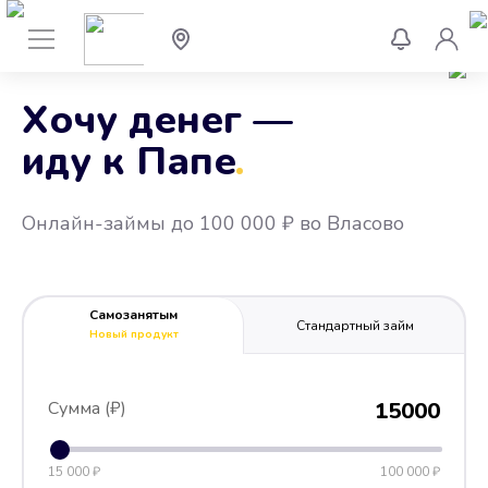
Хочу денег —
иду к Папе
.
Онлайн-займы до 100 000 ₽ во Власово
Самозанятым
Стандартный займ
Новый продукт
Сумма (₽)
15000
15 000 ₽
100 000 ₽