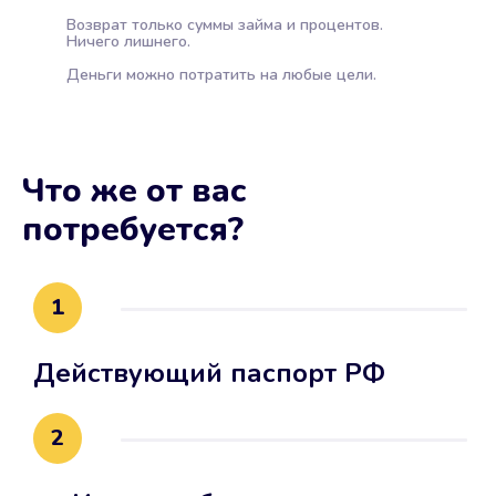
Возврат только суммы займа и процентов.
Ничего лишнего.
Деньги можно потратить на любые цели.
Что же от вас
потребуется?
1
Действующий паспорт РФ
2