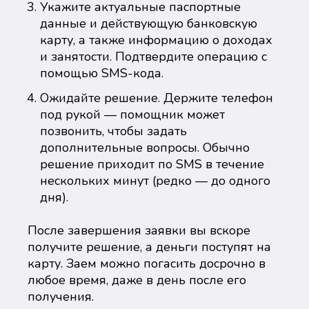
Укажите актуальные паспортные
данные и действующую банковскую
карту, а также информацию о доходах
и занятости. Подтвердите операцию с
помощью SMS-кода.
Ожидайте решение. Держите телефон
под рукой — помощник может
позвонить, чтобы задать
дополнительные вопросы. Обычно
решение приходит по SMS в течение
нескольких минут (редко — до одного
дня).
После завершения заявки вы вскоре
получите решение, а деньги поступят на
карту. Заем можно погасить досрочно в
любое время, даже в день после его
получения.