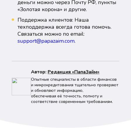
деньги можно через Почту РФ, пункты
«Золотая корона» и другие.
Поддержка клиентов: Наша
техподдержка всегда готова помочь.
Связаться можно по email:
support@papazaim.com
.
Автор:
Peдaкция «ПапаЗайм»
Опытные специалисты в области финансов
и микрокредитования тщательно проверяют
и обновляют информацию,
обеспечивая её точность, полноту и
соответствие современным требованиям.