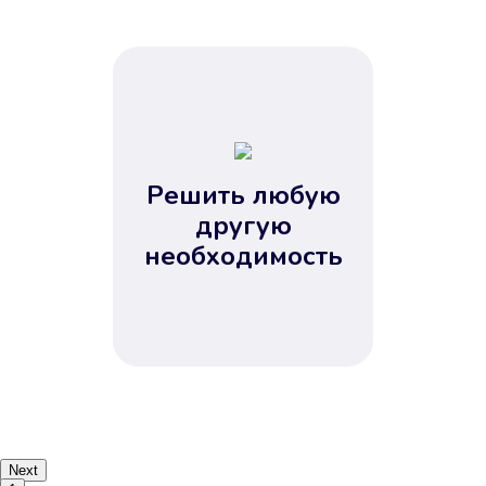
Решить любую
другую
необходимость
Next