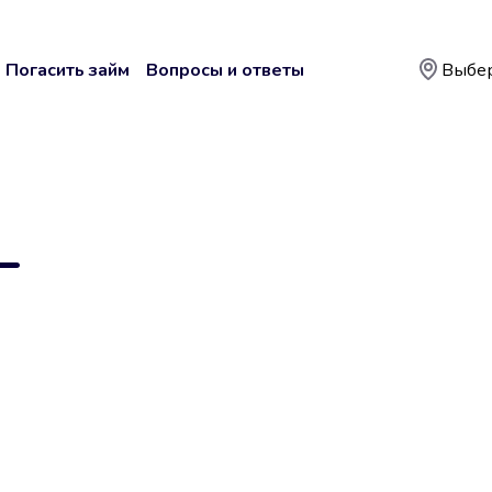
Погасить займ
Вопросы и ответы
Выбер
—