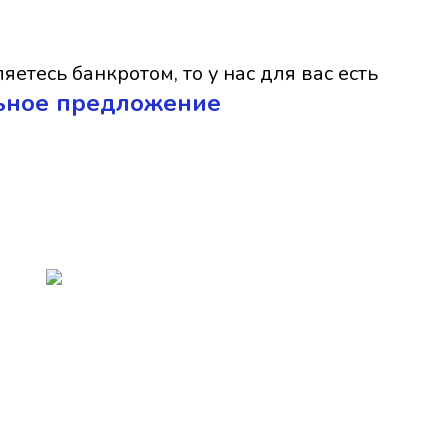
яетесь банкротом, то у нас для вас есть
ьное предложение