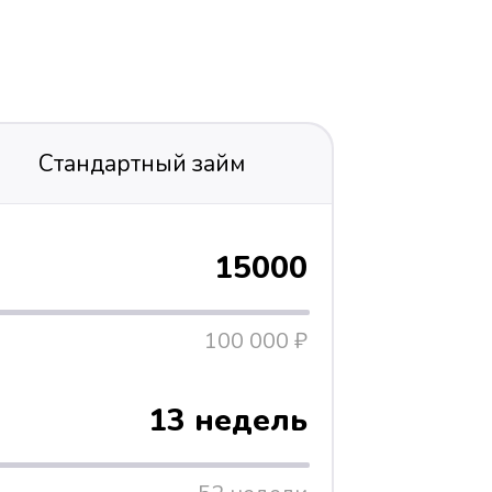
Стандартный займ
15000
100 000 ₽
13 недель