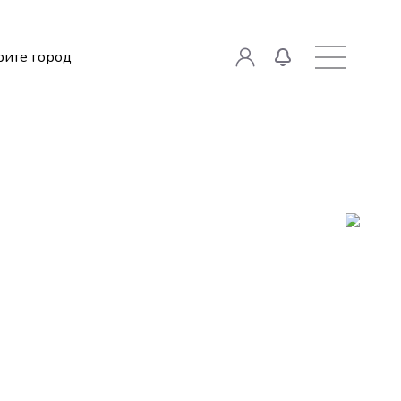
ите город