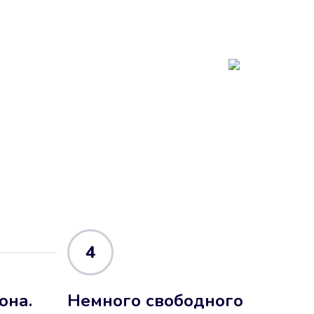
4
она.
Немного свободного