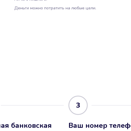
Деньги можно потратить на любые цели.
3
ая банковская
Ваш номер телеф