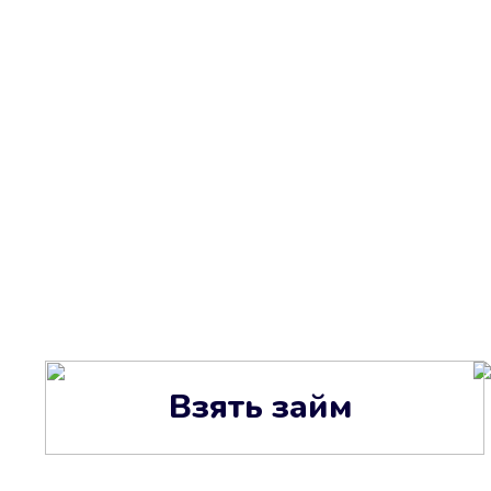
Взять займ