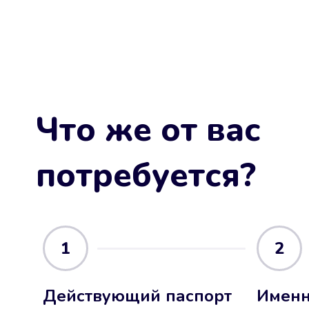
Что же от вас
потребуется?
1
2
Действующий паспорт
Именн