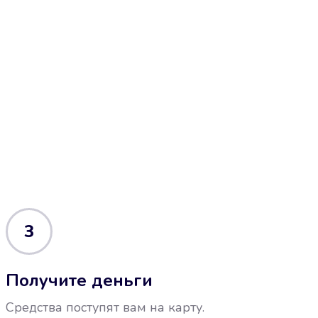
3
Получите деньги
Средства поступят вам на карту.