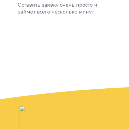
Оставить заявку очень просто и
займет всего несколько минут.