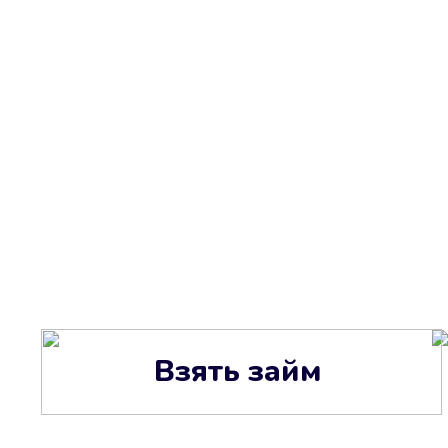
Взять займ