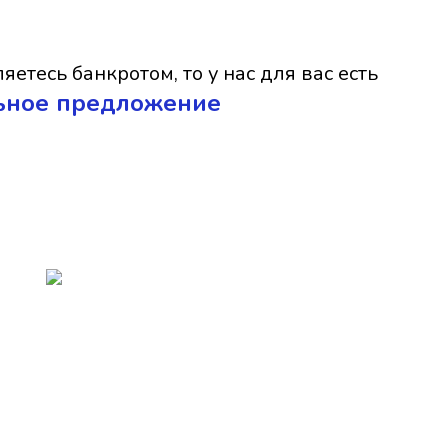
яетесь банкротом, то у нас для вас есть
ьное предложение