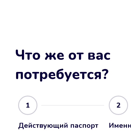
Что же от вас
потребуется?
1
2
Действующий паспорт
Именн