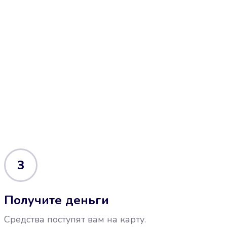
3
Получите деньги
Средства поступят вам на карту.