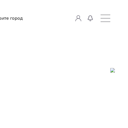
ите город