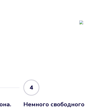
4
она.
Немного свободного