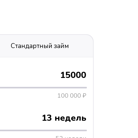
Стандартный займ
15000
100 000 ₽
13 недель