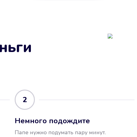
ньги
2
Немного подождите
Папе нужно подумать пару минут.