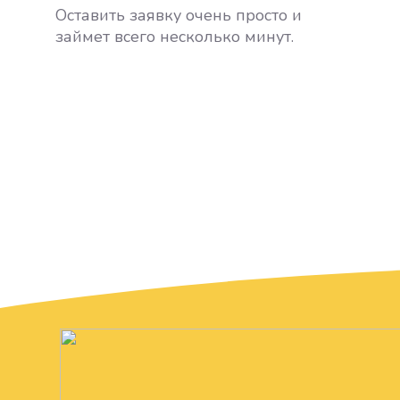
Оставить заявку очень просто и
займет всего несколько минут.