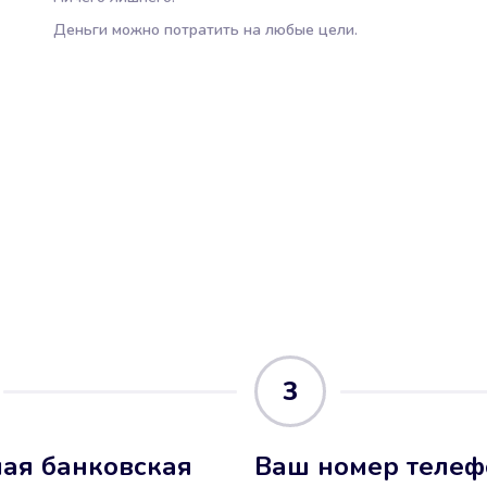
Деньги можно потратить на любые цели.
3
ая банковская
Ваш номер телеф