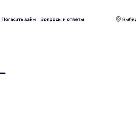
Погасить займ
Вопросы и ответы
Выбер
—