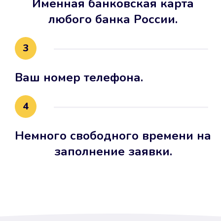
Именная банковская карта
любого банка России.
3
Ваш номер телефона.
4
Немного свободного времени на
заполнение заявки.