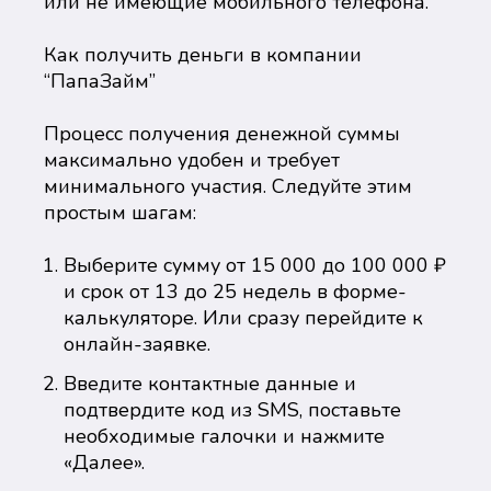
или не имеющие мобильного телефона.
Как получить деньги в компании
“ПапаЗайм”
Процесс получения денежной суммы
максимально удобен и требует
минимального участия. Следуйте этим
простым шагам:
Выберите сумму от 15 000 до 100 000 ₽
и срок от 13 до 25 недель в форме-
калькуляторе. Или сразу перейдите к
онлайн-заявке.
Введите контактные данные и
подтвердите код из SMS, поставьте
необходимые галочки и нажмите
«Далее».