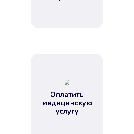
Оплатить
медицинскую
услугу