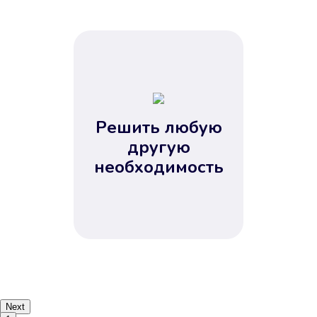
Решить любую
другую
необходимость
Next