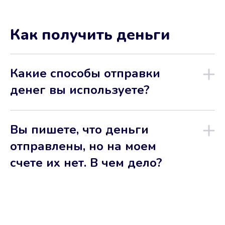
Как получить деньги
Какие способы отправки
денег вы используете?
Вы пишете, что деньги
отправлены, но на моем
счете их нет. В чем дело?