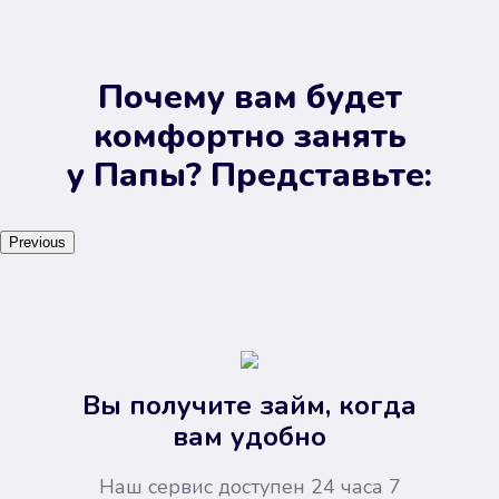
Почему вам будет
комфортно занять
у Папы? Представьте:
Previous
Вы получите займ, когда
вам удобно
Наш сервис доступен 24 часа 7