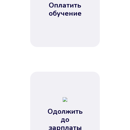
Оплатить
обучение
Одолжить
до
зарплаты