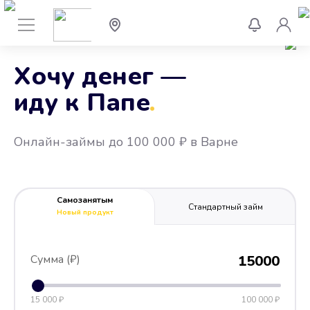
Хочу денег —
иду к Папе
.
Онлайн-займы до 100 000 ₽ в Варне
Самозанятым
Стандартный займ
Новый продукт
Сумма (₽)
15000
15 000 ₽
100 000 ₽