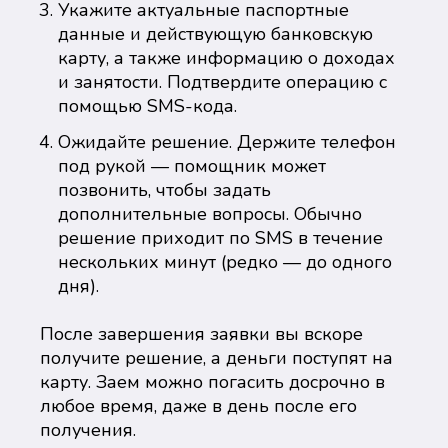
Укажите актуальные паспортные
данные и действующую банковскую
карту, а также информацию о доходах
и занятости. Подтвердите операцию с
помощью SMS-кода.
Ожидайте решение. Держите телефон
под рукой — помощник может
позвонить, чтобы задать
дополнительные вопросы. Обычно
решение приходит по SMS в течение
нескольких минут (редко — до одного
дня).
После завершения заявки вы вскоре
получите решение, а деньги поступят на
карту. Заем можно погасить досрочно в
любое время, даже в день после его
получения.