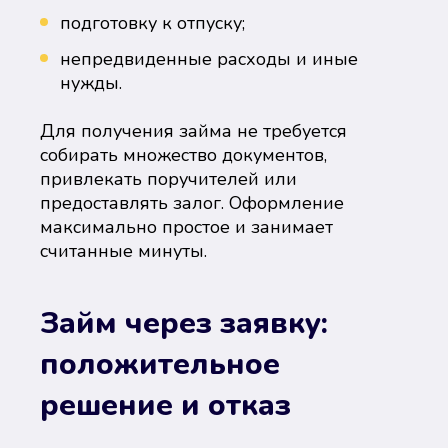
подготовку к отпуску;
непредвиденные расходы и иные
нужды.
Для получения займа не требуется
собирать множество документов,
привлекать поручителей или
предоставлять залог. Оформление
максимально простое и занимает
считанные минуты.
Займ через заявку:
положительное
решение и отказ