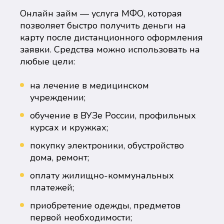
Онлайн займ — услуга МФО, которая
позволяет быстро получить деньги на
карту после дистанционного оформления
заявки. Средства можно использовать на
любые цели:
на лечение в медицинском
учреждении;
обучение в ВУЗе России, профильных
курсах и кружках;
покупку электроники, обустройство
дома, ремонт;
оплату жилищно-коммунальных
платежей;
приобретение одежды, предметов
первой необходимости;