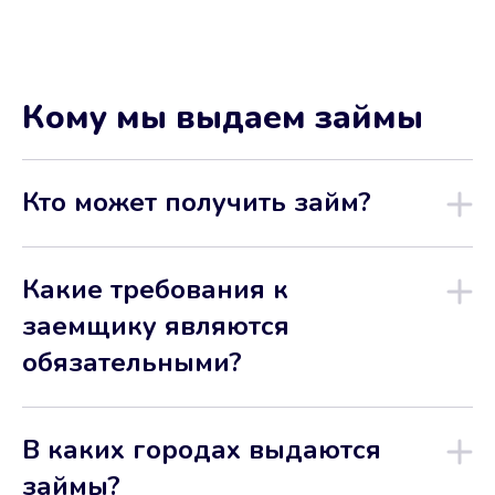
Кому мы выдаем займы
Кто может получить займ?
Какие требования к
заемщику являются
обязательными?
В каких городах выдаются
займы?