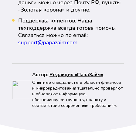
деньги можно через Почту РФ, пункты
«Золотая корона» и другие.
Поддержка клиентов: Наша
техподдержка всегда готова помочь.
Связаться можно по email:
support@papazaim.com
.
Автор:
Peдaкция «ПапаЗайм»
Опытные специалисты в области финансов
и микрокредитования тщательно проверяют
и обновляют информацию,
обеспечивая её точность, полноту и
соответствие современным требованиям.