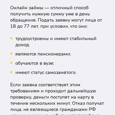
Онлайн займы — отличный способ
получить нужную сумму уже в день
обращения. Подать заявку могут лица от
18 до 77 лет, при условии, что они:
трудоустроены и имеют стабильный
доход;
являются пенсионерами;
обучаются в вузе;
имеют статус самозанятого.
Если заявка соответствует этим
требованиям и проходит дальнейшую
проверку, деньги поступят на карту в
течение нескольких минут. Отказ получат
лица, не являющиеся гражданами РФ