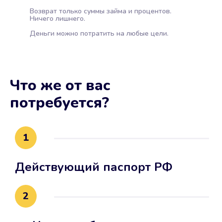
Возврат только суммы займа и процентов.
Ничего лишнего.
Деньги можно потратить на любые цели.
Что же от вас
потребуется?
1
Действующий паспорт РФ
2