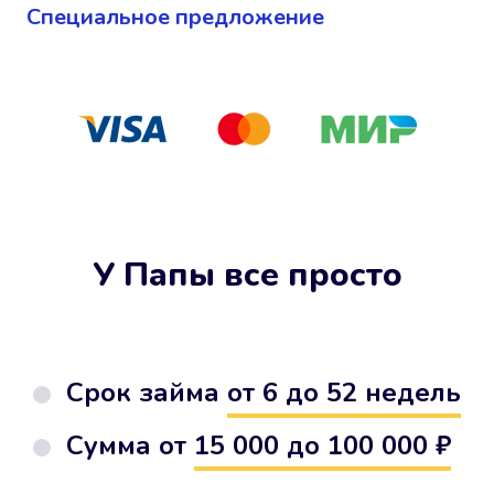
Cпециальное предложение
У Папы все просто
Срок займа
от 6 до 52 недель
Сумма от
15 000 до 100 000 ₽