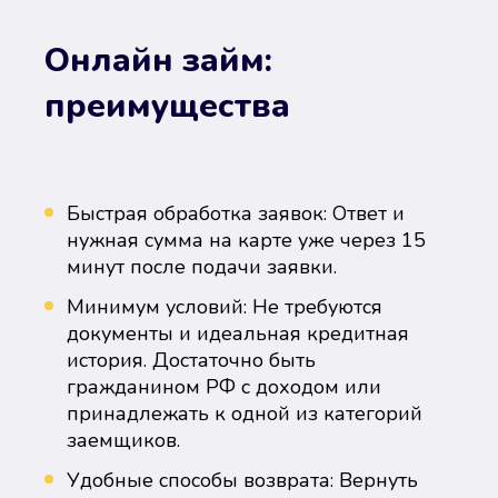
Онлайн займ:
преимущества
Быстрая обработка заявок: Ответ и
нужная сумма на карте уже через 15
минут после подачи заявки.
Минимум условий: Не требуются
документы и идеальная кредитная
история. Достаточно быть
гражданином РФ с доходом или
принадлежать к одной из категорий
заемщиков.
Удобные способы возврата: Вернуть