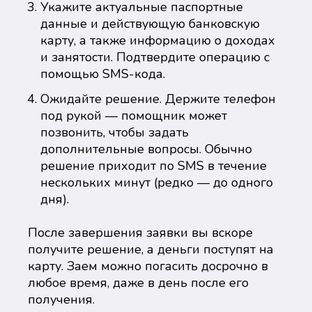
Укажите актуальные паспортные
данные и действующую банковскую
карту, а также информацию о доходах
и занятости. Подтвердите операцию с
помощью SMS-кода.
Ожидайте решение. Держите телефон
под рукой — помощник может
позвонить, чтобы задать
дополнительные вопросы. Обычно
решение приходит по SMS в течение
нескольких минут (редко — до одного
дня).
После завершения заявки вы вскоре
получите решение, а деньги поступят на
карту. Заем можно погасить досрочно в
любое время, даже в день после его
получения.