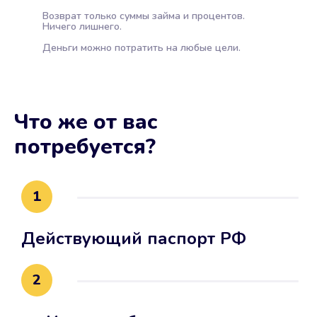
Возврат только суммы займа и процентов.
Ничего лишнего.
Деньги можно потратить на любые цели.
Что же от вас
потребуется?
1
Действующий паспорт РФ
2