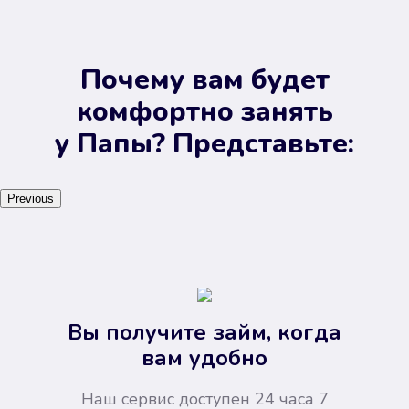
Почему вам будет
комфортно занять
у Папы? Представьте:
Previous
Вы получите займ, когда
вам удобно
Наш сервис доступен 24 часа 7