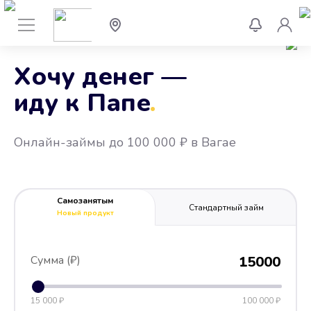
Хочу денег —
иду к Папе
.
Онлайн-займы до 100 000 ₽ в Вагае
Самозанятым
Стандартный займ
Новый продукт
Сумма (₽)
15000
15 000 ₽
100 000 ₽