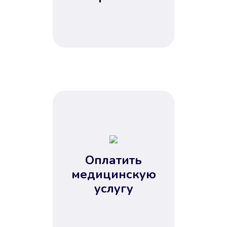
Оплатить
медицинскую
услугу