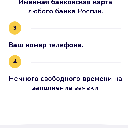
Именная банковская карта
любого банка России.
3
Ваш номер телефона.
4
Немного свободного времени на
заполнение заявки.