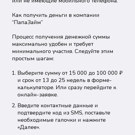
или не имеющие мобильного телефона.
Как получить деньги в компании
“ПапаЗайм”
Процесс получения денежной суммы
максимально удобен и требует
минимального участия. Следуйте этим
простым шагам:
Выберите сумму от 15 000 до 100 000 ₽
и срок от 13 до 25 недель в форме-
калькуляторе. Или сразу перейдите к
онлайн-заявке.
Введите контактные данные и
подтвердите код из SMS, поставьте
необходимые галочки и нажмите
«Далее».