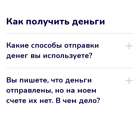
Как получить деньги
Какие способы отправки
денег вы используете?
Вы пишете, что деньги
отправлены, но на моем
счете их нет. В чем дело?