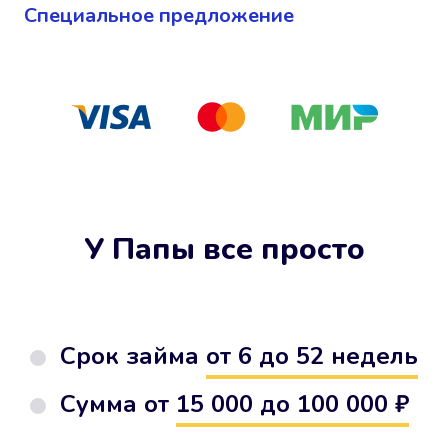
Cпециальное предложение
У Папы все просто
Срок займа
от 6 до 52 недель
Сумма от
15 000 до 100 000 ₽