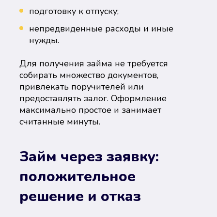
подготовку к отпуску;
непредвиденные расходы и иные
нужды.
Для получения займа не требуется
собирать множество документов,
привлекать поручителей или
предоставлять залог. Оформление
максимально простое и занимает
считанные минуты.
Займ через заявку:
положительное
решение и отказ