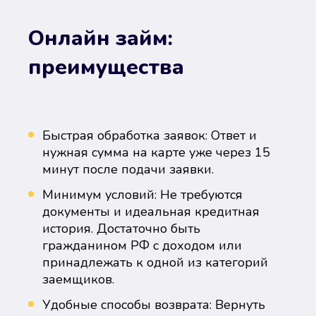
Онлайн займ:
преимущества
Быстрая обработка заявок: Ответ и
нужная сумма на карте уже через 15
минут после подачи заявки.
Минимум условий: Не требуются
документы и идеальная кредитная
история. Достаточно быть
гражданином РФ с доходом или
принадлежать к одной из категорий
заемщиков.
Удобные способы возврата: Вернуть