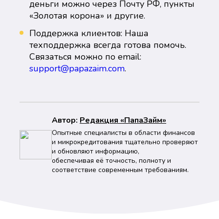
деньги можно через Почту РФ, пункты
«Золотая корона» и другие.
Поддержка клиентов: Наша
техподдержка всегда готова помочь.
Связаться можно по email:
support@papazaim.com
.
Автор:
Peдaкция «ПапаЗайм»
Опытные специалисты в области финансов
и микрокредитования тщательно проверяют
и обновляют информацию,
обеспечивая её точность, полноту и
соответствие современным требованиям.