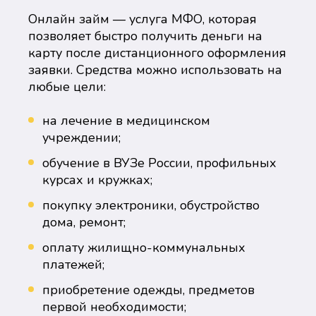
Онлайн займ — услуга МФО, которая
позволяет быстро получить деньги на
карту после дистанционного оформления
заявки. Средства можно использовать на
любые цели:
на лечение в медицинском
учреждении;
обучение в ВУЗе России, профильных
курсах и кружках;
покупку электроники, обустройство
дома, ремонт;
оплату жилищно-коммунальных
платежей;
приобретение одежды, предметов
первой необходимости;