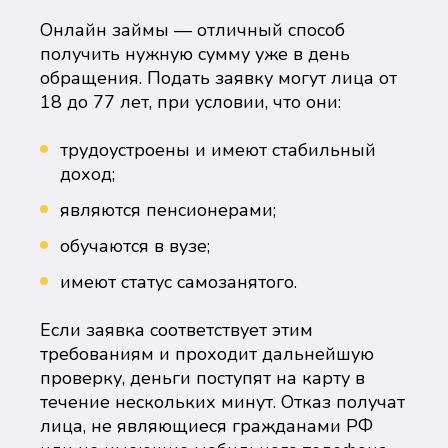
Онлайн займы — отличный способ
получить нужную сумму уже в день
обращения. Подать заявку могут лица от
18 до 77 лет, при условии, что они:
трудоустроены и имеют стабильный
доход;
являются пенсионерами;
обучаются в вузе;
имеют статус самозанятого.
Если заявка соответствует этим
требованиям и проходит дальнейшую
проверку, деньги поступят на карту в
течение нескольких минут. Отказ получат
лица, не являющиеся гражданами РФ