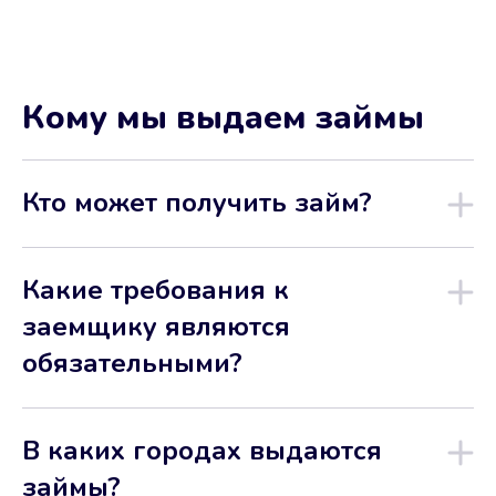
Кому мы выдаем займы
Кто может получить займ?
Какие требования к
заемщику являются
обязательными?
В каких городах выдаются
займы?