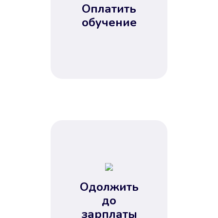
Оплатить
обучение
Одолжить
до
зарплаты