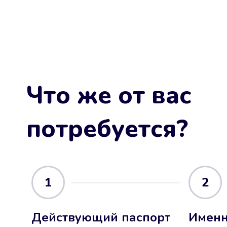
Что же от вас
потребуется?
1
2
Действующий паспорт
Именн