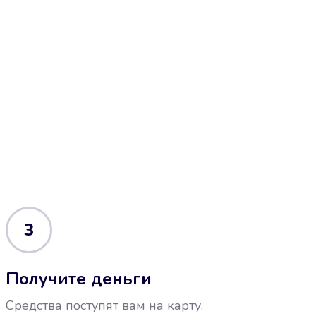
3
Получите деньги
Средства поступят вам на карту.