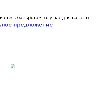
яетесь банкротом, то у нас для вас есть
ьное предложение