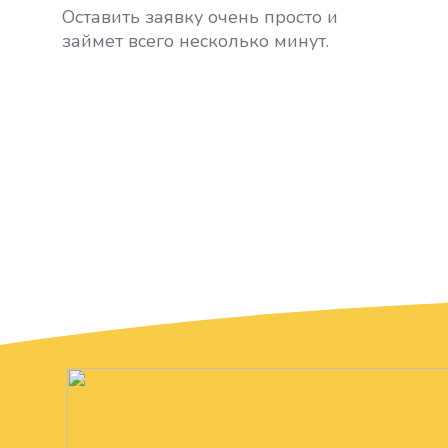
Оставить заявку очень просто и
займет всего несколько минут.