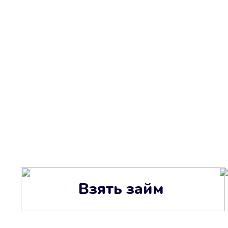
Взять займ