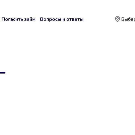
Погасить займ
Вопросы и ответы
Выбер
—