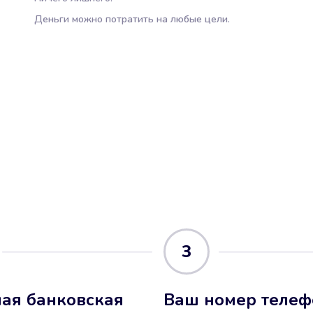
Деньги можно потратить на любые цели.
3
ая банковская
Ваш номер телеф