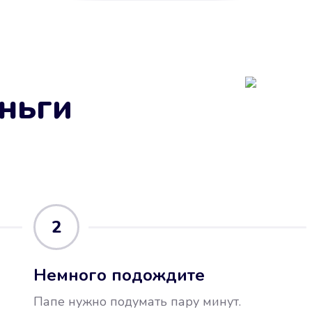
ньги
2
Немного подождите
Папе нужно подумать пару минут.