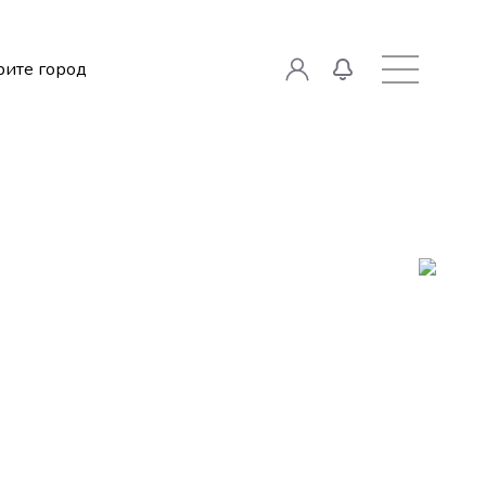
ите город