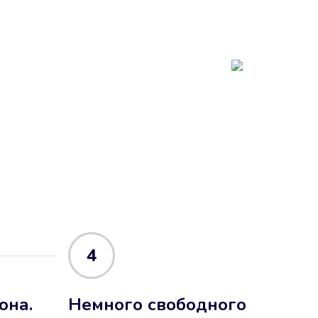
4
она.
Немного свободного