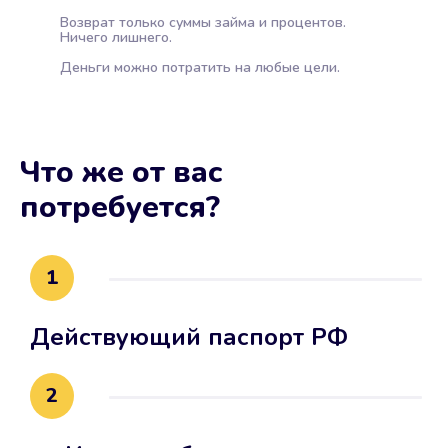
Возврат только суммы займа и процентов.
Ничего лишнего.
Деньги можно потратить на любые цели.
Что же от вас
потребуется?
1
Действующий паспорт РФ
2