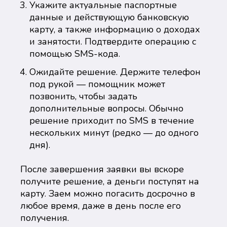
Укажите актуальные паспортные
данные и действующую банковскую
карту, а также информацию о доходах
и занятости. Подтвердите операцию с
помощью SMS-кода.
Ожидайте решение. Держите телефон
под рукой — помощник может
позвонить, чтобы задать
дополнительные вопросы. Обычно
решение приходит по SMS в течение
нескольких минут (редко — до одного
дня).
После завершения заявки вы вскоре
получите решение, а деньги поступят на
карту. Заем можно погасить досрочно в
любое время, даже в день после его
получения.