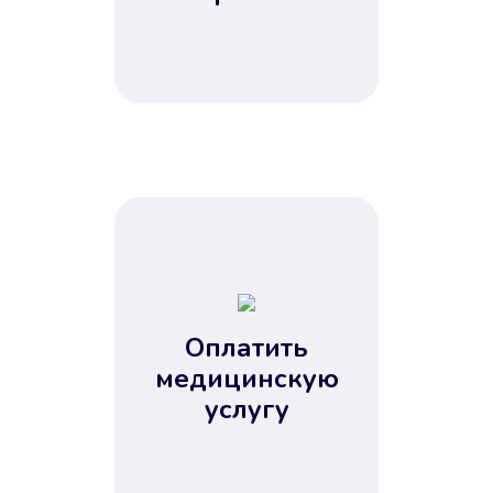
Оплатить
медицинскую
услугу