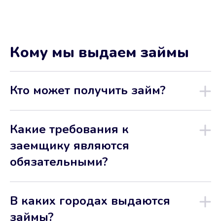
Кому мы выдаем займы
Кто может получить займ?
Какие требования к
заемщику являются
обязательными?
В каких городах выдаются
займы?