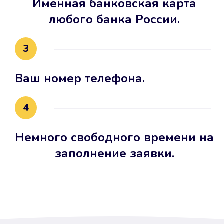
Именная банковская карта
любого банка России.
3
Ваш номер телефона.
4
Немного свободного времени на
заполнение заявки.