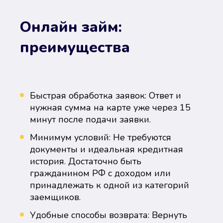
Онлайн займ:
преимущества
Быстрая обработка заявок: Ответ и
нужная сумма на карте уже через 15
минут после подачи заявки.
Минимум условий: Не требуются
документы и идеальная кредитная
история. Достаточно быть
гражданином РФ с доходом или
принадлежать к одной из категорий
заемщиков.
Удобные способы возврата: Вернуть