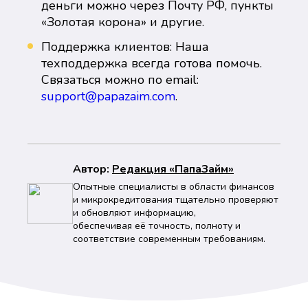
деньги можно через Почту РФ, пункты
«Золотая корона» и другие.
Поддержка клиентов: Наша
техподдержка всегда готова помочь.
Связаться можно по email:
support@papazaim.com
.
Автор:
Peдaкция «ПапаЗайм»
Опытные специалисты в области финансов
и микрокредитования тщательно проверяют
и обновляют информацию,
обеспечивая её точность, полноту и
соответствие современным требованиям.