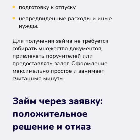
подготовку к отпуску;
непредвиденные расходы и иные
нужды.
Для получения займа не требуется
собирать множество документов,
привлекать поручителей или
предоставлять залог. Оформление
максимально простое и занимает
считанные минуты.
Займ через заявку:
положительное
решение и отказ