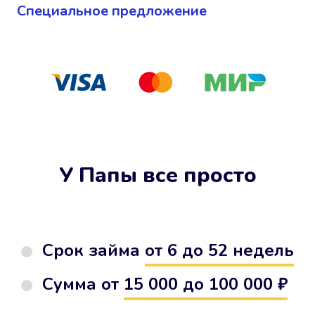
Cпециальное предложение
У Папы все просто
Срок займа
от 6 до 52 недель
Сумма от
15 000 до 100 000 ₽