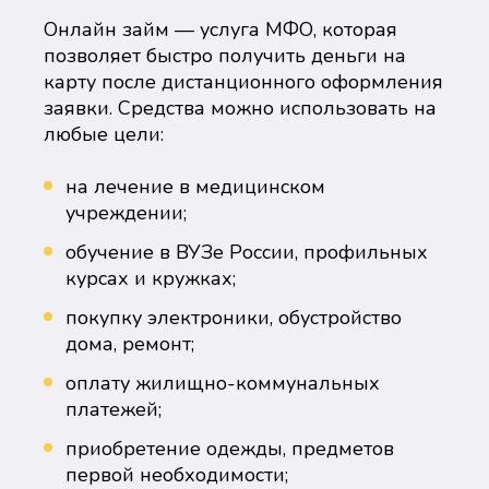
Онлайн займ — услуга МФО, которая
позволяет быстро получить деньги на
карту после дистанционного оформления
заявки. Средства можно использовать на
любые цели:
на лечение в медицинском
учреждении;
обучение в ВУЗе России, профильных
курсах и кружках;
покупку электроники, обустройство
дома, ремонт;
оплату жилищно-коммунальных
платежей;
приобретение одежды, предметов
первой необходимости;