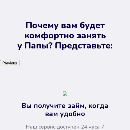
Почему вам будет
комфортно занять
у Папы? Представьте:
Previous
Вы получите займ, когда
вам удобно
Наш сервис доступен 24 часа 7