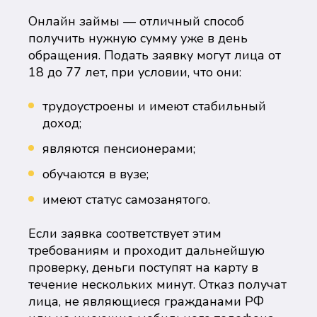
Онлайн займы — отличный способ
получить нужную сумму уже в день
обращения. Подать заявку могут лица от
18 до 77 лет, при условии, что они:
трудоустроены и имеют стабильный
доход;
являются пенсионерами;
обучаются в вузе;
имеют статус самозанятого.
Если заявка соответствует этим
требованиям и проходит дальнейшую
проверку, деньги поступят на карту в
течение нескольких минут. Отказ получат
лица, не являющиеся гражданами РФ