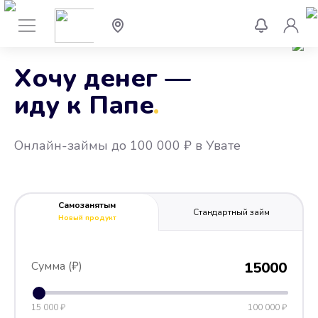
Хочу денег —
иду к Папе
.
Онлайн-займы до 100 000 ₽ в Увате
Самозанятым
Стандартный займ
Новый продукт
Сумма (₽)
15000
15 000 ₽
100 000 ₽