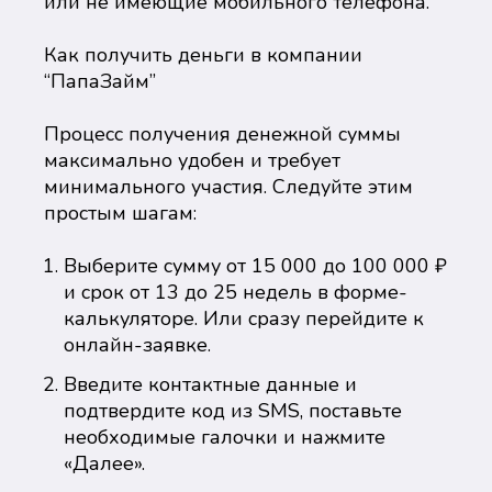
или не имеющие мобильного телефона.
Как получить деньги в компании
“ПапаЗайм”
Процесс получения денежной суммы
максимально удобен и требует
минимального участия. Следуйте этим
простым шагам:
Выберите сумму от 15 000 до 100 000 ₽
и срок от 13 до 25 недель в форме-
калькуляторе. Или сразу перейдите к
онлайн-заявке.
Введите контактные данные и
подтвердите код из SMS, поставьте
необходимые галочки и нажмите
«Далее».