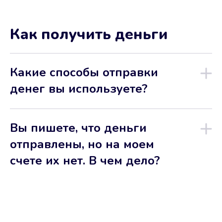
Как получить деньги
Какие способы отправки
денег вы используете?
Вы пишете, что деньги
отправлены, но на моем
счете их нет. В чем дело?