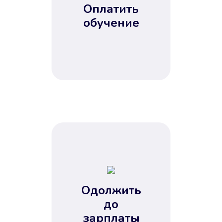
Оплатить
обучение
Одолжить
до
зарплаты