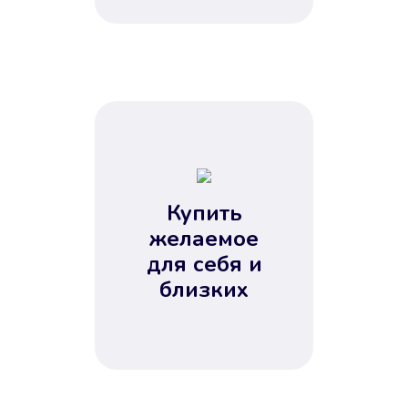
Купить
желаемое
для себя и
близких