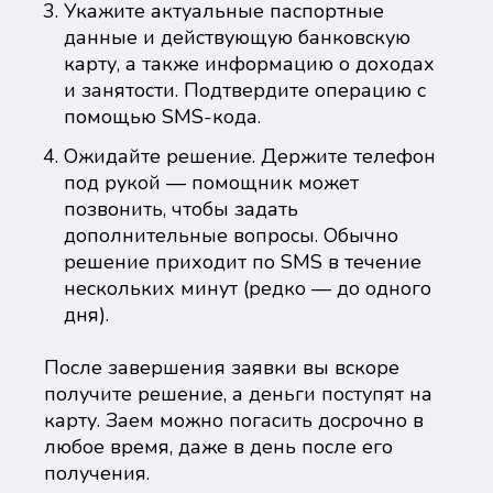
Укажите актуальные паспортные
данные и действующую банковскую
карту, а также информацию о доходах
и занятости. Подтвердите операцию с
помощью SMS-кода.
Ожидайте решение. Держите телефон
под рукой — помощник может
позвонить, чтобы задать
дополнительные вопросы. Обычно
решение приходит по SMS в течение
нескольких минут (редко — до одного
дня).
После завершения заявки вы вскоре
получите решение, а деньги поступят на
карту. Заем можно погасить досрочно в
любое время, даже в день после его
получения.