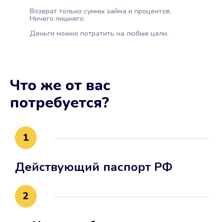
Возврат только суммы займа и процентов.
Ничего лишнего.
Деньги можно потратить на любые цели.
Что же от вас
потребуется?
1
Действующий паспорт РФ
2