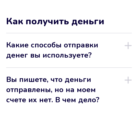
Как получить деньги
Какие способы отправки
денег вы используете?
Вы пишете, что деньги
отправлены, но на моем
счете их нет. В чем дело?