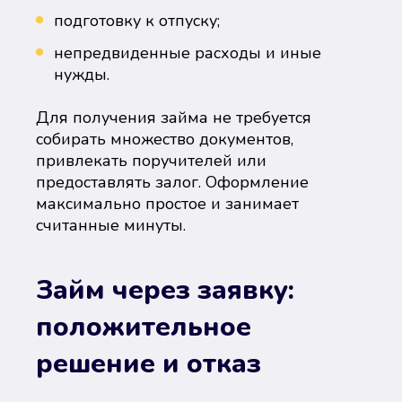
подготовку к отпуску;
непредвиденные расходы и иные
нужды.
Для получения займа не требуется
собирать множество документов,
привлекать поручителей или
предоставлять залог. Оформление
максимально простое и занимает
считанные минуты.
Займ через заявку:
положительное
решение и отказ