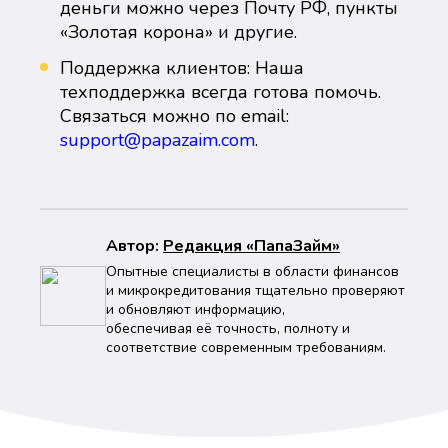
деньги можно через Почту РФ, пункты
«Золотая корона» и другие.
Поддержка клиентов: Наша
техподдержка всегда готова помочь.
Связаться можно по email:
support@papazaim.com
.
Автор:
Peдaкция «ПапаЗайм»
Опытные специалисты в области финансов
и микрокредитования тщательно проверяют
и обновляют информацию,
обеспечивая её точность, полноту и
соответствие современным требованиям.