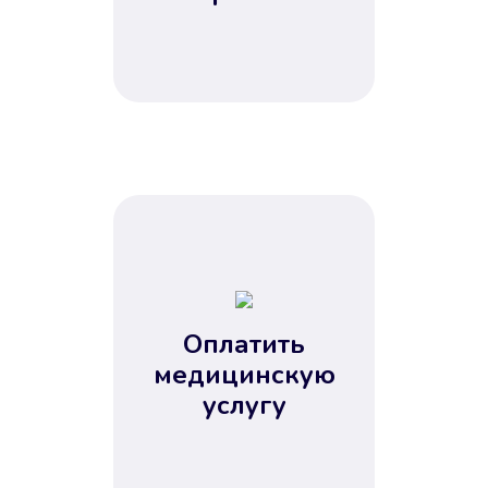
Оплатить
медицинскую
услугу