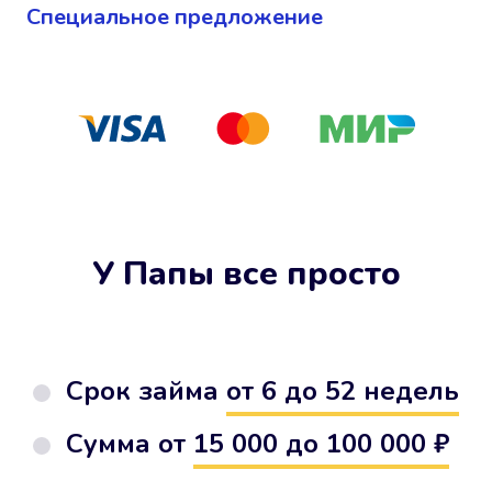
Cпециальное предложение
У Папы все просто
Срок займа
от 6 до 52 недель
Сумма от
15 000 до 100 000 ₽