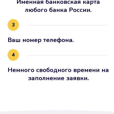
Именная банковская карта
любого банка России.
3
Ваш номер телефона.
4
Немного свободного времени на
заполнение заявки.