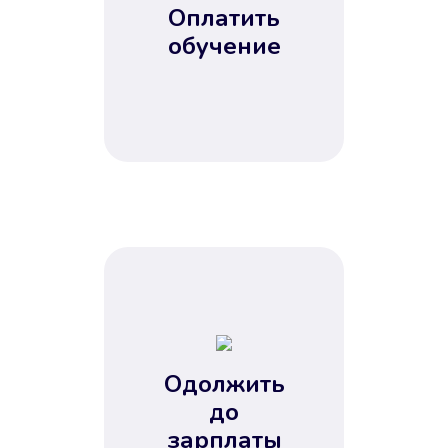
Оплатить
обучение
Одолжить
до
зарплаты