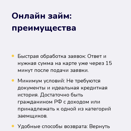
Онлайн займ:
преимущества
Быстрая обработка заявок: Ответ и
нужная сумма на карте уже через 15
минут после подачи заявки.
Минимум условий: Не требуются
документы и идеальная кредитная
история. Достаточно быть
гражданином РФ с доходом или
принадлежать к одной из категорий
заемщиков.
Удобные способы возврата: Вернуть