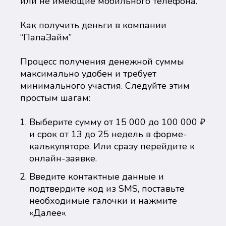
или не имеющие мобильного телефона.
Как получить деньги в компании
“ПапаЗайм”
Процесс получения денежной суммы
максимально удобен и требует
минимального участия. Следуйте этим
простым шагам:
Выберите сумму от 15 000 до 100 000 ₽
и срок от 13 до 25 недель в форме-
калькуляторе. Или сразу перейдите к
онлайн-заявке.
Введите контактные данные и
подтвердите код из SMS, поставьте
необходимые галочки и нажмите
«Далее».