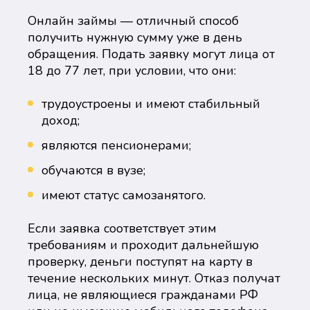
Онлайн займы — отличный способ
получить нужную сумму уже в день
обращения. Подать заявку могут лица от
18 до 77 лет, при условии, что они:
трудоустроены и имеют стабильный
доход;
являются пенсионерами;
обучаются в вузе;
имеют статус самозанятого.
Если заявка соответствует этим
требованиям и проходит дальнейшую
проверку, деньги поступят на карту в
течение нескольких минут. Отказ получат
лица, не являющиеся гражданами РФ