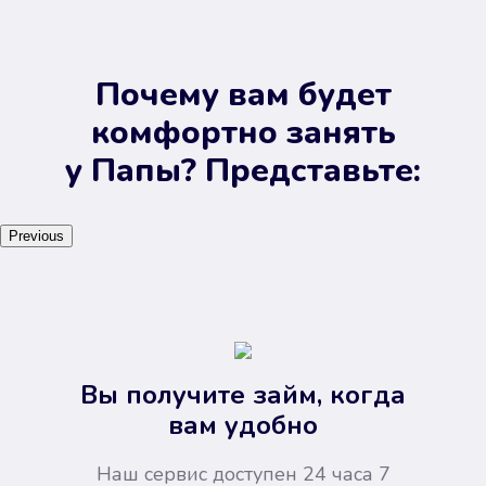
Почему вам будет
комфортно занять
у Папы? Представьте:
Previous
Вы получите займ, когда
вам удобно
Наш сервис доступен 24 часа 7