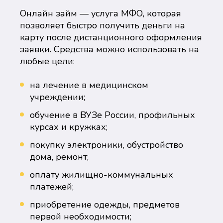
Онлайн займ — услуга МФО, которая
позволяет быстро получить деньги на
карту после дистанционного оформления
заявки. Средства можно использовать на
любые цели:
на лечение в медицинском
учреждении;
обучение в ВУЗе России, профильных
курсах и кружках;
покупку электроники, обустройство
дома, ремонт;
оплату жилищно-коммунальных
платежей;
приобретение одежды, предметов
первой необходимости;