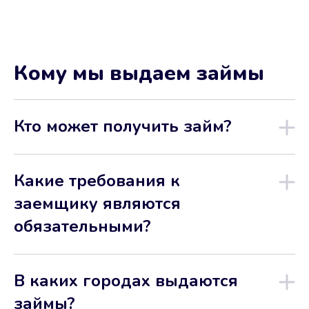
Кому мы выдаем займы
Кто может получить займ?
Какие требования к
заемщику являются
обязательными?
В каких городах выдаются
займы?