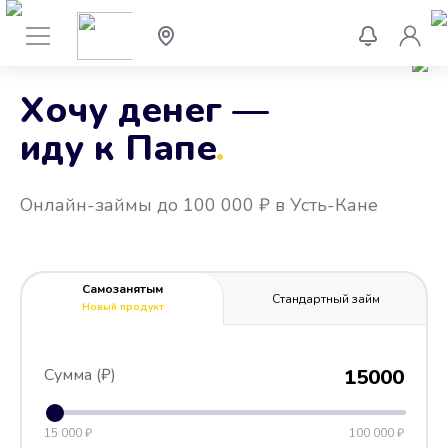
Хочу денег —
иду к Папе
.
Онлайн-займы до 100 000 ₽ в Усть-Кане
Самозанятым
Стандартный займ
Новый продукт
Сумма (₽)
15000
15 000 ₽
100 000 ₽