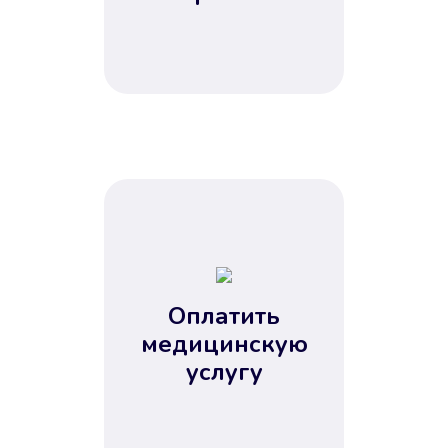
Оплатить
медицинскую
услугу