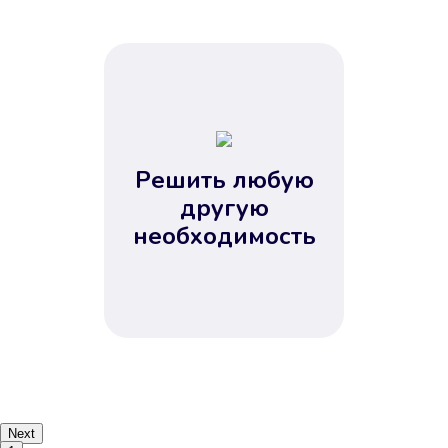
Решить любую
другую
необходимость
Next