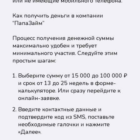
или не имеющие мобильного телефона.
Как получить деньги в компании
“ПапаЗайм”
Процесс получения денежной суммы
максимально удобен и требует
минимального участия. Следуйте этим
простым шагам:
Выберите сумму от 15 000 до 100 000 ₽
и срок от 13 до 25 недель в форме-
калькуляторе. Или сразу перейдите к
онлайн-заявке.
Введите контактные данные и
подтвердите код из SMS, поставьте
необходимые галочки и нажмите
«Далее».