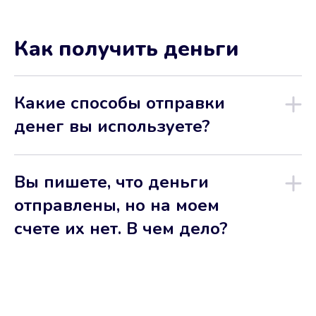
Как получить деньги
Какие способы отправки
денег вы используете?
Вы пишете, что деньги
отправлены, но на моем
счете их нет. В чем дело?