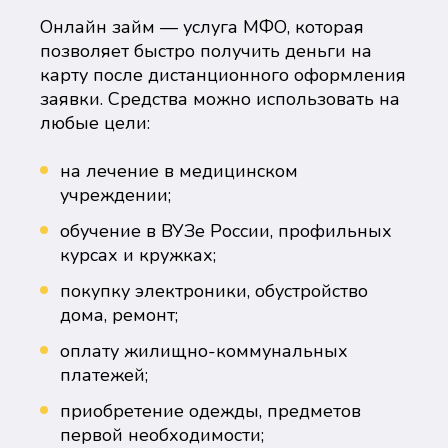
Онлайн займ — услуга МФО, которая
позволяет быстро получить деньги на
карту после дистанционного оформления
заявки. Средства можно использовать на
любые цели:
на лечение в медицинском
учреждении;
обучение в ВУЗе России, профильных
курсах и кружках;
покупку электроники, обустройство
дома, ремонт;
оплату жилищно-коммунальных
платежей;
приобретение одежды, предметов
первой необходимости;