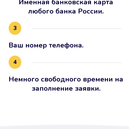
Именная банковская карта
любого банка России.
3
Ваш номер телефона.
4
Немного свободного времени на
заполнение заявки.