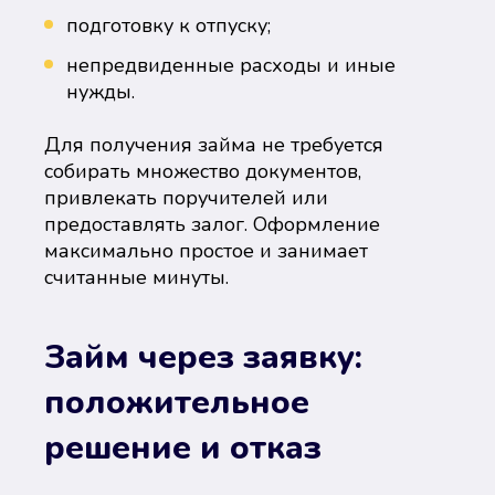
подготовку к отпуску;
непредвиденные расходы и иные
нужды.
Для получения займа не требуется
собирать множество документов,
привлекать поручителей или
предоставлять залог. Оформление
максимально простое и занимает
считанные минуты.
Займ через заявку:
положительное
решение и отказ