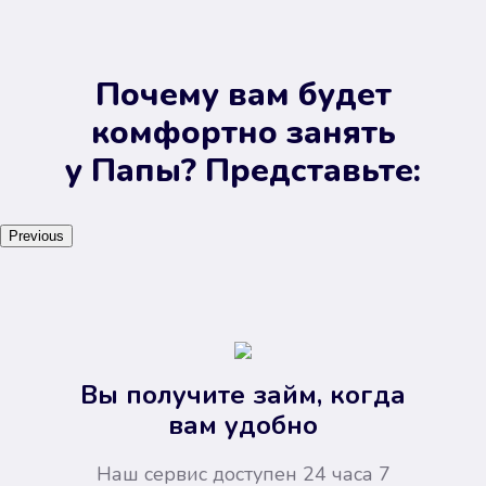
Почему вам будет
комфортно занять
у Папы? Представьте:
Previous
Вы получите займ, когда
вам удобно
Наш сервис доступен 24 часа 7