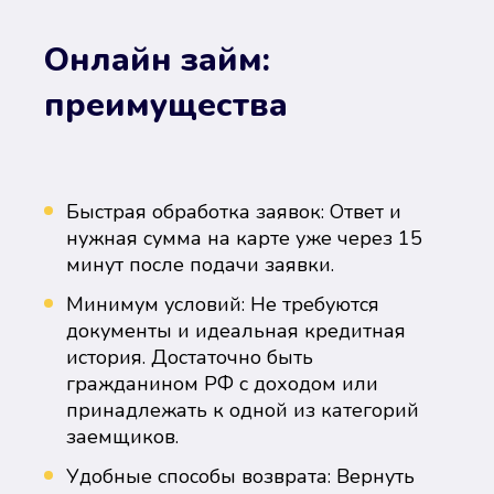
Онлайн займ:
преимущества
Быстрая обработка заявок: Ответ и
нужная сумма на карте уже через 15
минут после подачи заявки.
Минимум условий: Не требуются
документы и идеальная кредитная
история. Достаточно быть
гражданином РФ с доходом или
принадлежать к одной из категорий
заемщиков.
Удобные способы возврата: Вернуть