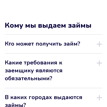
Кому мы выдаем займы
Кто может получить займ?
Какие требования к
заемщику являются
обязательными?
В каких городах выдаются
займы?