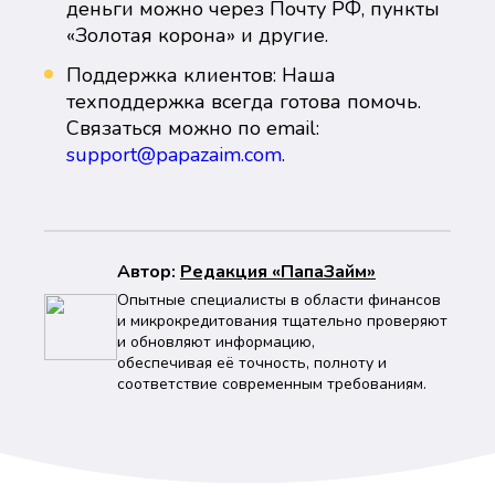
деньги можно через Почту РФ, пункты
«Золотая корона» и другие.
Поддержка клиентов: Наша
техподдержка всегда готова помочь.
Связаться можно по email:
support@papazaim.com
.
Автор:
Peдaкция «ПапаЗайм»
Опытные специалисты в области финансов
и микрокредитования тщательно проверяют
и обновляют информацию,
обеспечивая её точность, полноту и
соответствие современным требованиям.