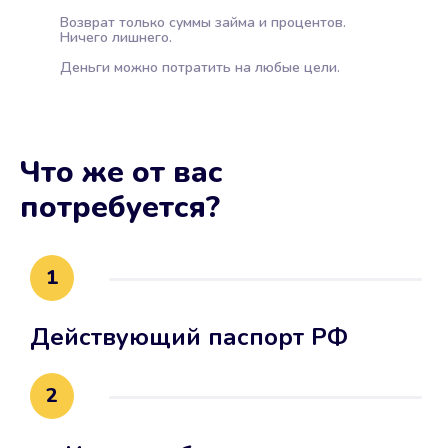
Возврат только суммы займа и процентов.
Ничего лишнего.
Деньги можно потратить на любые цели.
Что же от вас
потребуется?
1
Действующий паспорт РФ
2