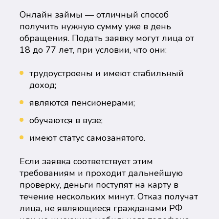
Онлайн займы — отличный способ
получить нужную сумму уже в день
обращения. Подать заявку могут лица от
18 до 77 лет, при условии, что они:
трудоустроены и имеют стабильный
доход;
являются пенсионерами;
обучаются в вузе;
имеют статус самозанятого.
Если заявка соответствует этим
требованиям и проходит дальнейшую
проверку, деньги поступят на карту в
течение нескольких минут. Отказ получат
лица, не являющиеся гражданами РФ