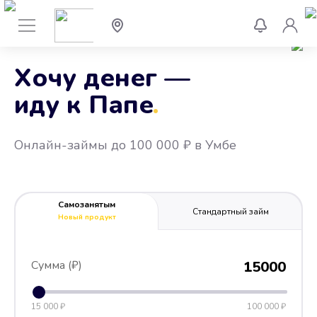
Хочу денег —
иду к Папе
.
Онлайн-займы до 100 000 ₽ в Умбе
Самозанятым
Стандартный займ
Новый продукт
Сумма (₽)
15000
15 000 ₽
100 000 ₽