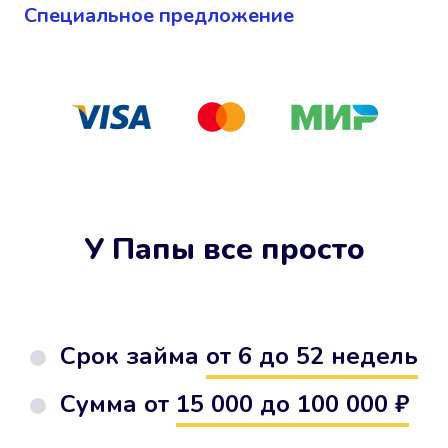
Cпециальное предложение
У Папы все просто
Срок займа
от 6 до 52 недель
Сумма от
15 000 до 100 000 ₽