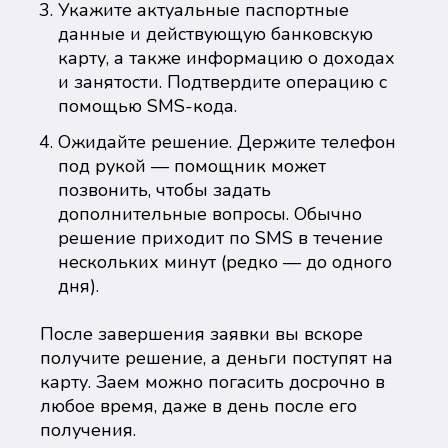
Укажите актуальные паспортные
данные и действующую банковскую
карту, а также информацию о доходах
и занятости. Подтвердите операцию с
помощью SMS-кода.
Ожидайте решение. Держите телефон
под рукой — помощник может
позвонить, чтобы задать
дополнительные вопросы. Обычно
решение приходит по SMS в течение
нескольких минут (редко — до одного
дня).
После завершения заявки вы вскоре
получите решение, а деньги поступят на
карту. Заем можно погасить досрочно в
любое время, даже в день после его
получения.