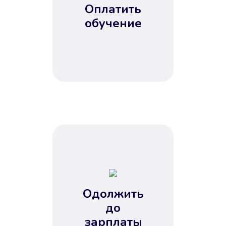
Оплатить
обучение
Одолжить
до
зарплаты