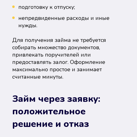
подготовку к отпуску;
непредвиденные расходы и иные
нужды.
Для получения займа не требуется
собирать множество документов,
привлекать поручителей или
предоставлять залог. Оформление
максимально простое и занимает
считанные минуты.
Займ через заявку:
положительное
решение и отказ