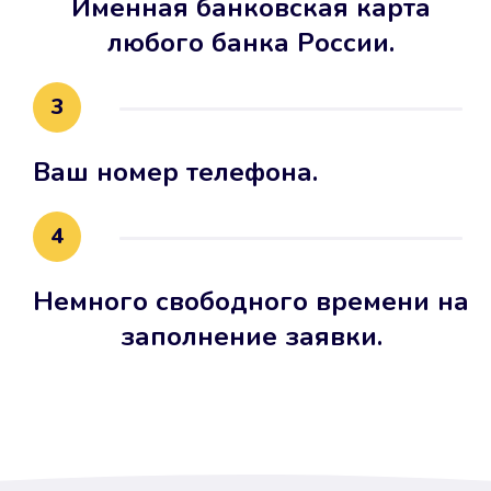
Именная банковская карта
любого банка России.
3
Ваш номер телефона.
4
Немного свободного времени на
заполнение заявки.