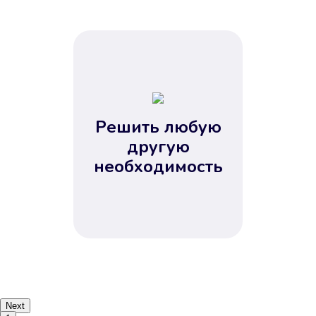
Решить любую
другую
необходимость
Next