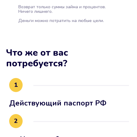
Возврат только суммы займа и процентов.
Ничего лишнего.
Деньги можно потратить на любые цели.
Что же от вас
потребуется?
1
Действующий паспорт РФ
2