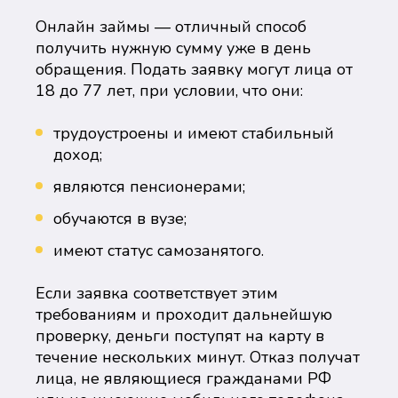
Онлайн займы — отличный способ
получить нужную сумму уже в день
обращения. Подать заявку могут лица от
18 до 77 лет, при условии, что они:
трудоустроены и имеют стабильный
доход;
являются пенсионерами;
обучаются в вузе;
имеют статус самозанятого.
Если заявка соответствует этим
требованиям и проходит дальнейшую
проверку, деньги поступят на карту в
течение нескольких минут. Отказ получат
лица, не являющиеся гражданами РФ