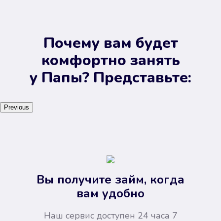
Почему вам будет
комфортно занять
у Папы? Представьте:
Previous
Вы получите займ, когда
вам удобно
Наш сервис доступен 24 часа 7