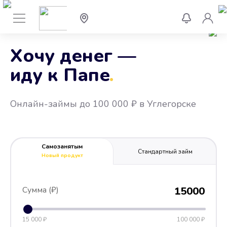
Хочу денег —
иду к Папе
.
Онлайн-займы до 100 000 ₽ в Углегорске
Самозанятым
Стандартный займ
Новый продукт
Сумма (₽)
15000
15 000 ₽
100 000 ₽