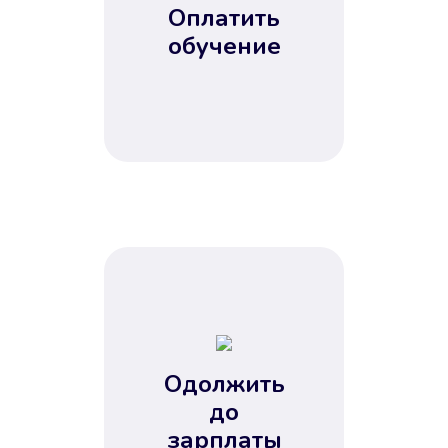
Оплатить
обучение
Одолжить
до
зарплаты