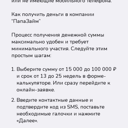
или не имеющие мобильного телефона.
Как получить деньги в компании
“ПапаЗайм”
Процесс получения денежной суммы
максимально удобен и требует
минимального участия. Следуйте этим
простым шагам:
Выберите сумму от 15 000 до 100 000 ₽
и срок от 13 до 25 недель в форме-
калькуляторе. Или сразу перейдите к
онлайн-заявке.
Введите контактные данные и
подтвердите код из SMS, поставьте
необходимые галочки и нажмите
«Далее».