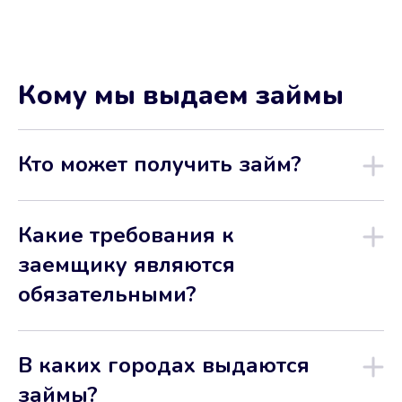
Кому мы выдаем займы
Кто может получить займ?
Какие требования к
заемщику являются
обязательными?
В каких городах выдаются
займы?