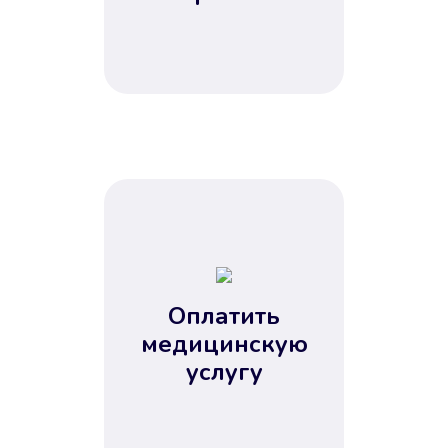
Оплатить
медицинскую
услугу