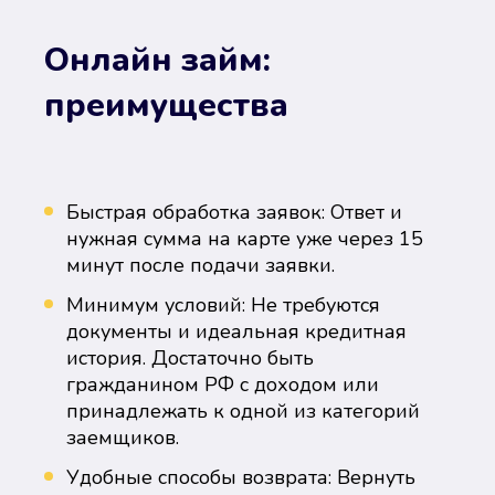
Онлайн займ:
преимущества
Быстрая обработка заявок: Ответ и
нужная сумма на карте уже через 15
минут после подачи заявки.
Минимум условий: Не требуются
документы и идеальная кредитная
история. Достаточно быть
гражданином РФ с доходом или
принадлежать к одной из категорий
заемщиков.
Удобные способы возврата: Вернуть