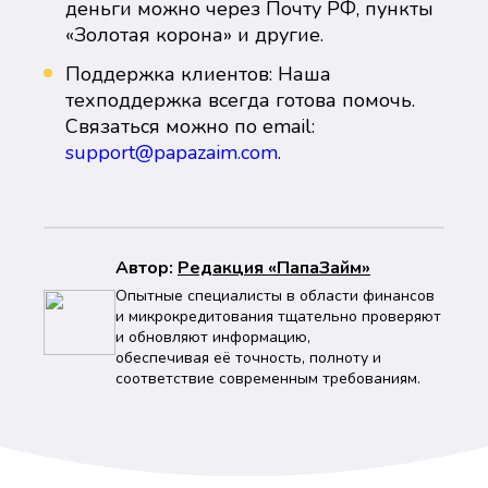
деньги можно через Почту РФ, пункты
«Золотая корона» и другие.
Поддержка клиентов: Наша
техподдержка всегда готова помочь.
Связаться можно по email:
support@papazaim.com
.
Автор:
Peдaкция «ПапаЗайм»
Опытные специалисты в области финансов
и микрокредитования тщательно проверяют
и обновляют информацию,
обеспечивая её точность, полноту и
соответствие современным требованиям.