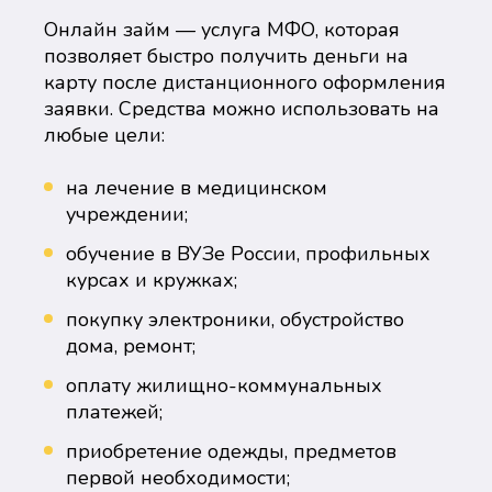
Онлайн займ — услуга МФО, которая
позволяет быстро получить деньги на
карту после дистанционного оформления
заявки. Средства можно использовать на
любые цели:
на лечение в медицинском
учреждении;
обучение в ВУЗе России, профильных
курсах и кружках;
покупку электроники, обустройство
дома, ремонт;
оплату жилищно-коммунальных
платежей;
приобретение одежды, предметов
первой необходимости;