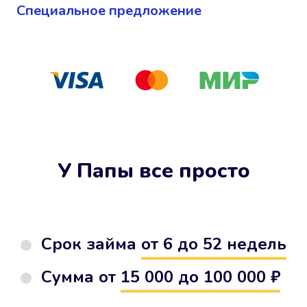
Cпециальное предложение
У Папы все просто
Срок займа
от 6 до 52 недель
Сумма от
15 000 до 100 000 ₽