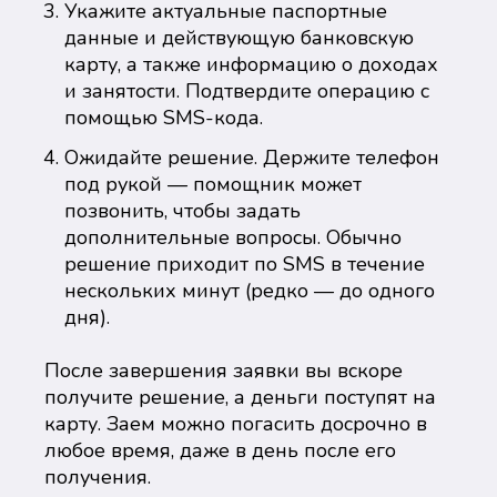
Укажите актуальные паспортные
данные и действующую банковскую
карту, а также информацию о доходах
и занятости. Подтвердите операцию с
помощью SMS-кода.
Ожидайте решение. Держите телефон
под рукой — помощник может
позвонить, чтобы задать
дополнительные вопросы. Обычно
решение приходит по SMS в течение
нескольких минут (редко — до одного
дня).
После завершения заявки вы вскоре
получите решение, а деньги поступят на
карту. Заем можно погасить досрочно в
любое время, даже в день после его
получения.