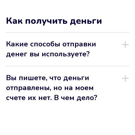
Как получить деньги
Какие способы отправки
денег вы используете?
Вы пишете, что деньги
отправлены, но на моем
счете их нет. В чем дело?