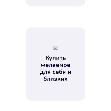
Купить
желаемое
для себя и
близких