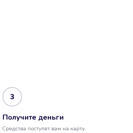
3
Получите деньги
Средства поступят вам на карту.