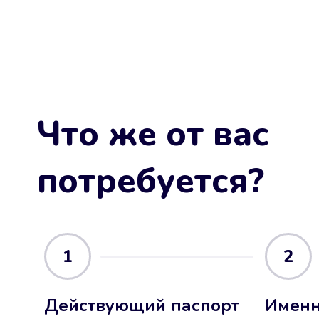
Что же от вас
потребуется?
1
2
Действующий паспорт
Именн