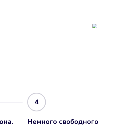
4
она.
Немного свободного