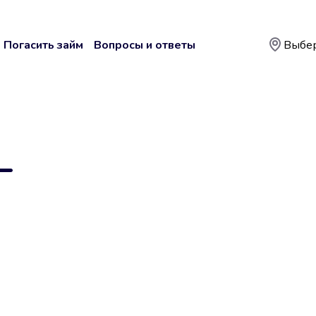
Погасить займ
Вопросы и ответы
Выбер
—