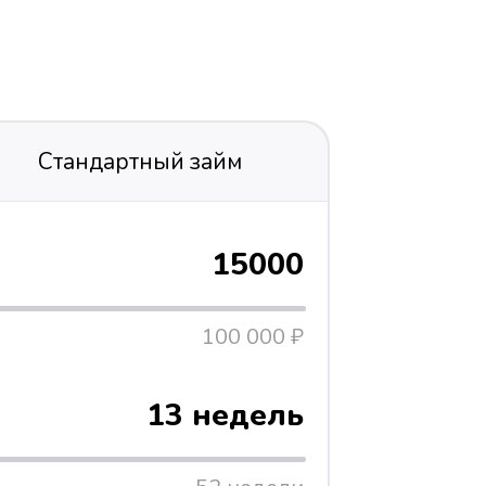
Стандартный займ
15000
100 000 ₽
13 недель