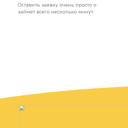
Оставить заявку очень просто и
займет всего несколько минут.