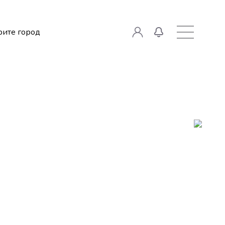
ите город