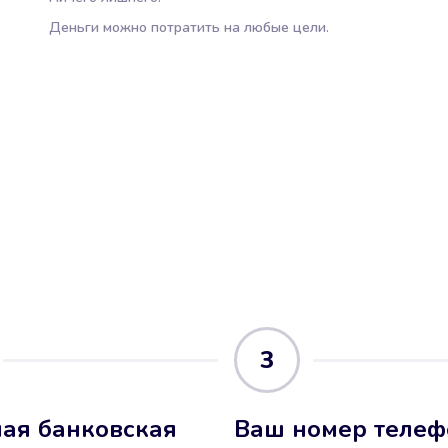
Деньги можно потратить на любые цели.
3
ая банковская
Ваш номер телеф