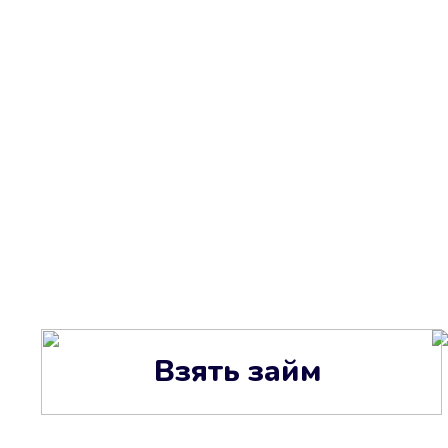
Взять займ