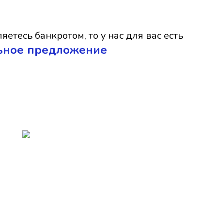
яетесь банкротом, то у нас для вас есть
ьное предложение