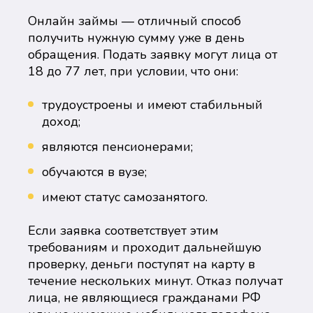
Онлайн займы — отличный способ
получить нужную сумму уже в день
обращения. Подать заявку могут лица от
18 до 77 лет, при условии, что они:
трудоустроены и имеют стабильный
доход;
являются пенсионерами;
обучаются в вузе;
имеют статус самозанятого.
Если заявка соответствует этим
требованиям и проходит дальнейшую
проверку, деньги поступят на карту в
течение нескольких минут. Отказ получат
лица, не являющиеся гражданами РФ