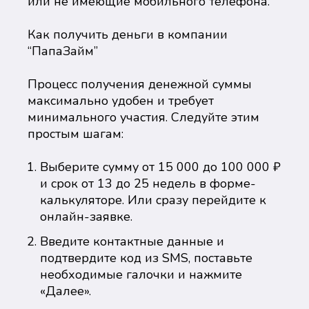
или не имеющие мобильного телефона.
Как получить деньги в компании
“ПапаЗайм”
Процесс получения денежной суммы
максимально удобен и требует
минимального участия. Следуйте этим
простым шагам:
Выберите сумму от 15 000 до 100 000 ₽
и срок от 13 до 25 недель в форме-
калькуляторе. Или сразу перейдите к
онлайн-заявке.
Введите контактные данные и
подтвердите код из SMS, поставьте
необходимые галочки и нажмите
«Далее».