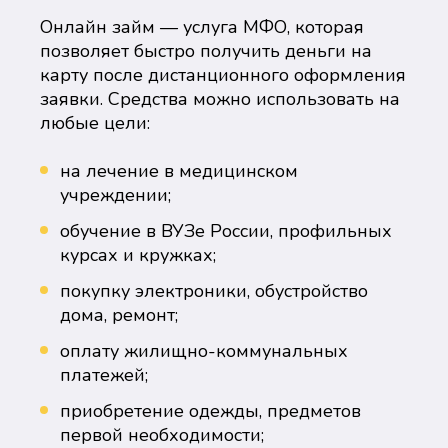
Онлайн займ — услуга МФО, которая
позволяет быстро получить деньги на
карту после дистанционного оформления
заявки. Средства можно использовать на
любые цели:
на лечение в медицинском
учреждении;
обучение в ВУЗе России, профильных
курсах и кружках;
покупку электроники, обустройство
дома, ремонт;
оплату жилищно-коммунальных
платежей;
приобретение одежды, предметов
первой необходимости;