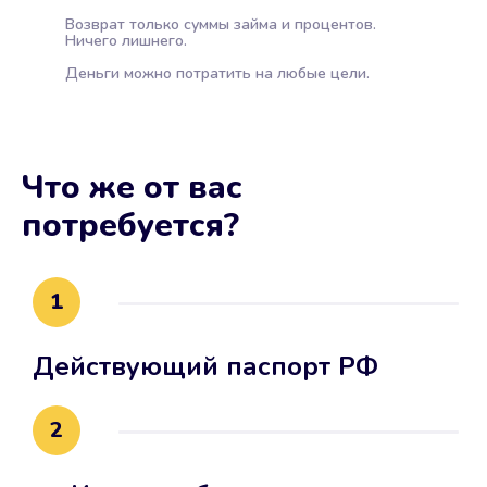
Возврат только суммы займа и процентов.
Ничего лишнего.
Деньги можно потратить на любые цели.
Что же от вас
потребуется?
1
Действующий паспорт РФ
2