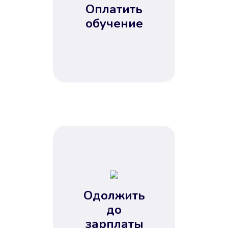
Оплатить
обучение
Одолжить
до
зарплаты