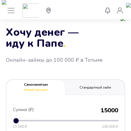
Хочу денег —
иду к Папе
.
Онлайн-займы до 100 000 ₽ в Тотьме
Самозанятым
Стандартный займ
Новый продукт
Сумма (₽)
15000
15 000 ₽
100 000 ₽