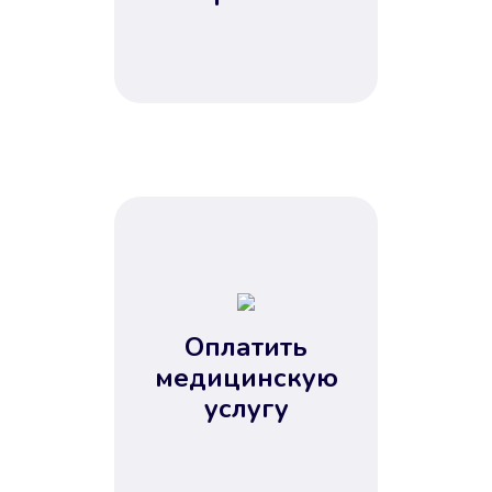
Оплатить
медицинскую
услугу