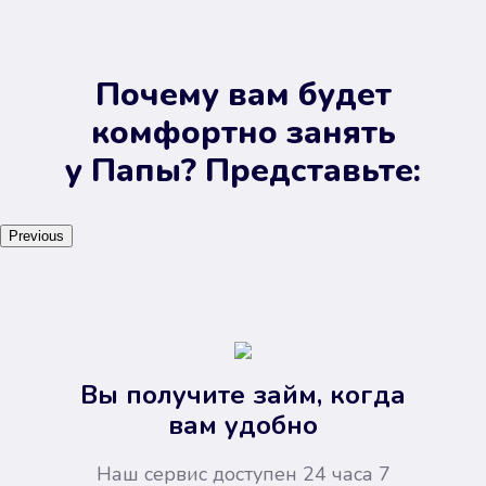
Почему вам будет
комфортно занять
у Папы? Представьте:
Previous
Вы получите займ, когда
вам удобно
Наш сервис доступен 24 часа 7