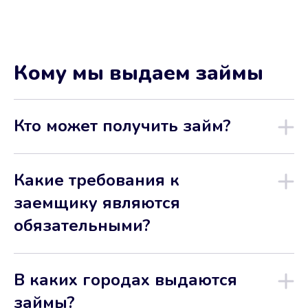
Кому мы выдаем займы
Кто может получить займ?
Какие требования к
заемщику являются
обязательными?
В каких городах выдаются
займы?