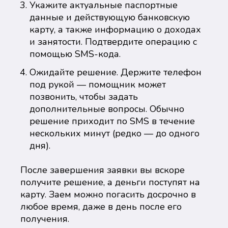
Укажите актуальные паспортные
данные и действующую банковскую
карту, а также информацию о доходах
и занятости. Подтвердите операцию с
помощью SMS-кода.
Ожидайте решение. Держите телефон
под рукой — помощник может
позвонить, чтобы задать
дополнительные вопросы. Обычно
решение приходит по SMS в течение
нескольких минут (редко — до одного
дня).
После завершения заявки вы вскоре
получите решение, а деньги поступят на
карту. Заем можно погасить досрочно в
любое время, даже в день после его
получения.