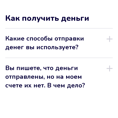
Как получить деньги
Какие способы отправки
денег вы используете?
Вы пишете, что деньги
отправлены, но на моем
счете их нет. В чем дело?