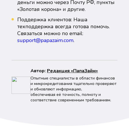
деньги можно через Почту РФ, пункты
«Золотая корона» и другие.
Поддержка клиентов: Наша
техподдержка всегда готова помочь.
Связаться можно по email:
support@papazaim.com
.
Автор:
Peдaкция «ПапаЗайм»
Опытные специалисты в области финансов
и микрокредитования тщательно проверяют
и обновляют информацию,
обеспечивая её точность, полноту и
соответствие современным требованиям.