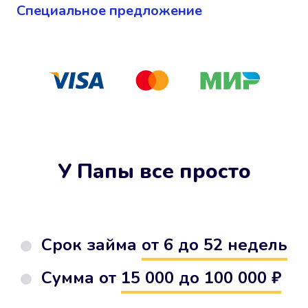
Cпециальное предложение
У Папы все просто
Срок займа
от 6 до 52 недель
Сумма от
15 000 до 100 000 ₽