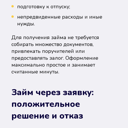
подготовку к отпуску;
непредвиденные расходы и иные
нужды.
Для получения займа не требуется
собирать множество документов,
привлекать поручителей или
предоставлять залог. Оформление
максимально простое и занимает
считанные минуты.
Займ через заявку:
положительное
решение и отказ