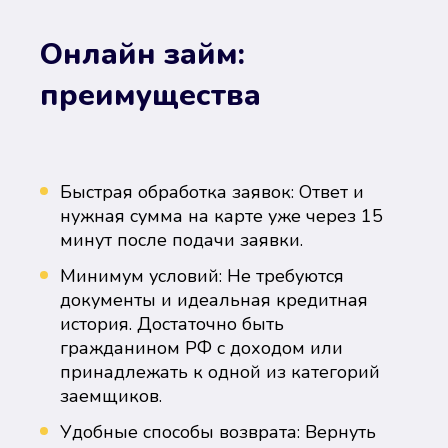
Онлайн займ:
преимущества
Быстрая обработка заявок: Ответ и
нужная сумма на карте уже через 15
минут после подачи заявки.
Минимум условий: Не требуются
документы и идеальная кредитная
история. Достаточно быть
гражданином РФ с доходом или
принадлежать к одной из категорий
заемщиков.
Удобные способы возврата: Вернуть