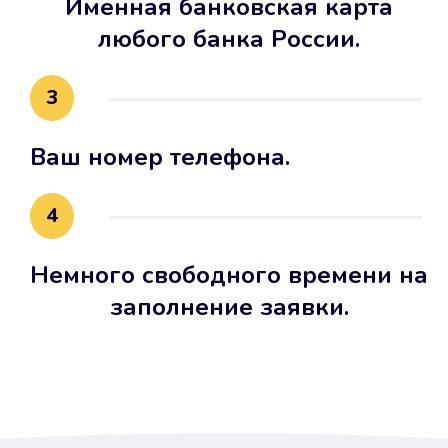
Именная банковская карта
любого банка России.
3
Ваш номер телефона.
4
Немного свободного времени на
заполнение заявки.