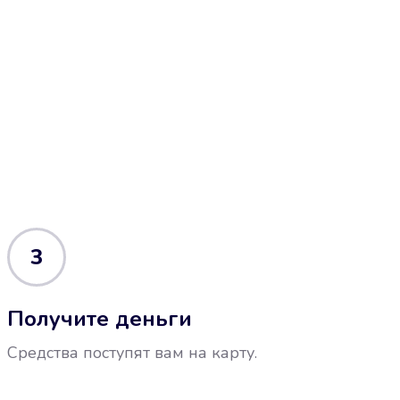
3
Получите деньги
Средства поступят вам на карту.