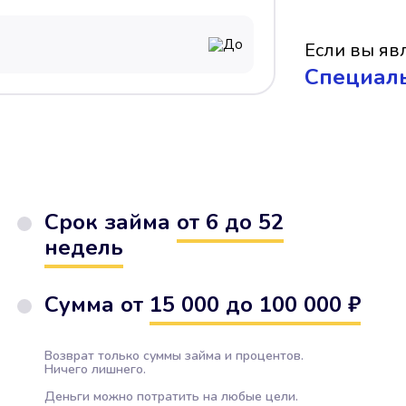
До
Если вы явл
Cпециал
Срок займа
от 6 до 52
недель
Сумма от
15 000 до 100 000 ₽
Возврат только суммы займа и процентов.
Ничего лишнего.
Деньги можно потратить на любые цели.