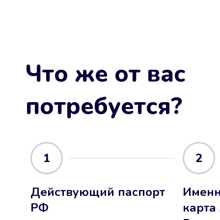
Что же от вас
потребуется?
1
2
Действующий паспорт
Именн
РФ
карта