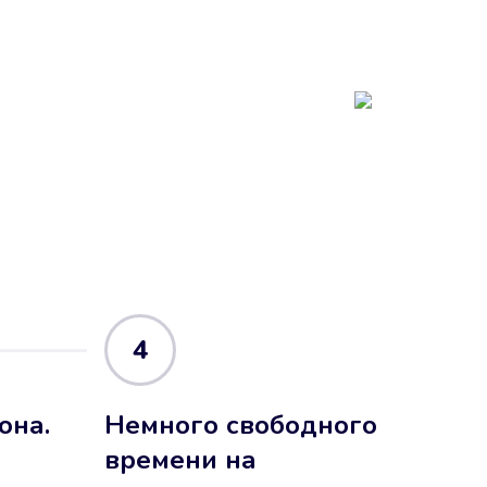
4
она.
Немного свободного
времени на