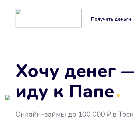
Получить деньги
Хочу денег 
иду к Папе
.
Онлайн-займы до 100 000 ₽ в Тосн