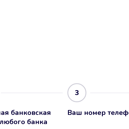
3
ая банковская
Ваш номер телеф
 любого банка