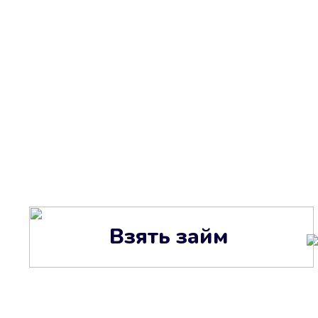
Взять займ