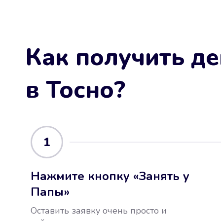
Как получить де
в Тосно
?
1
Нажмите кнопку «Занять у
Папы»
Оставить заявку очень просто и