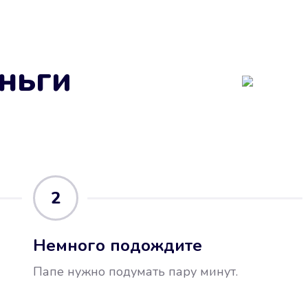
ньги
2
Немного подождите
Папе нужно подумать пару минут.