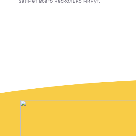
займет всего несколько минут.