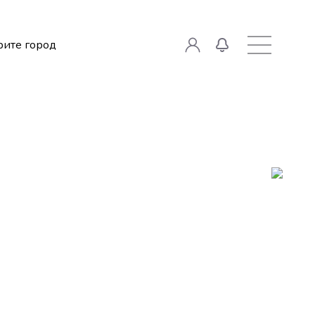
ите город