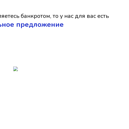
яетесь банкротом, то у нас для вас есть
ьное предложение