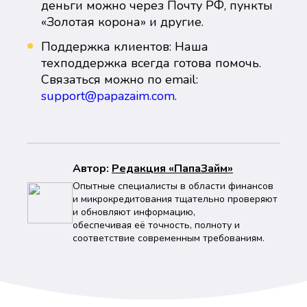
деньги можно через Почту РФ, пункты
«Золотая корона» и другие.
Поддержка клиентов: Наша
техподдержка всегда готова помочь.
Связаться можно по email:
support@papazaim.com
.
Автор:
Peдaкция «ПапаЗайм»
Опытные специалисты в области финансов
и микрокредитования тщательно проверяют
и обновляют информацию,
обеспечивая её точность, полноту и
соответствие современным требованиям.