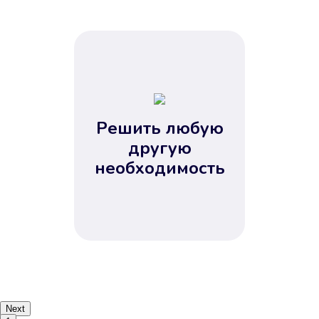
Решить любую
другую
необходимость
Next