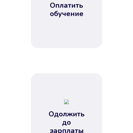
Оплатить
обучение
Одолжить
до
зарплаты