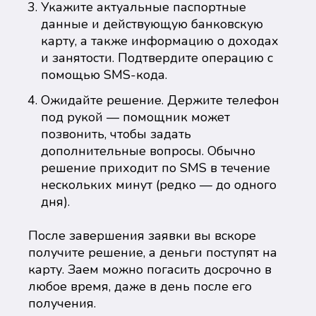
Укажите актуальные паспортные
данные и действующую банковскую
карту, а также информацию о доходах
и занятости. Подтвердите операцию с
помощью SMS-кода.
Ожидайте решение. Держите телефон
под рукой — помощник может
позвонить, чтобы задать
дополнительные вопросы. Обычно
решение приходит по SMS в течение
нескольких минут (редко — до одного
дня).
После завершения заявки вы вскоре
получите решение, а деньги поступят на
карту. Заем можно погасить досрочно в
любое время, даже в день после его
получения.