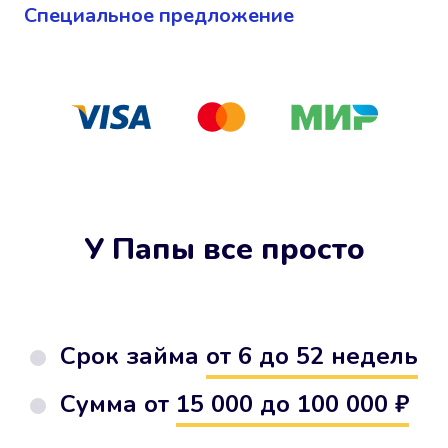
Cпециальное предложение
У Папы все просто
Срок займа
от 6 до 52 недель
Сумма от
15 000 до 100 000 ₽