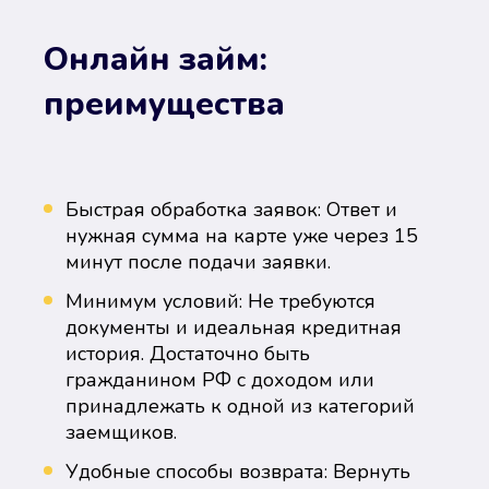
Онлайн займ:
преимущества
Быстрая обработка заявок: Ответ и
нужная сумма на карте уже через 15
минут после подачи заявки.
Минимум условий: Не требуются
документы и идеальная кредитная
история. Достаточно быть
гражданином РФ с доходом или
принадлежать к одной из категорий
заемщиков.
Удобные способы возврата: Вернуть