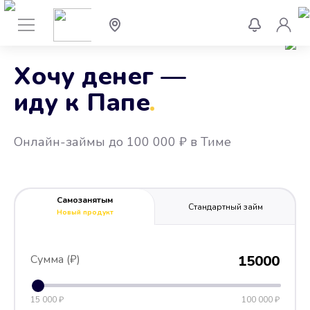
Хочу денег —
иду к Папе
.
Онлайн-займы до 100 000 ₽ в Тиме
Самозанятым
Стандартный займ
Новый продукт
Сумма (₽)
15000
15 000 ₽
100 000 ₽