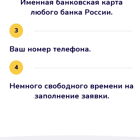
Именная банковская карта
любого банка России.
3
Ваш номер телефона.
4
Немного свободного времени на
заполнение заявки.