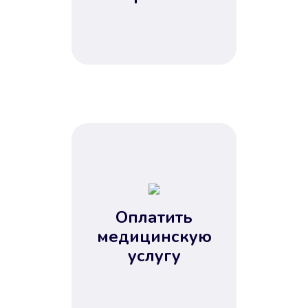
Оплатить
медицинскую
услугу