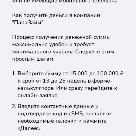
или не имеющие мобильного телефона.
Как получить деньги в компании
“ПапаЗайм”
Процесс получения денежной суммы
максимально удобен и требует
минимального участия. Следуйте этим
простым шагам:
Выберите сумму от 15 000 до 100 000 ₽
и срок от 13 до 25 недель в форме-
калькуляторе. Или сразу перейдите к
онлайн-заявке.
Введите контактные данные и
подтвердите код из SMS, поставьте
необходимые галочки и нажмите
«Далее».