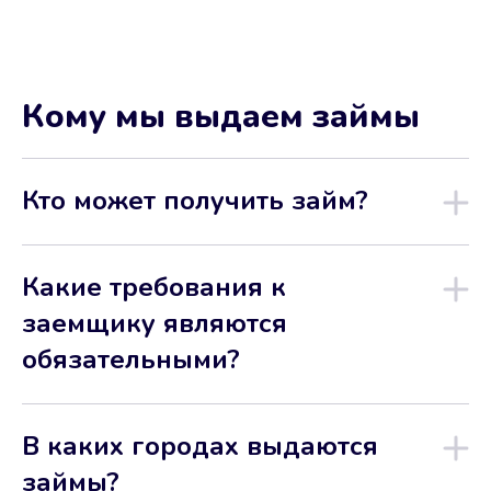
Кому мы выдаем займы
Кто может получить займ?
Какие требования к
заемщику являются
обязательными?
В каких городах выдаются
займы?