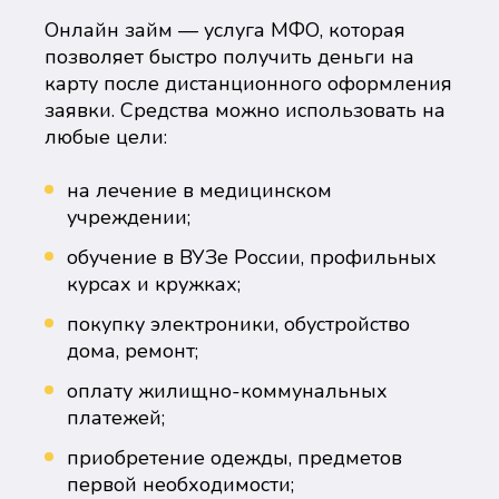
Онлайн займ — услуга МФО, которая
позволяет быстро получить деньги на
карту после дистанционного оформления
заявки. Средства можно использовать на
любые цели:
на лечение в медицинском
учреждении;
обучение в ВУЗе России, профильных
курсах и кружках;
покупку электроники, обустройство
дома, ремонт;
оплату жилищно-коммунальных
платежей;
приобретение одежды, предметов
первой необходимости;