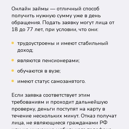
Онлайн займы — отличный способ
получить нужную сумму уже в день
обращения. Подать заявку могут лица от
18 до 77 лет, при условии, что они:
трудоустроены и имеют стабильный
доход;
являются пенсионерами;
обучаются в вузе;
имеют статус самозанятого.
Если заявка соответствует этим
требованиям и проходит дальнейшую
проверку, деньги поступят на карту в
течение нескольких минут. Отказ получат
лица, не являющиеся гражданами РФ