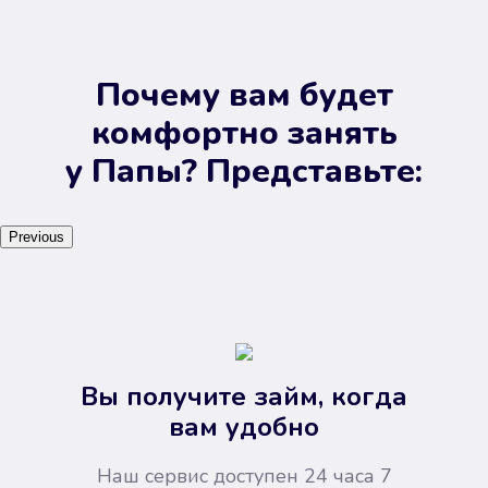
Почему вам будет
комфортно занять
у Папы? Представьте:
Previous
Вы получите займ, когда
вам удобно
Наш сервис доступен 24 часа 7