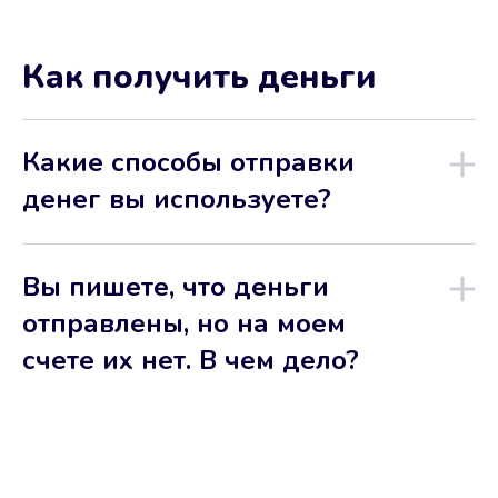
Как получить деньги
Какие способы отправки
денег вы используете?
Вы пишете, что деньги
отправлены, но на моем
счете их нет. В чем дело?