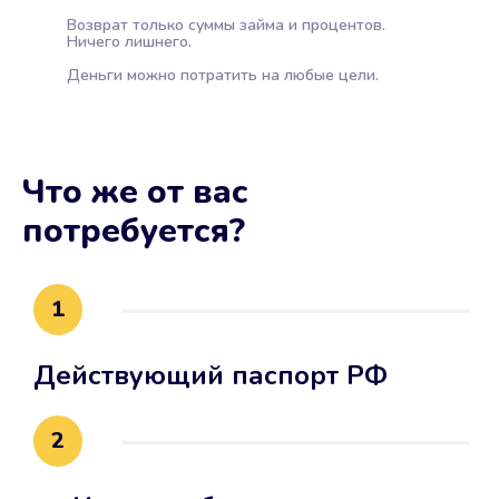
Возврат только суммы займа и процентов.
Ничего лишнего.
Деньги можно потратить на любые цели.
Что же от вас
потребуется?
1
Действующий паспорт РФ
2