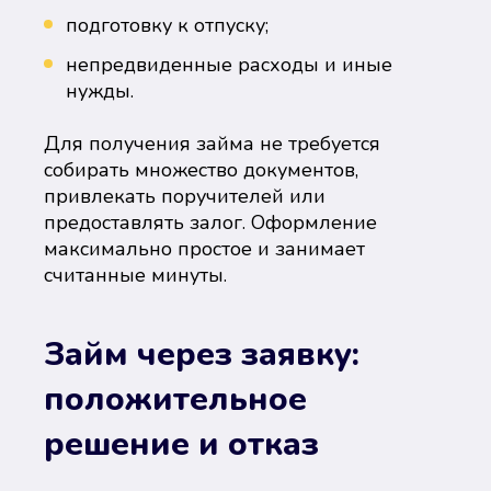
подготовку к отпуску;
непредвиденные расходы и иные
нужды.
Для получения займа не требуется
собирать множество документов,
привлекать поручителей или
предоставлять залог. Оформление
максимально простое и занимает
считанные минуты.
Займ через заявку:
положительное
решение и отказ