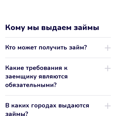
Кому мы выдаем займы
Кто может получить займ?
Какие требования к
заемщику являются
обязательными?
В каких городах выдаются
займы?