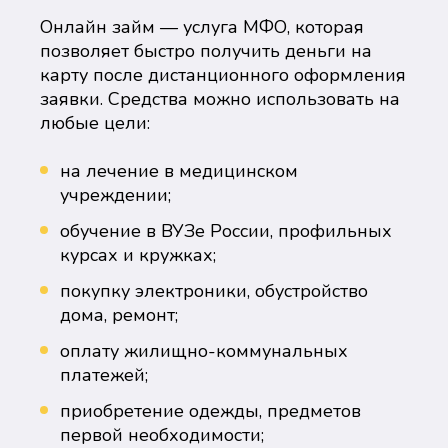
Онлайн займ — услуга МФО, которая
позволяет быстро получить деньги на
карту после дистанционного оформления
заявки. Средства можно использовать на
любые цели:
на лечение в медицинском
учреждении;
обучение в ВУЗе России, профильных
курсах и кружках;
покупку электроники, обустройство
дома, ремонт;
оплату жилищно-коммунальных
платежей;
приобретение одежды, предметов
первой необходимости;