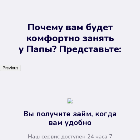
Почему вам будет
комфортно занять
у Папы? Представьте:
Previous
Вы получите займ, когда
вам удобно
Наш сервис доступен 24 часа 7