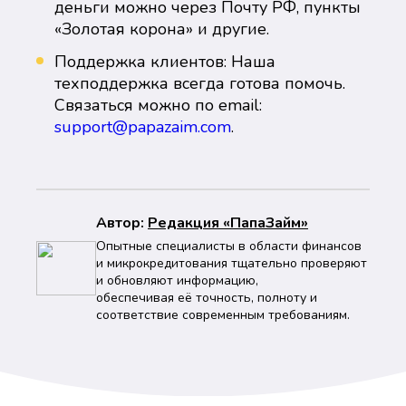
деньги можно через Почту РФ, пункты
«Золотая корона» и другие.
Поддержка клиентов: Наша
техподдержка всегда готова помочь.
Связаться можно по email:
support@papazaim.com
.
Автор:
Peдaкция «ПапаЗайм»
Опытные специалисты в области финансов
и микрокредитования тщательно проверяют
и обновляют информацию,
обеспечивая её точность, полноту и
соответствие современным требованиям.