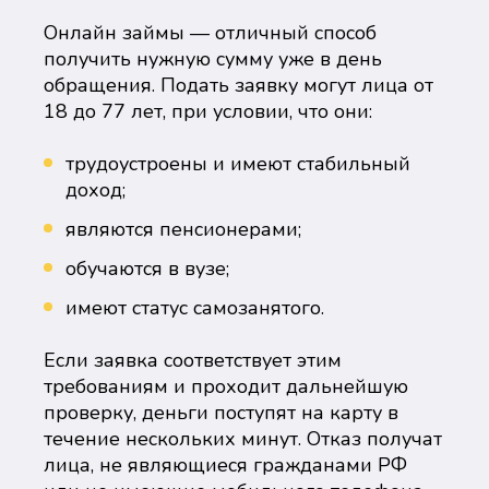
Онлайн займы — отличный способ
получить нужную сумму уже в день
обращения. Подать заявку могут лица от
18 до 77 лет, при условии, что они:
трудоустроены и имеют стабильный
доход;
являются пенсионерами;
обучаются в вузе;
имеют статус самозанятого.
Если заявка соответствует этим
требованиям и проходит дальнейшую
проверку, деньги поступят на карту в
течение нескольких минут. Отказ получат
лица, не являющиеся гражданами РФ