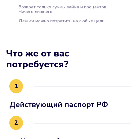
Возврат только суммы займа и процентов.
Ничего лишнего.
Деньги можно потратить на любые цели.
Что же от вас
потребуется?
1
Действующий паспорт РФ
2