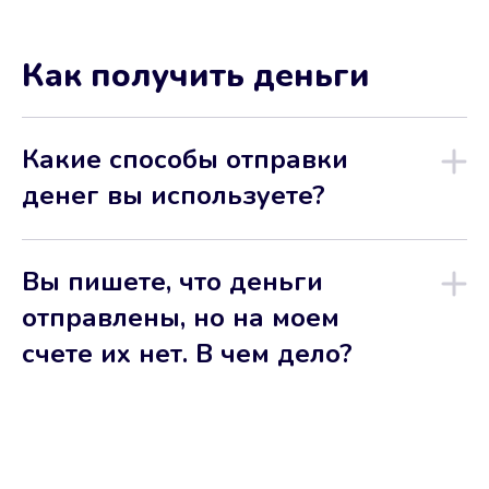
Как получить деньги
Какие способы отправки
денег вы используете?
Вы пишете, что деньги
отправлены, но на моем
счете их нет. В чем дело?