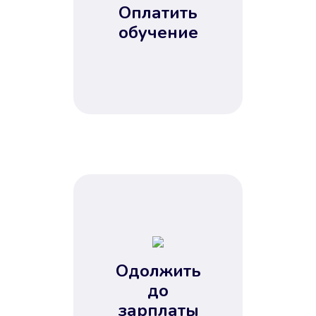
Оплатить
обучение
Одолжить
до
зарплаты