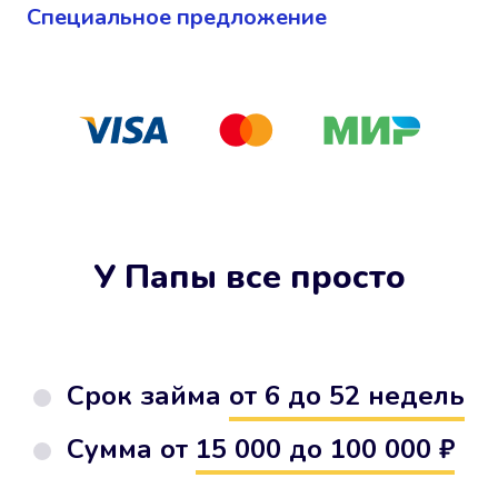
Cпециальное предложение
У Папы все просто
Срок займа
от 6 до 52 недель
Сумма от
15 000 до 100 000 ₽