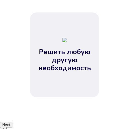
Решить любую
другую
необходимость
Next