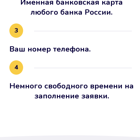
Именная банковская карта
любого банка России.
3
Ваш номер телефона.
4
Немного свободного времени на
заполнение заявки.