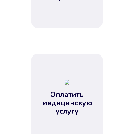
Оплатить
медицинскую
услугу