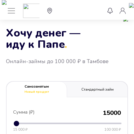
Хочу денег —
иду к Папе
.
Онлайн-займы до 100 000 ₽ в Тамбове
Самозанятым
Стандартный займ
Новый продукт
Сумма (₽)
15000
15 000 ₽
100 000 ₽