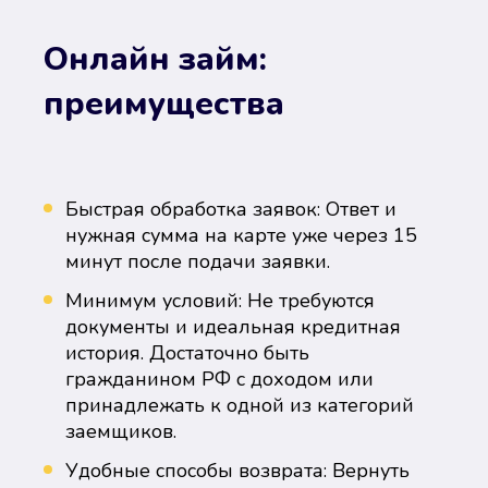
Онлайн займ:
преимущества
Быстрая обработка заявок: Ответ и
нужная сумма на карте уже через 15
минут после подачи заявки.
Минимум условий: Не требуются
документы и идеальная кредитная
история. Достаточно быть
гражданином РФ с доходом или
принадлежать к одной из категорий
заемщиков.
Удобные способы возврата: Вернуть