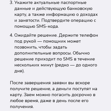
Укажите актуальные паспортные
данные и действующую банковскую
карту, а также информацию о доходах
и занятости. Подтвердите операцию с
помощью SMS-кода.
Ожидайте решение. Держите телефон
под рукой — помощник может
позвонить, чтобы задать
дополнительные вопросы. Обычно
решение приходит по SMS в течение
нескольких минут (редко — до одного
дня).
После завершения заявки вы вскоре
получите решение, а деньги поступят на
карту. Заем можно погасить досрочно в
любое время, даже в день после его
получения.