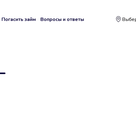
Погасить займ
Вопросы и ответы
Выбер
—