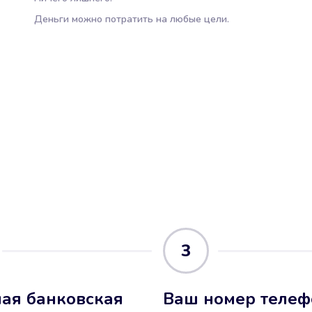
Деньги можно потратить на любые цели.
3
ая банковская
Ваш номер телеф