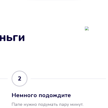
ньги
2
Немного подождите
Папе нужно подумать пару минут.