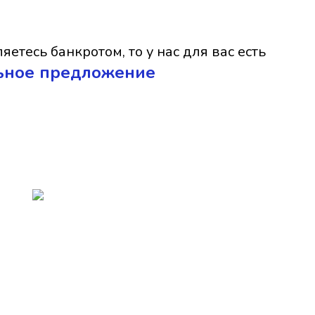
яетесь банкротом, то у нас для вас есть
ьное предложение