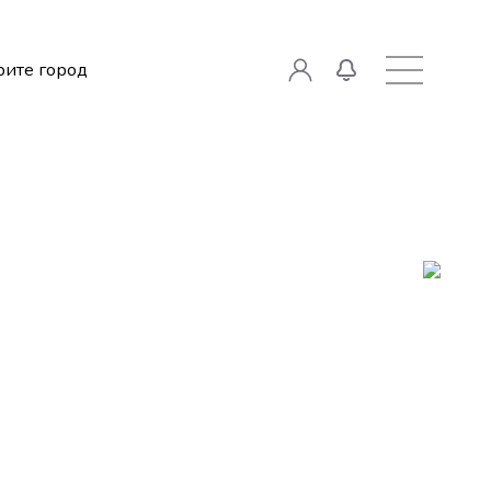
ите город