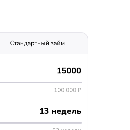
Стандартный займ
15000
100 000 ₽
13 недель