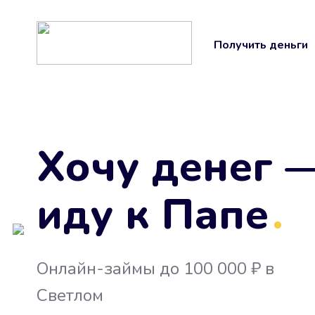
Получить деньги
Хочу денег 
иду к Папе
.
Онлайн-займы до 100 000 ₽ в
Светлом