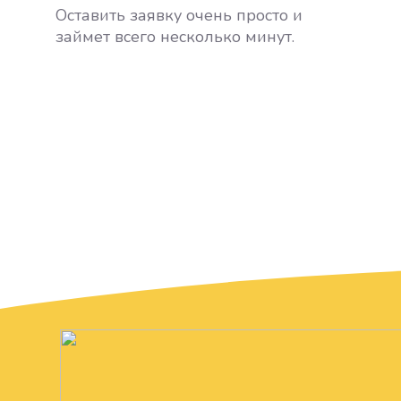
Оставить заявку очень просто и
займет всего несколько минут.