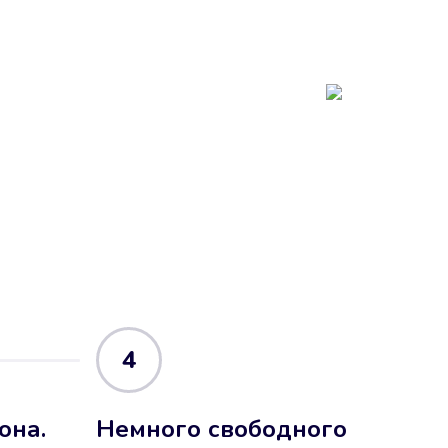
4
она.
Немного свободного