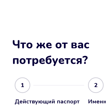
Что же от вас
потребуется?
1
2
Действующий паспорт
Именн