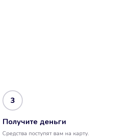
3
Получите деньги
Средства поступят вам на карту.