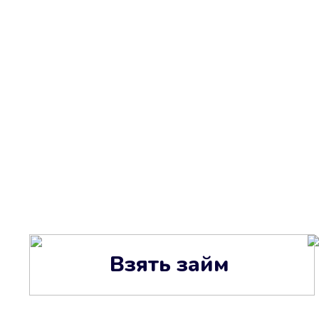
Взять займ