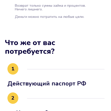
Возврат только суммы займа и процентов.
Ничего лишнего.
Деньги можно потратить на любые цели.
Что же от вас
потребуется?
1
Действующий паспорт РФ
2