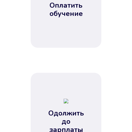
Оплатить
обучение
Одолжить
до
зарплаты