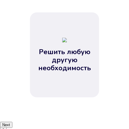
Решить любую
другую
необходимость
Next