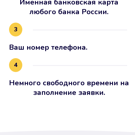
Именная банковская карта
любого банка России.
3
Ваш номер телефона.
4
Немного свободного времени на
заполнение заявки.