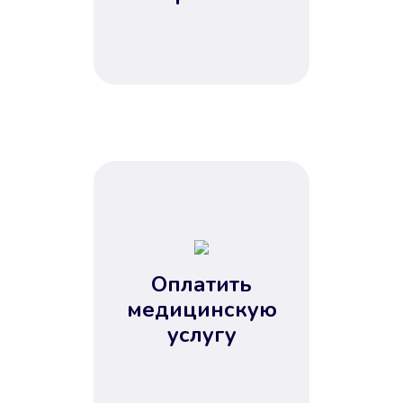
Оплатить
медицинскую
услугу