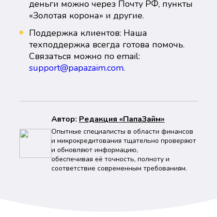
деньги можно через Почту РФ, пункты
«Золотая корона» и другие.
Поддержка клиентов: Наша
техподдержка всегда готова помочь.
Связаться можно по email:
support@papazaim.com
.
Автор:
Peдaкция «ПапаЗайм»
Опытные специалисты в области финансов
и микрокредитования тщательно проверяют
и обновляют информацию,
обеспечивая её точность, полноту и
соответствие современным требованиям.