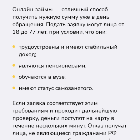
Онлайн займы — отличный способ
получить нужную сумму уже в день
обращения. Подать заявку могут лица от
18 до 77 лет, при условии, что они:
трудоустроены и имеют стабильный
доход;
являются пенсионерами;
обучаются в вузе;
имеют статус самозанятого.
Если заявка соответствует этим
требованиям и проходит дальнейшую
проверку, деньги поступят на карту в
течение нескольких минут. Отказ получат
лица, не являющиеся гражданами РФ