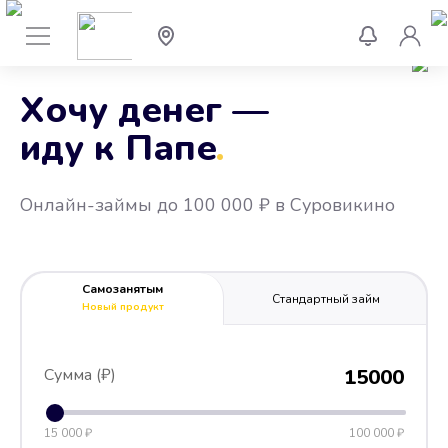
Хочу денег —
иду к Папе
.
Онлайн-займы до 100 000 ₽ в Суровикино
Самозанятым
Стандартный займ
Новый продукт
Сумма (₽)
15000
15 000 ₽
100 000 ₽