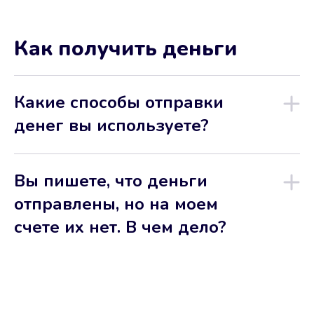
Как получить деньги
Какие способы отправки
денег вы используете?
Вы пишете, что деньги
отправлены, но на моем
счете их нет. В чем дело?