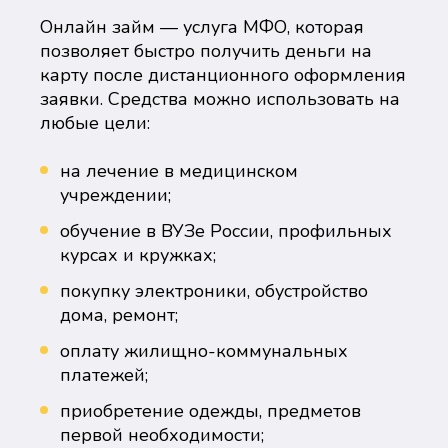
Онлайн займ — услуга МФО, которая
позволяет быстро получить деньги на
карту после дистанционного оформления
заявки. Средства можно использовать на
любые цели:
на лечение в медицинском
учреждении;
обучение в ВУЗе России, профильных
курсах и кружках;
покупку электроники, обустройство
дома, ремонт;
оплату жилищно-коммунальных
платежей;
приобретение одежды, предметов
первой необходимости;