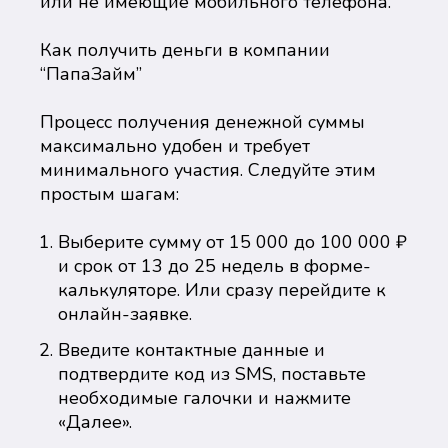
или не имеющие мобильного телефона.
Как получить деньги в компании
“ПапаЗайм”
Процесс получения денежной суммы
максимально удобен и требует
минимального участия. Следуйте этим
простым шагам:
Выберите сумму от 15 000 до 100 000 ₽
и срок от 13 до 25 недель в форме-
калькуляторе. Или сразу перейдите к
онлайн-заявке.
Введите контактные данные и
подтвердите код из SMS, поставьте
необходимые галочки и нажмите
«Далее».