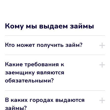
Кому мы выдаем займы
Кто может получить займ?
Какие требования к
заемщику являются
обязательными?
В каких городах выдаются
займы?