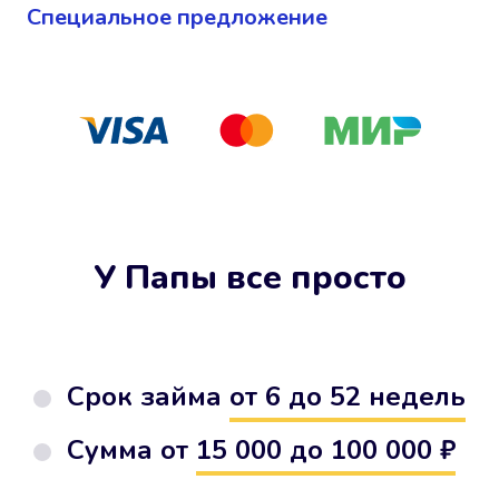
Cпециальное предложение
У Папы все просто
Срок займа
от 6 до 52 недель
Сумма от
15 000 до 100 000 ₽