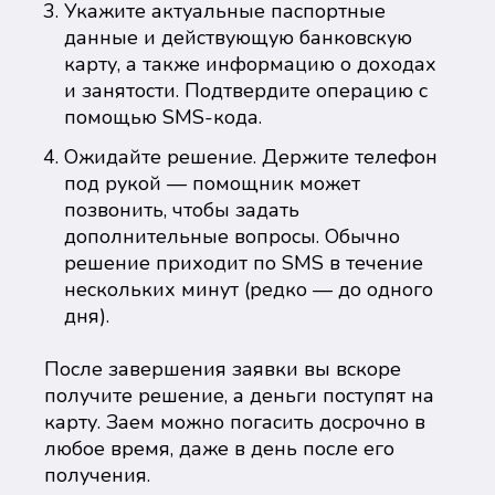
Укажите актуальные паспортные
данные и действующую банковскую
карту, а также информацию о доходах
и занятости. Подтвердите операцию с
помощью SMS-кода.
Ожидайте решение. Держите телефон
под рукой — помощник может
позвонить, чтобы задать
дополнительные вопросы. Обычно
решение приходит по SMS в течение
нескольких минут (редко — до одного
дня).
После завершения заявки вы вскоре
получите решение, а деньги поступят на
карту. Заем можно погасить досрочно в
любое время, даже в день после его
получения.