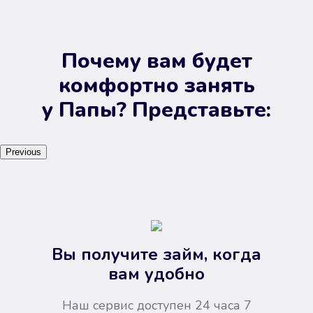
Почему вам будет
комфортно занять
у Папы? Представьте:
Previous
Вы получите займ, когда
вам удобно
Наш сервис доступен 24 часа 7