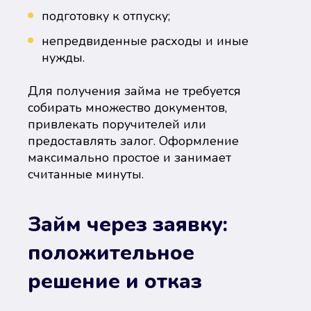
подготовку к отпуску;
непредвиденные расходы и иные
нужды.
Для получения займа не требуется
собирать множество документов,
привлекать поручителей или
предоставлять залог. Оформление
максимально простое и занимает
считанные минуты.
Займ через заявку:
положительное
решение и отказ