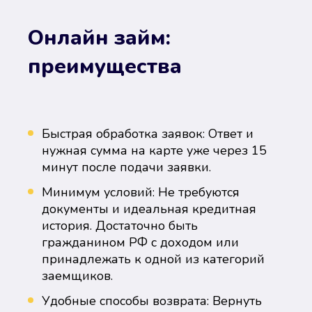
Онлайн займ:
преимущества
Быстрая обработка заявок: Ответ и
нужная сумма на карте уже через 15
минут после подачи заявки.
Минимум условий: Не требуются
документы и идеальная кредитная
история. Достаточно быть
гражданином РФ с доходом или
принадлежать к одной из категорий
заемщиков.
Удобные способы возврата: Вернуть