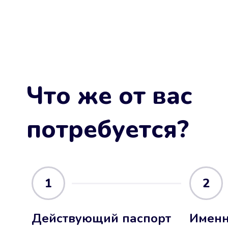
Что же от вас
потребуется?
1
2
Действующий паспорт
Именн