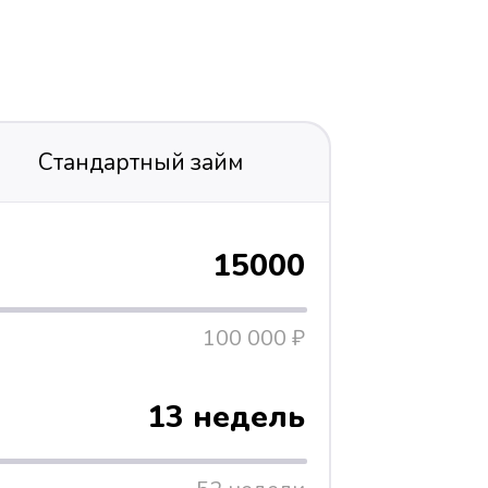
Стандартный займ
15000
100 000 ₽
13 недель