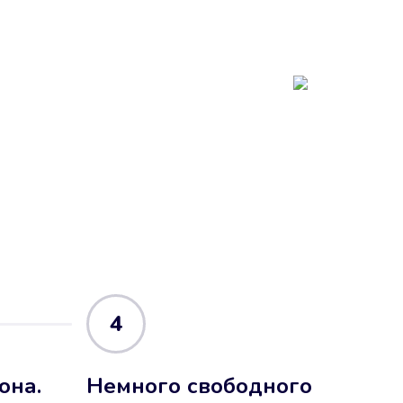
4
она.
Немного свободного