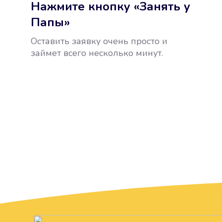
Нажмите кнопку «Занять у
Папы»
Оставить заявку очень просто и
займет всего несколько минут.