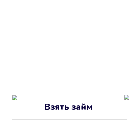
Взять займ