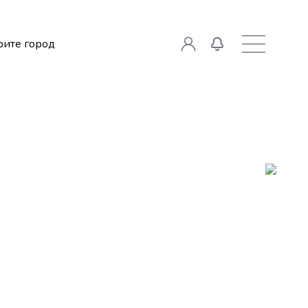
ите город