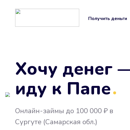
Получить деньги
Хочу денег 
иду к Папе
.
Онлайн-займы до 100 000 ₽ в
Сургуте (Самарская обл.)