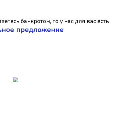
яетесь банкротом, то у нас для вас есть
ьное предложение