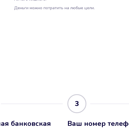
Деньги можно потратить на любые цели.
3
ая банковская
Ваш номер телеф