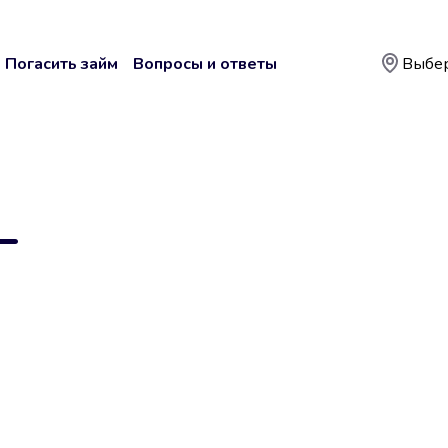
Погасить займ
Вопросы и ответы
Выбер
—