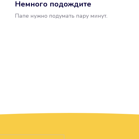
Немного подождите
Папе нужно подумать пару минут.