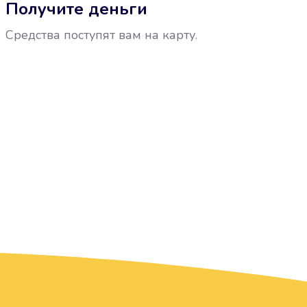
Получите деньги
Средства поступят вам на карту.