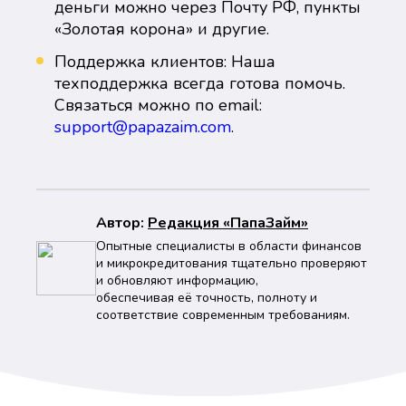
деньги можно через Почту РФ, пункты
«Золотая корона» и другие.
Поддержка клиентов: Наша
техподдержка всегда готова помочь.
Связаться можно по email:
support@papazaim.com
.
Автор:
Peдaкция «ПапаЗайм»
Опытные специалисты в области финансов
и микрокредитования тщательно проверяют
и обновляют информацию,
обеспечивая её точность, полноту и
соответствие современным требованиям.