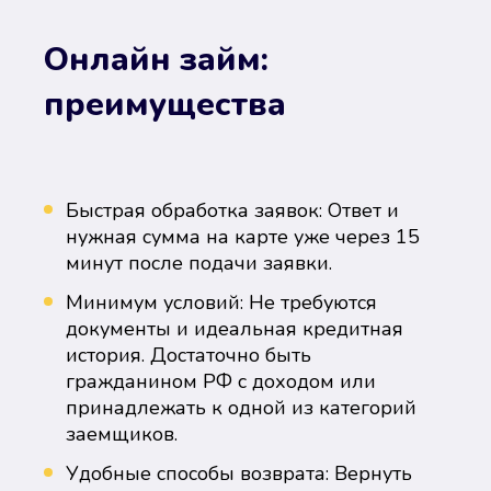
Онлайн займ:
преимущества
Быстрая обработка заявок: Ответ и
нужная сумма на карте уже через 15
минут после подачи заявки.
Минимум условий: Не требуются
документы и идеальная кредитная
история. Достаточно быть
гражданином РФ с доходом или
принадлежать к одной из категорий
заемщиков.
Удобные способы возврата: Вернуть