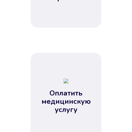
Оплатить
медицинскую
услугу