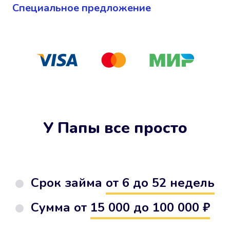
Cпециальное предложение
У Папы все просто
Срок займа
от 6 до 52 недель
Сумма от
15 000 до 100 000 ₽