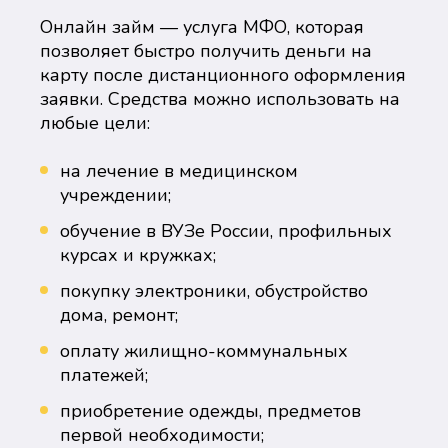
Онлайн займ — услуга МФО, которая
позволяет быстро получить деньги на
карту после дистанционного оформления
заявки. Средства можно использовать на
любые цели:
на лечение в медицинском
учреждении;
обучение в ВУЗе России, профильных
курсах и кружках;
покупку электроники, обустройство
дома, ремонт;
оплату жилищно-коммунальных
платежей;
приобретение одежды, предметов
первой необходимости;