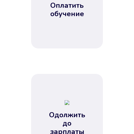
Оплатить
обучение
Одолжить
до
зарплаты