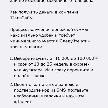
или не имеющие мобильного телефона.
Как получить деньги в компании
“ПапаЗайм”
Процесс получения денежной суммы
максимально удобен и требует
минимального участия. Следуйте этим
простым шагам:
Выберите сумму от 15 000 до 100 000 ₽
и срок от 13 до 25 недель в форме-
калькуляторе. Или сразу перейдите к
онлайн-заявке.
Введите контактные данные и
подтвердите код из SMS, поставьте
необходимые галочки и нажмите
«Далее».