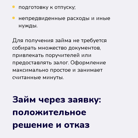
подготовку к отпуску;
непредвиденные расходы и иные
нужды.
Для получения займа не требуется
собирать множество документов,
привлекать поручителей или
предоставлять залог. Оформление
максимально простое и занимает
считанные минуты.
Займ через заявку:
положительное
решение и отказ