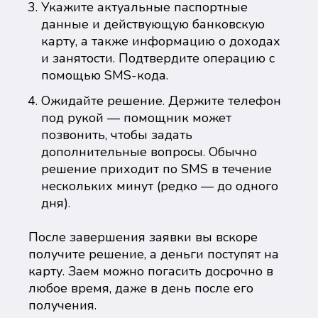
Укажите актуальные паспортные
данные и действующую банковскую
карту, а также информацию о доходах
и занятости. Подтвердите операцию с
помощью SMS-кода.
Ожидайте решение. Держите телефон
под рукой — помощник может
позвонить, чтобы задать
дополнительные вопросы. Обычно
решение приходит по SMS в течение
нескольких минут (редко — до одного
дня).
После завершения заявки вы вскоре
получите решение, а деньги поступят на
карту. Заем можно погасить досрочно в
любое время, даже в день после его
получения.