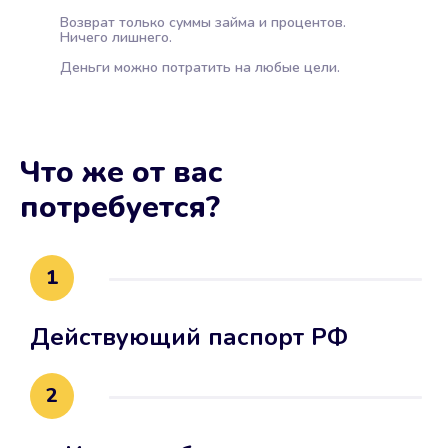
Возврат только суммы займа и процентов.
Ничего лишнего.
Деньги можно потратить на любые цели.
Что же от вас
потребуется?
1
Действующий паспорт РФ
2