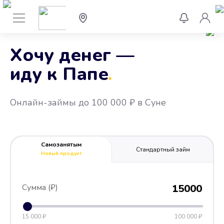
Хочу денег —
иду к Папе
.
Онлайн-займы до 100 000 ₽ в Суне
Самозанятым
Стандартный займ
Новый продукт
Сумма (₽)
15000
15 000 ₽
100 000 ₽