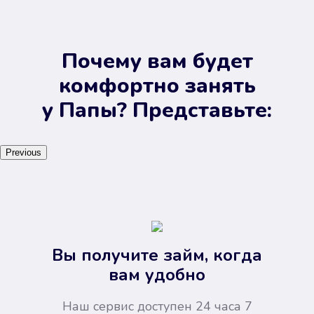
Почему вам будет
комфортно занять
у Папы? Представьте:
Previous
Вы получите займ, когда
вам удобно
Наш сервис доступен 24 часа 7