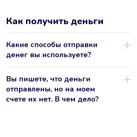
Как получить деньги
Какие способы отправки
денег вы используете?
Вы пишете, что деньги
отправлены, но на моем
счете их нет. В чем дело?