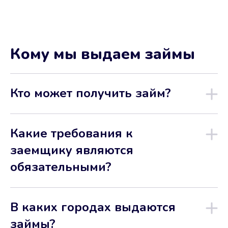
Кому мы выдаем займы
Кто может получить займ?
Какие требования к
заемщику являются
обязательными?
В каких городах выдаются
займы?