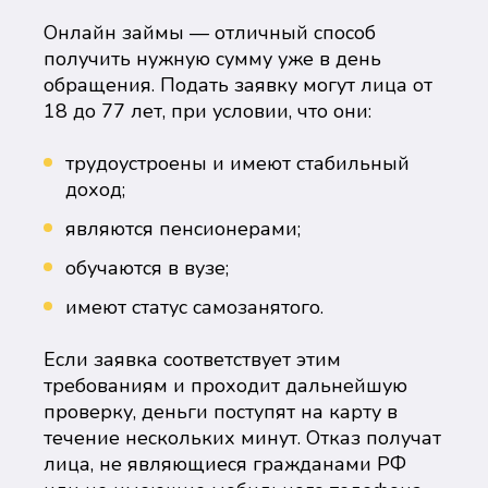
Онлайн займы — отличный способ
получить нужную сумму уже в день
обращения. Подать заявку могут лица от
18 до 77 лет, при условии, что они:
трудоустроены и имеют стабильный
доход;
являются пенсионерами;
обучаются в вузе;
имеют статус самозанятого.
Если заявка соответствует этим
требованиям и проходит дальнейшую
проверку, деньги поступят на карту в
течение нескольких минут. Отказ получат
лица, не являющиеся гражданами РФ