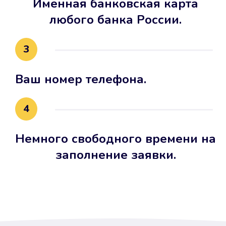
Именная банковская карта
любого банка России.
3
Ваш номер телефона.
4
Немного свободного времени на
заполнение заявки.