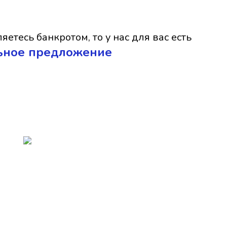
яетесь банкротом, то у нас для вас есть
ьное предложение