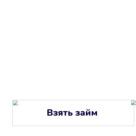
Взять займ