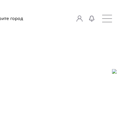
ите город