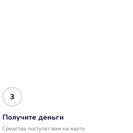
3
Получите деньги
Средства поступят вам на карту.