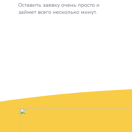
Оставить заявку очень просто и
займет всего несколько минут.