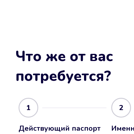
Что же от вас
потребуется?
1
2
Действующий паспорт
Именн