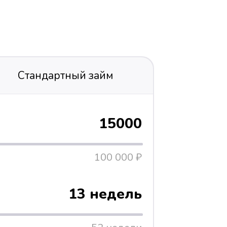
Стандартный займ
15000
100 000 ₽
13 недель