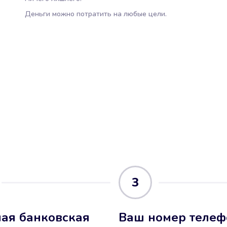
Деньги можно потратить на любые цели.
3
ая банковская
Ваш номер телеф