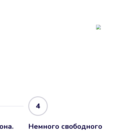
4
она.
Немного свободного