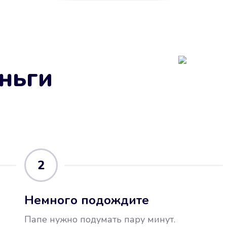
ньги
2
Немного подождите
Папе нужно подумать пару минут.