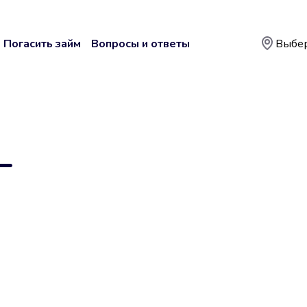
Погасить займ
Вопросы и ответы
Выбер
—