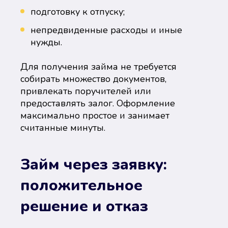
подготовку к отпуску;
непредвиденные расходы и иные
нужды.
Для получения займа не требуется
собирать множество документов,
привлекать поручителей или
предоставлять залог. Оформление
максимально простое и занимает
считанные минуты.
Займ через заявку:
положительное
решение и отказ