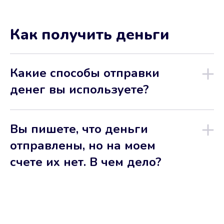
Как получить деньги
Какие способы отправки
денег вы используете?
Вы пишете, что деньги
отправлены, но на моем
счете их нет. В чем дело?