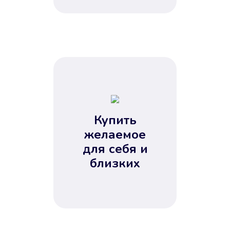
Купить
желаемое
для себя и
близких