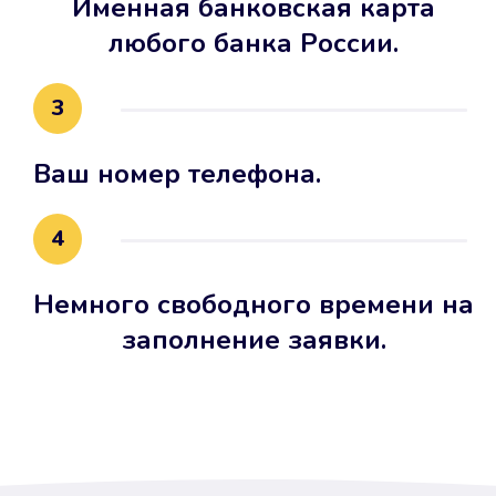
Именная банковская карта
любого банка России.
3
Ваш номер телефона.
4
Немного свободного времени на
заполнение заявки.