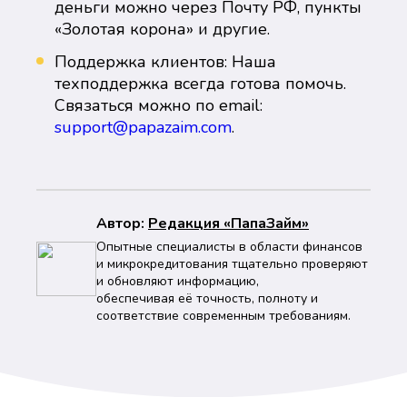
деньги можно через Почту РФ, пункты
«Золотая корона» и другие.
Поддержка клиентов: Наша
техподдержка всегда готова помочь.
Связаться можно по email:
support@papazaim.com
.
Автор:
Peдaкция «ПапаЗайм»
Опытные специалисты в области финансов
и микрокредитования тщательно проверяют
и обновляют информацию,
обеспечивая её точность, полноту и
соответствие современным требованиям.