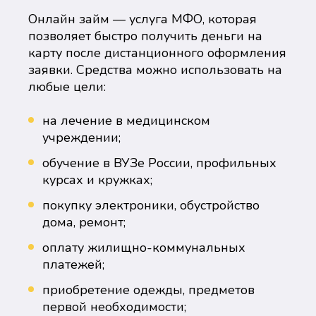
Онлайн займ — услуга МФО, которая
позволяет быстро получить деньги на
карту после дистанционного оформления
заявки. Средства можно использовать на
любые цели:
на лечение в медицинском
учреждении;
обучение в ВУЗе России, профильных
курсах и кружках;
покупку электроники, обустройство
дома, ремонт;
оплату жилищно-коммунальных
платежей;
приобретение одежды, предметов
первой необходимости;