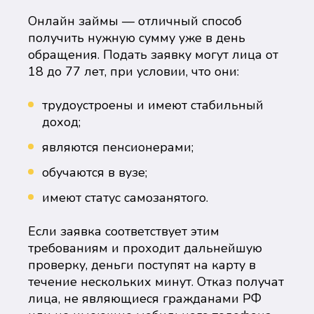
Онлайн займы — отличный способ
получить нужную сумму уже в день
обращения. Подать заявку могут лица от
18 до 77 лет, при условии, что они:
трудоустроены и имеют стабильный
доход;
являются пенсионерами;
обучаются в вузе;
имеют статус самозанятого.
Если заявка соответствует этим
требованиям и проходит дальнейшую
проверку, деньги поступят на карту в
течение нескольких минут. Отказ получат
лица, не являющиеся гражданами РФ