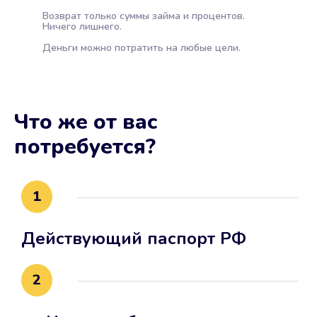
Возврат только суммы займа и процентов.
Ничего лишнего.
Деньги можно потратить на любые цели.
Что же от вас
потребуется?
1
Действующий паспорт РФ
2