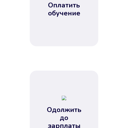
Оплатить
обучение
Одолжить
до
зарплаты