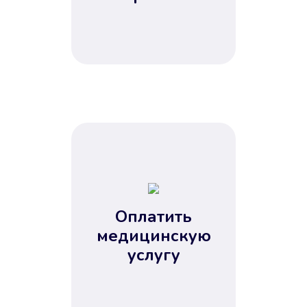
Оплатить
медицинскую
услугу