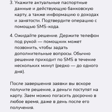
Укажите актуальные паспортные
данные и действующую банковскую
карту, а также информацию о доходах
и занятости. Подтвердите операцию с
помощью SMS-кода.
Ожидайте решение. Держите телефон
под рукой — помощник может
позвонить, чтобы задать
дополнительные вопросы. Обычно
решение приходит по SMS в течение
нескольких минут (редко — до одного
дня).
После завершения заявки вы вскоре
получите решение, а деньги поступят на
карту. Заем можно погасить досрочно в
любое время, даже в день после его
получения.