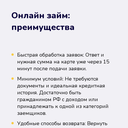
Онлайн займ:
преимущества
Быстрая обработка заявок: Ответ и
нужная сумма на карте уже через 15
минут после подачи заявки.
Минимум условий: Не требуются
документы и идеальная кредитная
история. Достаточно быть
гражданином РФ с доходом или
принадлежать к одной из категорий
заемщиков.
Удобные способы возврата: Вернуть