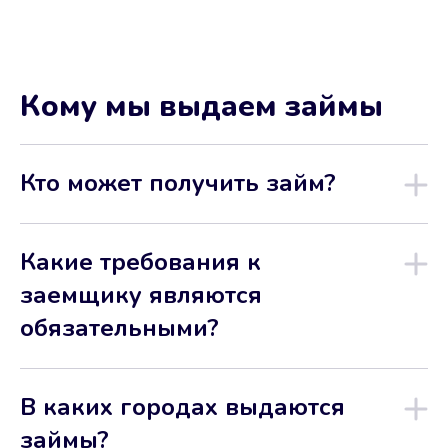
Кому мы выдаем займы
Кто может получить займ?
Какие требования к
заемщику являются
обязательными?
В каких городах выдаются
займы?