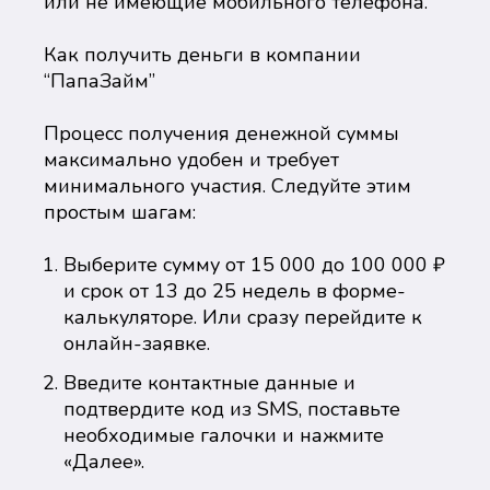
или не имеющие мобильного телефона.
Как получить деньги в компании
“ПапаЗайм”
Процесс получения денежной суммы
максимально удобен и требует
минимального участия. Следуйте этим
простым шагам:
Выберите сумму от 15 000 до 100 000 ₽
и срок от 13 до 25 недель в форме-
калькуляторе. Или сразу перейдите к
онлайн-заявке.
Введите контактные данные и
подтвердите код из SMS, поставьте
необходимые галочки и нажмите
«Далее».