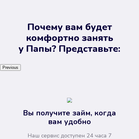
Почему вам будет
комфортно занять
у Папы? Представьте:
Previous
Вы получите займ, когда
вам удобно
Наш сервис доступен 24 часа 7