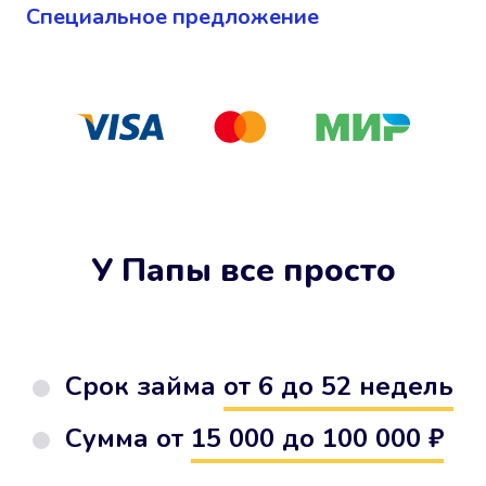
Cпециальное предложение
У Папы все просто
Срок займа
от 6 до 52 недель
Сумма от
15 000 до 100 000 ₽