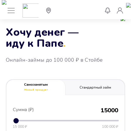
Хочу денег —
иду к Папе
.
Онлайн-займы до 100 000 ₽ в Стойбе
Самозанятым
Стандартный займ
Новый продукт
Сумма (₽)
15000
15 000 ₽
100 000 ₽