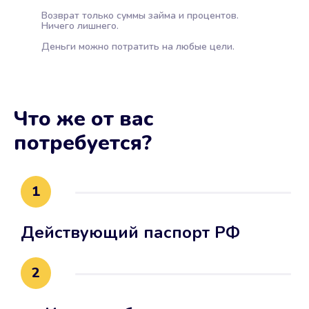
Возврат только суммы займа и процентов.
Ничего лишнего.
Деньги можно потратить на любые цели.
Что же от вас
потребуется?
1
Действующий паспорт РФ
2