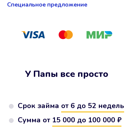
Cпециальное предложение
У Папы все просто
Срок займа
от 6 до 52 недель
Сумма от
15 000 до 100 000 ₽