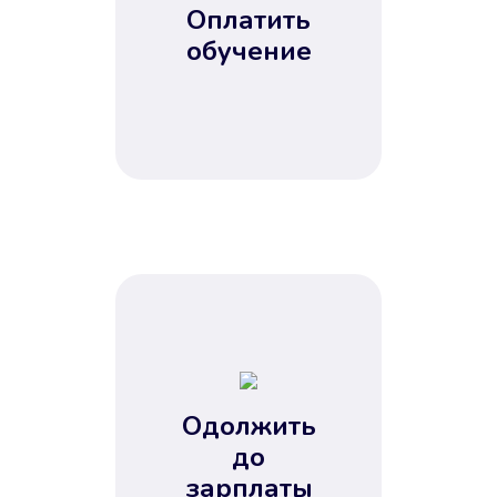
Оплатить
обучение
Одолжить
до
зарплаты