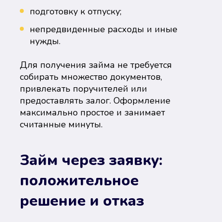
подготовку к отпуску;
непредвиденные расходы и иные
нужды.
Для получения займа не требуется
собирать множество документов,
привлекать поручителей или
предоставлять залог. Оформление
максимально простое и занимает
считанные минуты.
Займ через заявку:
положительное
решение и отказ