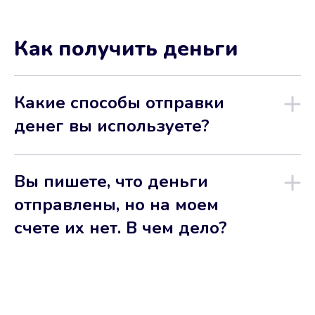
Как получить деньги
Какие способы отправки
денег вы используете?
Вы пишете, что деньги
отправлены, но на моем
счете их нет. В чем дело?