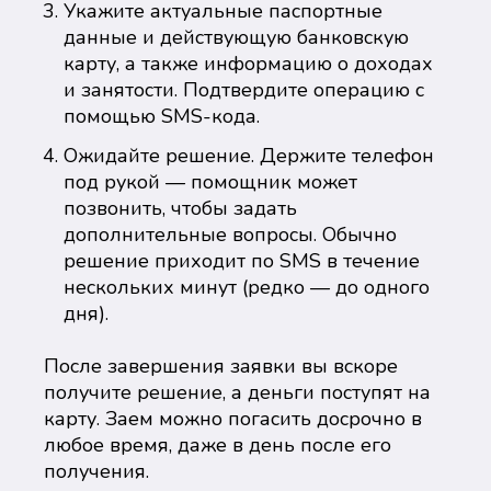
Укажите актуальные паспортные
данные и действующую банковскую
карту, а также информацию о доходах
и занятости. Подтвердите операцию с
помощью SMS-кода.
Ожидайте решение. Держите телефон
под рукой — помощник может
позвонить, чтобы задать
дополнительные вопросы. Обычно
решение приходит по SMS в течение
нескольких минут (редко — до одного
дня).
После завершения заявки вы вскоре
получите решение, а деньги поступят на
карту. Заем можно погасить досрочно в
любое время, даже в день после его
получения.