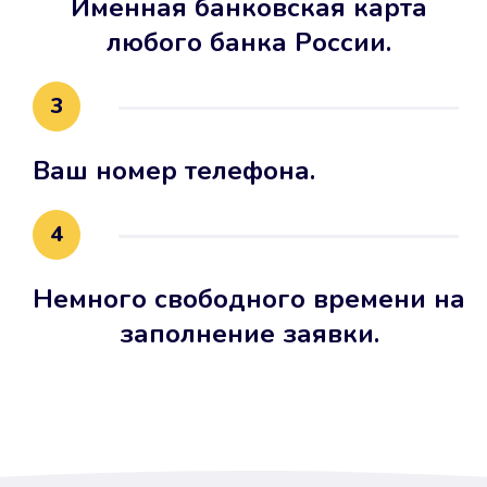
Именная банковская карта
любого банка России.
3
Ваш номер телефона.
4
Немного свободного времени на
заполнение заявки.