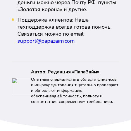
деньги можно через Почту РФ, пункты
«Золотая корона» и другие.
Поддержка клиентов: Наша
техподдержка всегда готова помочь.
Связаться можно по email:
support@papazaim.com
.
Автор:
Peдaкция «ПапаЗайм»
Опытные специалисты в области финансов
и микрокредитования тщательно проверяют
и обновляют информацию,
обеспечивая её точность, полноту и
соответствие современным требованиям.