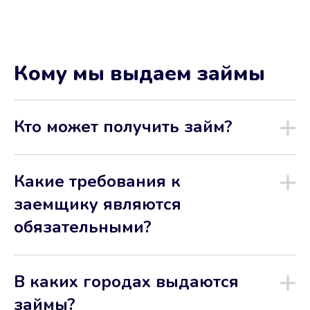
Кому мы выдаем займы
Кто может получить займ?
Какие требования к
заемщику являются
обязательными?
В каких городах выдаются
займы?