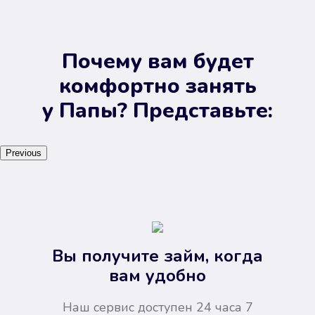
Почему вам будет
комфортно занять
у Папы? Представьте:
Previous
Вы получите займ, когда
вам удобно
Наш сервис доступен 24 часа 7