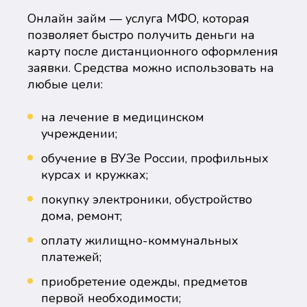
Онлайн займ — услуга МФО, которая
позволяет быстро получить деньги на
карту после дистанционного оформления
заявки. Средства можно использовать на
любые цели:
на лечение в медицинском
учреждении;
обучение в ВУЗе России, профильных
курсах и кружках;
покупку электроники, обустройство
дома, ремонт;
оплату жилищно-коммунальных
платежей;
приобретение одежды, предметов
первой необходимости;