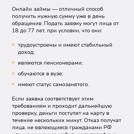
Онлайн займы — отличный способ
получить нужную сумму уже в день
обращения. Подать заявку могут лица от
18 до 77 лет, при условии, что они:
трудоустроены и имеют стабильный
доход;
являются пенсионерами;
обучаются в вузе;
имеют статус самозанятого.
Если заявка соответствует этим
требованиям и проходит дальнейшую
проверку, деньги поступят на карту в
течение нескольких минут. Отказ получат
лица, не являющиеся гражданами РФ