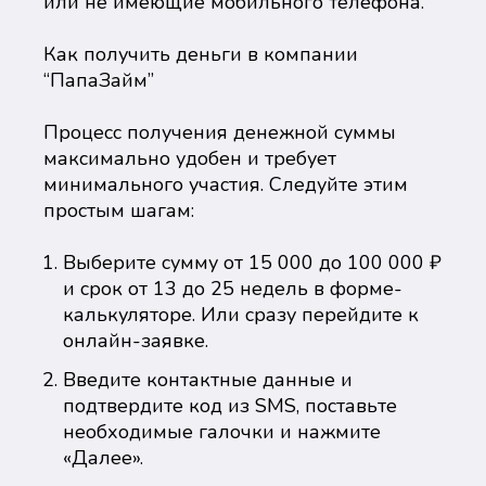
или не имеющие мобильного телефона.
Как получить деньги в компании
“ПапаЗайм”
Процесс получения денежной суммы
максимально удобен и требует
минимального участия. Следуйте этим
простым шагам:
Выберите сумму от 15 000 до 100 000 ₽
и срок от 13 до 25 недель в форме-
калькуляторе. Или сразу перейдите к
онлайн-заявке.
Введите контактные данные и
подтвердите код из SMS, поставьте
необходимые галочки и нажмите
«Далее».