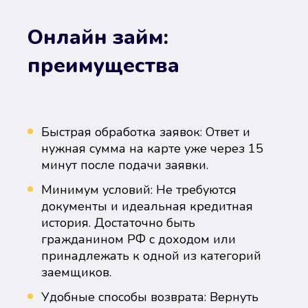
Онлайн займ:
преимущества
Быстрая обработка заявок: Ответ и
нужная сумма на карте уже через 15
минут после подачи заявки.
Минимум условий: Не требуются
документы и идеальная кредитная
история. Достаточно быть
гражданином РФ с доходом или
принадлежать к одной из категорий
заемщиков.
Удобные способы возврата: Вернуть