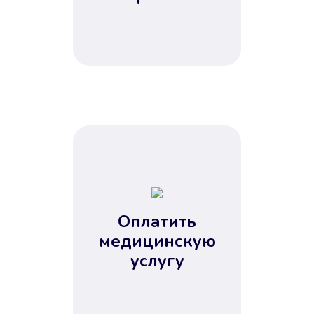
Оплатить
медицинскую
услугу