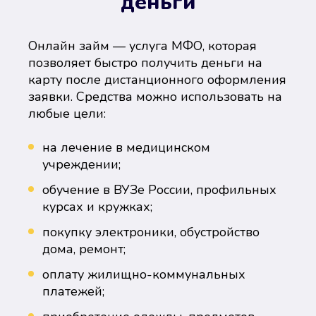
деньги
Онлайн займ — услуга МФО, которая
позволяет быстро получить деньги на
карту после дистанционного оформления
заявки. Средства можно использовать на
любые цели:
на лечение в медицинском
учреждении;
обучение в ВУЗе России, профильных
курсах и кружках;
покупку электроники, обустройство
дома, ремонт;
оплату жилищно-коммунальных
платежей;