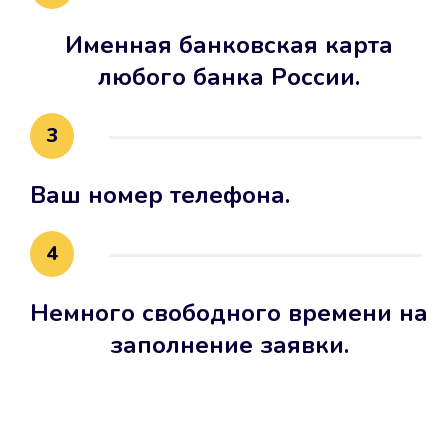
Именная банковская карта
любого банка России.
3
Ваш номер телефона.
4
Немного свободного времени на
заполнение заявки.