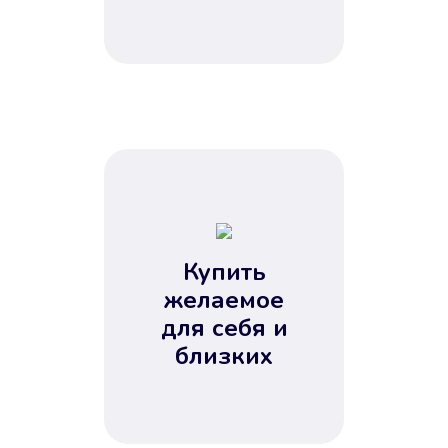
Купить
желаемое
для себя и
близких