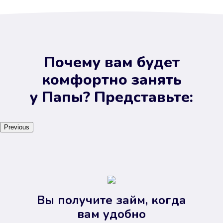
Почему вам будет
комфортно занять
у Папы? Представьте:
Previous
Вы получите займ, когда
вам удобно