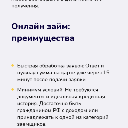
получения.
Онлайн займ:
преимущества
Быстрая обработка заявок: Ответ и
нужная сумма на карте уже через 15
минут после подачи заявки.
Минимум условий: Не требуются
документы и идеальная кредитная
история. Достаточно быть
гражданином РФ с доходом или
принадлежать к одной из категорий
заемщиков.