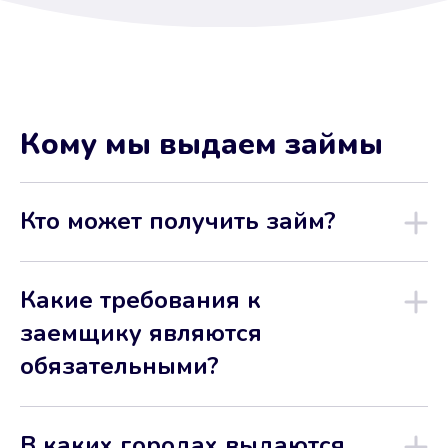
Кому мы выдаем займы
Кто может получить займ?
Какие требования к
заемщику являются
обязательными?
В каких городах выдаются