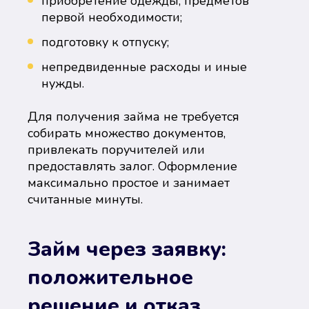
приобретение одежды, предметов
первой необходимости;
подготовку к отпуску;
непредвиденные расходы и иные
нужды.
Для получения займа не требуется
собирать множество документов,
привлекать поручителей или
предоставлять залог. Оформление
максимально простое и занимает
считанные минуты.
Займ через заявку:
положительное
решение и отказ