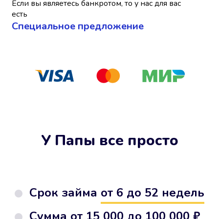
Если вы являетесь банкротом, то у нас для вас
есть
Cпециальное предложение
У Папы все просто
Срок займа
от 6 до 52 недель
Сумма от
15 000 до 100 000 ₽