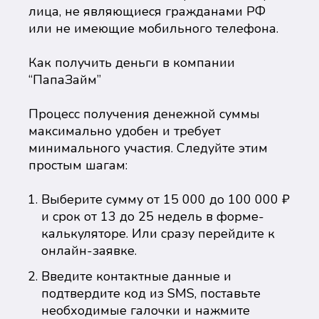
лица, не являющиеся гражданами РФ
или не имеющие мобильного телефона.
Как получить деньги в компании
“ПапаЗайм”
Процесс получения денежной суммы
максимально удобен и требует
минимального участия. Следуйте этим
простым шагам:
Выберите сумму от 15 000 до 100 000 ₽
и срок от 13 до 25 недель в форме-
калькуляторе. Или сразу перейдите к
онлайн-заявке.
Введите контактные данные и
подтвердите код из SMS, поставьте
необходимые галочки и нажмите