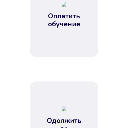
Оплатить
обучение
Одолжить