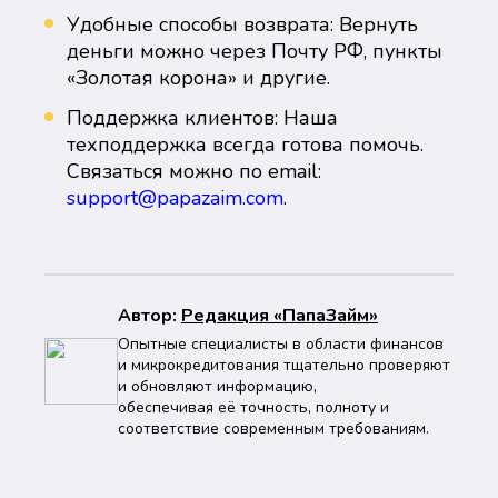
Удобные способы возврата: Вернуть
деньги можно через Почту РФ, пункты
«Золотая корона» и другие.
Поддержка клиентов: Наша
техподдержка всегда готова помочь.
Связаться можно по email:
support@papazaim.com
.
Автор:
Peдaкция «ПапаЗайм»
Опытные специалисты в области финансов
и микрокредитования тщательно проверяют
и обновляют информацию,
обеспечивая её точность, полноту и
соответствие современным требованиям.