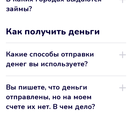
займы?
Как получить деньги
Какие способы отправки
денег вы используете?
Вы пишете, что деньги
отправлены, но на моем
счете их нет. В чем дело?