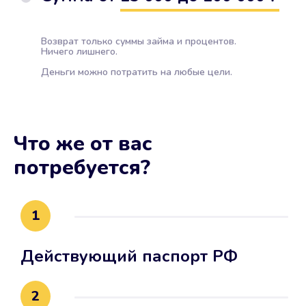
Возврат только суммы займа и процентов.
Ничего лишнего.
Деньги можно потратить на любые цели.
Что же от вас
потребуется?
1
Действующий паспорт РФ
2