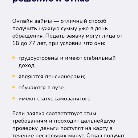
Онлайн займы — отличный способ
получить нужную сумму уже в день
обращения. Подать заявку могут лица от
18 до 77 лет, при условии, что они:
трудоустроены и имеют стабильный
доход;
являются пенсионерами;
обучаются в вузе;
имеют статус самозанятого.
Если заявка соответствует этим
требованиям и проходит дальнейшую
проверку, деньги поступят на карту в
течение нескольких минут. Отказ получат