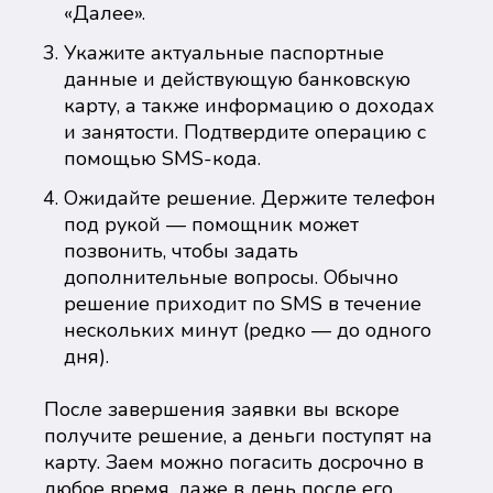
«Далее».
Укажите актуальные паспортные
данные и действующую банковскую
карту, а также информацию о доходах
и занятости. Подтвердите операцию с
помощью SMS-кода.
Ожидайте решение. Держите телефон
под рукой — помощник может
позвонить, чтобы задать
дополнительные вопросы. Обычно
решение приходит по SMS в течение
нескольких минут (редко — до одного
дня).
После завершения заявки вы вскоре
получите решение, а деньги поступят на
карту. Заем можно погасить досрочно в
любое время, даже в день после его