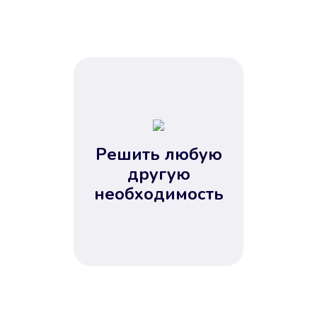
Решить любую
другую
необходимость