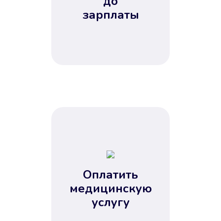
до
зарплаты
Оплатить
медицинскую
услугу