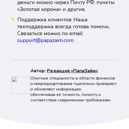
деньги можно через Почту РФ, пункты
«Золотая корона» и другие.
Поддержка клиентов: Наша
техподдержка всегда готова помочь.
Связаться можно по email:
support@papazaim.com
.
Автор:
Peдaкция «ПапаЗайм»
Опытные специалисты в области финансов
и микрокредитования тщательно проверяют
и обновляют информацию,
обеспечивая её точность, полноту и
соответствие современным требованиям.