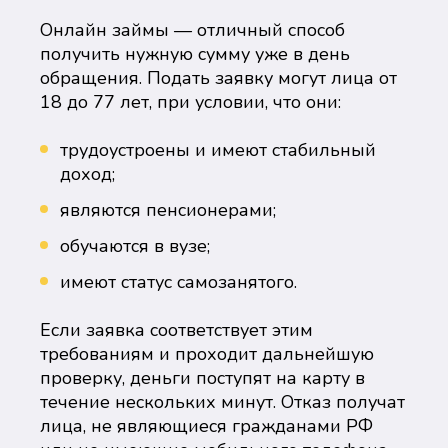
Онлайн займы — отличный способ
получить нужную сумму уже в день
обращения. Подать заявку могут лица от
18 до 77 лет, при условии, что они:
трудоустроены и имеют стабильный
доход;
являются пенсионерами;
обучаются в вузе;
имеют статус самозанятого.
Если заявка соответствует этим
требованиям и проходит дальнейшую
проверку, деньги поступят на карту в
течение нескольких минут. Отказ получат
лица, не являющиеся гражданами РФ