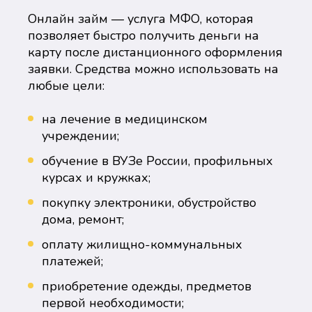
Онлайн займ — услуга МФО, которая
позволяет быстро получить деньги на
карту после дистанционного оформления
заявки. Средства можно использовать на
любые цели:
на лечение в медицинском
учреждении;
обучение в ВУЗе России, профильных
курсах и кружках;
покупку электроники, обустройство
дома, ремонт;
оплату жилищно-коммунальных
платежей;
приобретение одежды, предметов
первой необходимости;