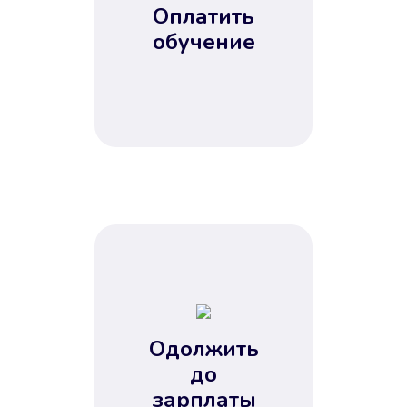
Оплатить
обучение
Одолжить
до
зарплаты