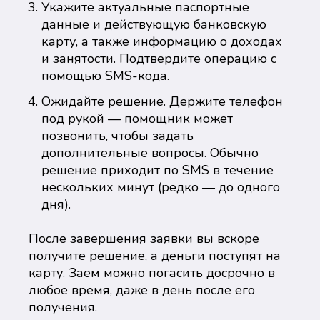
Укажите актуальные паспортные
данные и действующую банковскую
карту, а также информацию о доходах
и занятости. Подтвердите операцию с
помощью SMS-кода.
Ожидайте решение. Держите телефон
под рукой — помощник может
позвонить, чтобы задать
дополнительные вопросы. Обычно
решение приходит по SMS в течение
нескольких минут (редко — до одного
дня).
После завершения заявки вы вскоре
получите решение, а деньги поступят на
карту. Заем можно погасить досрочно в
любое время, даже в день после его
получения.