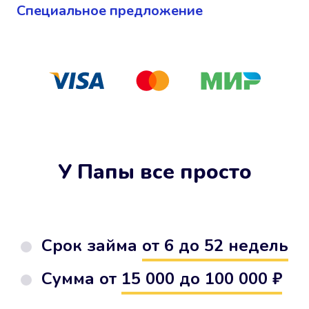
Cпециальное предложение
У Папы все просто
Срок займа
от 6 до 52 недель
Сумма от
15 000 до 100 000 ₽