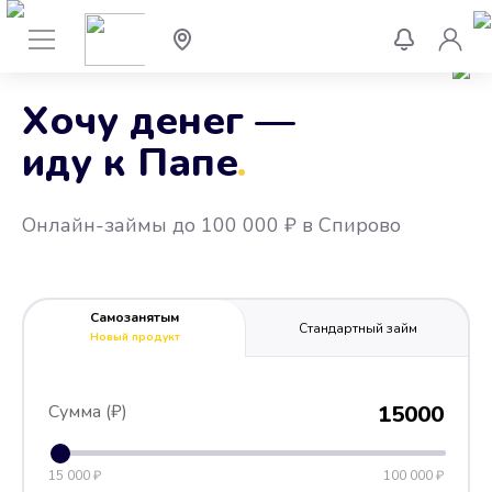
Хочу денег —
иду к Папе
.
Онлайн-займы до 100 000 ₽ в Спирово
Самозанятым
Стандартный займ
Новый продукт
Сумма (₽)
15000
15 000 ₽
100 000 ₽