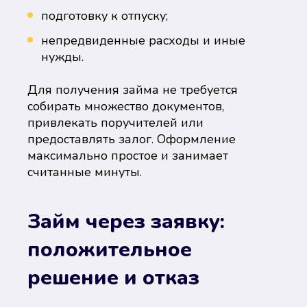
подготовку к отпуску;
непредвиденные расходы и иные
нужды.
Для получения займа не требуется
собирать множество документов,
привлекать поручителей или
предоставлять залог. Оформление
максимально простое и занимает
считанные минуты.
Займ через заявку:
положительное
решение и отказ