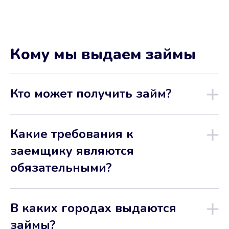
Кому мы выдаем займы
Кто может получить займ?
Какие требования к
заемщику являются
обязательными?
В каких городах выдаются
займы?