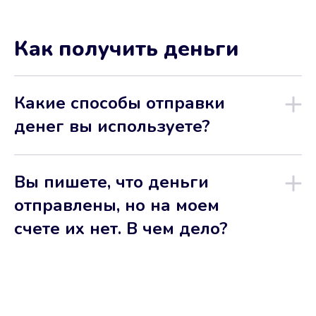
Как получить деньги
Какие способы отправки
денег вы используете?
Вы пишете, что деньги
отправлены, но на моем
счете их нет. В чем дело?