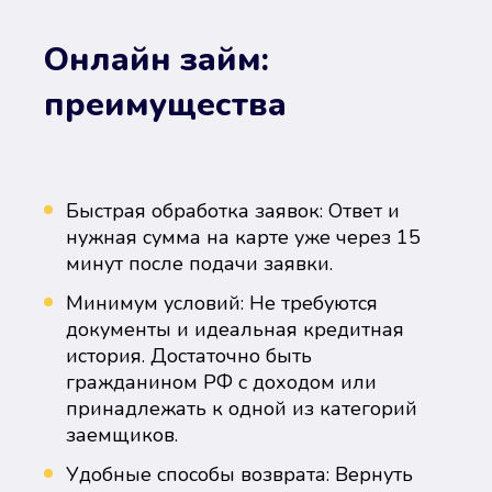
Онлайн займ:
преимущества
Быстрая обработка заявок: Ответ и
нужная сумма на карте уже через 15
минут после подачи заявки.
Минимум условий: Не требуются
документы и идеальная кредитная
история. Достаточно быть
гражданином РФ с доходом или
принадлежать к одной из категорий
заемщиков.
Удобные способы возврата: Вернуть