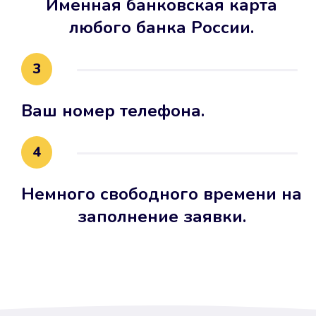
Именная банковская карта
любого банка России.
3
Ваш номер телефона.
4
Немного свободного времени на
заполнение заявки.