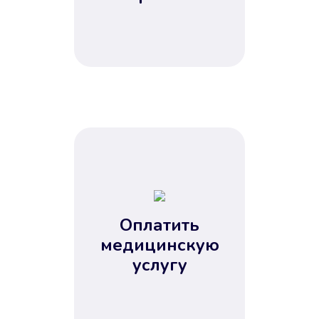
Оплатить
медицинскую
услугу