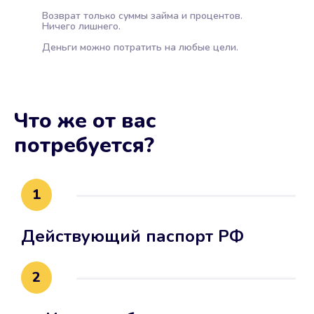
Возврат только суммы займа и процентов.
Ничего лишнего.
Деньги можно потратить на любые цели.
Что же от вас
потребуется?
1
Действующий паспорт РФ
2