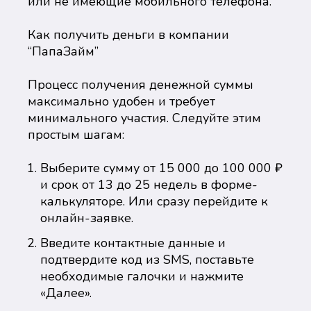
или не имеющие мобильного телефона.
Как получить деньги в компании
“ПапаЗайм”
Процесс получения денежной суммы
максимально удобен и требует
минимального участия. Следуйте этим
простым шагам:
Выберите сумму от 15 000 до 100 000 ₽
и срок от 13 до 25 недель в форме-
калькуляторе. Или сразу перейдите к
онлайн-заявке.
Введите контактные данные и
подтвердите код из SMS, поставьте
необходимые галочки и нажмите
«Далее».