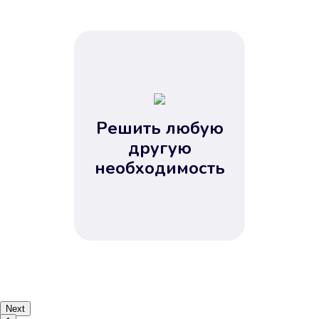
Решить любую
другую
необходимость
Next