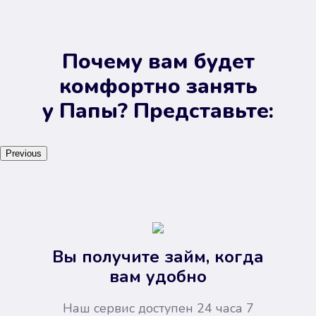
Почему вам будет
комфортно занять
у Папы? Представьте:
Previous
Вы получите займ, когда
вам удобно
Наш сервис доступен 24 часа 7