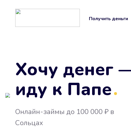
Получить деньги
Хочу денег 
иду к Папе
.
Онлайн-займы до 100 000 ₽ в
Сольцах