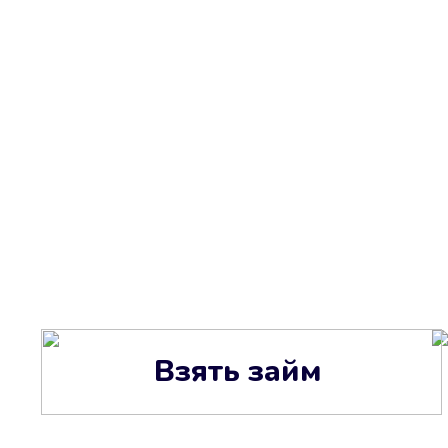
Взять займ