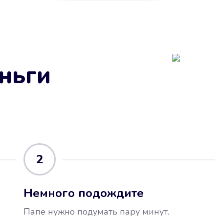
ньги
2
Немного подождите
Папе нужно подумать пару минут.