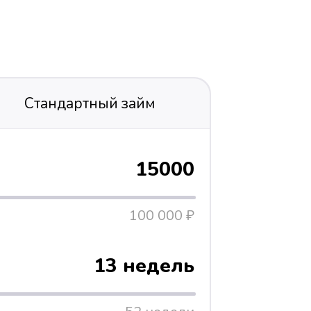
Стандартный займ
15000
100 000 ₽
13 недель