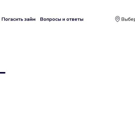
Погасить займ
Вопросы и ответы
Выбер
—