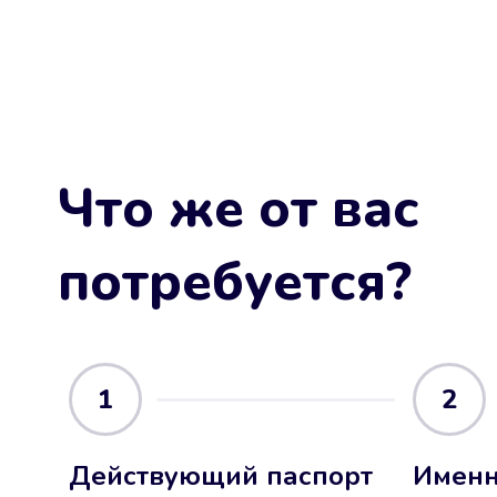
Что же от вас
потребуется?
1
2
Действующий паспорт
Именн