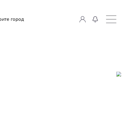
ите город