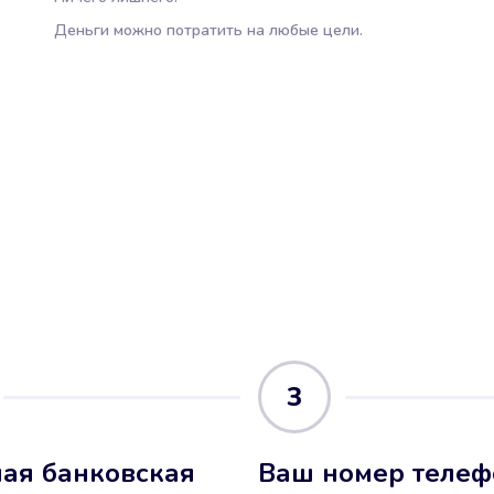
Деньги можно потратить на любые цели.
3
ая банковская
Ваш номер телеф