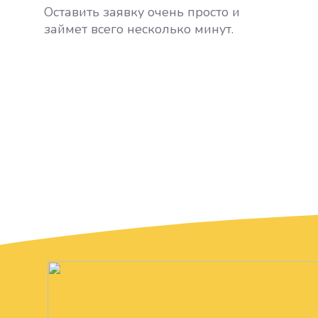
Оставить заявку очень просто и
займет всего несколько минут.