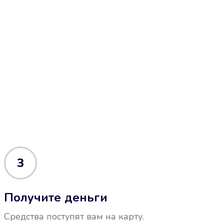
3
Получите деньги
Средства поступят вам на карту.