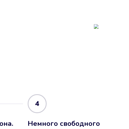
4
она.
Немного свободного