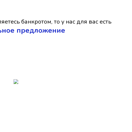
яетесь банкротом, то у нас для вас есть
ьное предложение