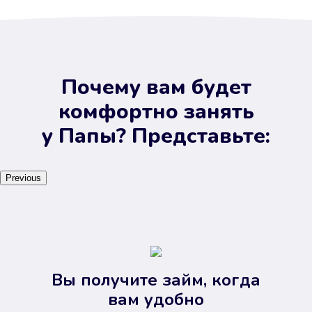
Почему вам будет
комфортно занять
у Папы? Представьте:
Previous
Вы получите займ, когда
вам удобно