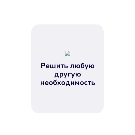
Решить любую
другую
необходимость