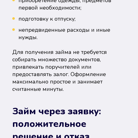
приобретение одежды, предметов
первой необходимости;
подготовку к отпуску;
непредвиденные расходы и иные
нужды.
Для получения займа не требуется
собирать множество документов,
привлекать поручителей или
предоставлять залог. Оформление
максимально простое и занимает
считанные минуты.
Займ через заявку:
положительное
решение и отказ