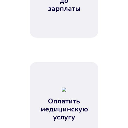
до
зарплаты
Оплатить
медицинскую
услугу