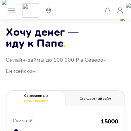
Хочу денег —
иду к Папе
.
Онлайн-займы до 100 000 ₽ в Северо-
Енисейском
Самозанятым
Стандартный займ
Новый продукт
Сумма (₽)
15000