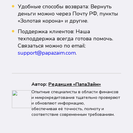
Удобные способы возврата: Вернуть
деньги можно через Почту РФ, пункты
«Золотая корона» и другие.
Поддержка клиентов: Наша
техподдержка всегда готова помочь.
Связаться можно по email:
support@papazaim.com
.
Автор:
Peдaкция «ПапаЗайм»
Опытные специалисты в области финансов
и микрокредитования тщательно проверяют
и обновляют информацию,
обеспечивая её точность, полноту и
соответствие современным требованиям.