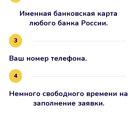
Именная банковская карта
любого банка России.
3
Ваш номер телефона.
4
Немного свободного времени на
заполнение заявки.