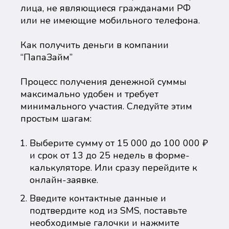
лица, не являющиеся гражданами РФ
или не имеющие мобильного телефона.
Как получить деньги в компании
“ПапаЗайм”
Процесс получения денежной суммы
максимально удобен и требует
минимального участия. Следуйте этим
простым шагам:
Выберите сумму от 15 000 до 100 000 ₽
и срок от 13 до 25 недель в форме-
калькуляторе. Или сразу перейдите к
онлайн-заявке.
Введите контактные данные и
подтвердите код из SMS, поставьте
необходимые галочки и нажмите