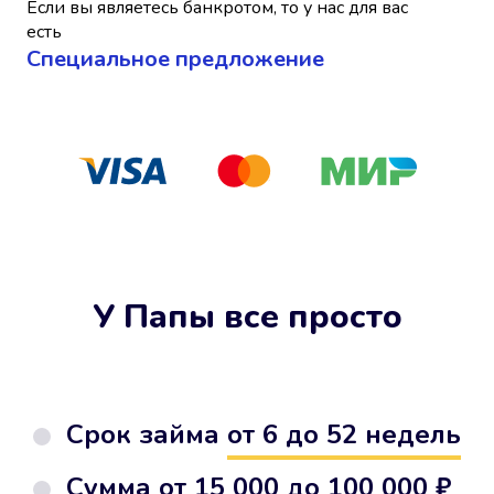
Если вы являетесь банкротом, то у нас для вас
есть
Cпециальное предложение
У Папы все просто
Срок займа
от 6 до 52 недель
Сумма от
15 000 до 100 000 ₽