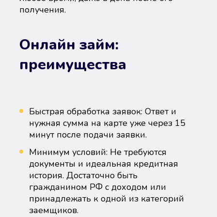
получения.
Онлайн займ:
преимущества
Быстрая обработка заявок: Ответ и
нужная сумма на карте уже через 15
минут после подачи заявки.
Минимум условий: Не требуются
документы и идеальная кредитная
история. Достаточно быть
гражданином РФ с доходом или
принадлежать к одной из категорий
заемщиков.