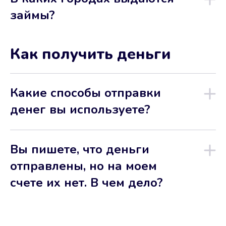
займы?
Как получить деньги
Какие способы отправки
денег вы используете?
Вы пишете, что деньги
отправлены, но на моем
счете их нет. В чем дело?