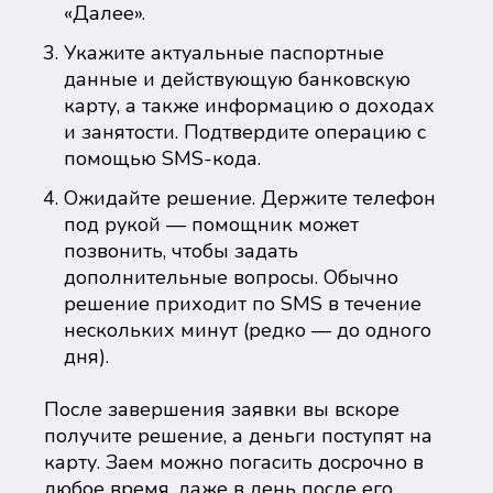
«Далее».
Укажите актуальные паспортные
данные и действующую банковскую
карту, а также информацию о доходах
и занятости. Подтвердите операцию с
помощью SMS-кода.
Ожидайте решение. Держите телефон
под рукой — помощник может
позвонить, чтобы задать
дополнительные вопросы. Обычно
решение приходит по SMS в течение
нескольких минут (редко — до одного
дня).
После завершения заявки вы вскоре
получите решение, а деньги поступят на
карту. Заем можно погасить досрочно в
любое время, даже в день после его