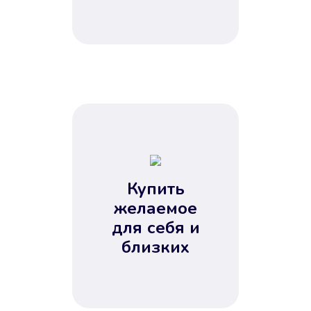
Купить
желаемое
для себя и
близких