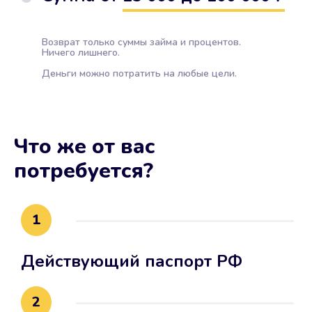
Возврат только суммы займа и процентов.
Ничего лишнего.
Деньги можно потратить на любые цели.
Что же от вас
потребуется?
1
Действующий паспорт РФ
2