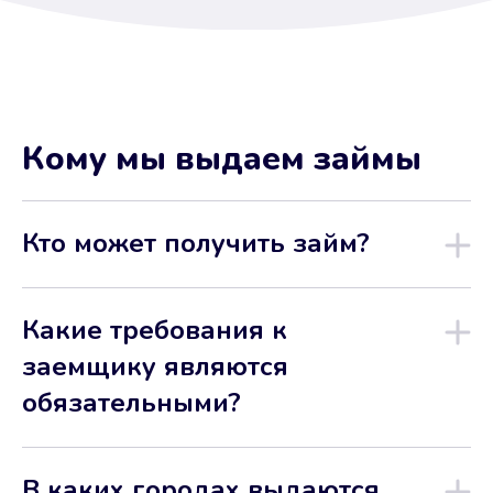
Кому мы выдаем займы
Кто может получить займ?
Какие требования к
заемщику являются
обязательными?
В каких городах выдаются