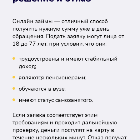
Онлайн займы — отличный способ
получить нужную сумму уже в день
обращения. Подать заявку могут лица от
18 до 77 лет, при условии, что они:
трудоустроены и имеют стабильный
доход;
являются пенсионерами;
обучаются в вузе;
имеют статус самозанятого.
Если заявка соответствует этим
требованиям и проходит дальнейшую
проверку, деньги поступят на карту в
течение нескольких минут. Отказ получат