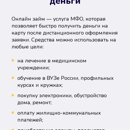
деньги
Онлайн займ — услуга МФО, которая
позволяет быстро получить деньги на
карту после дистанционного оформления
заявки. Средства можно использовать на
любые цели:
на лечение в медицинском
учреждении;
обучение в ВУЗе России, профильных
курсах и кружках;
покупку электроники, обустройство
дома, ремонт;
оплату жилищно-коммунальных
платежей;