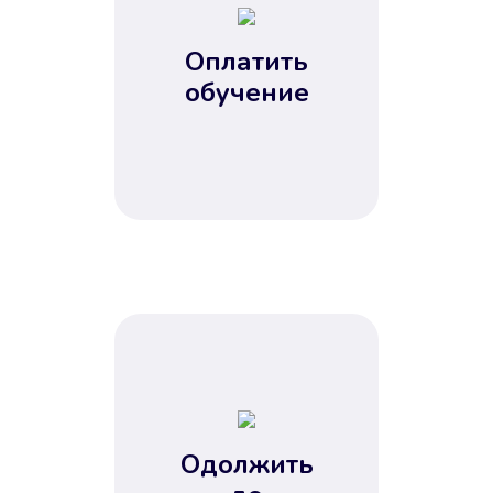
Оплатить
обучение
Одолжить