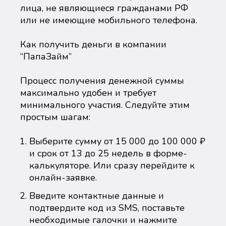
лица, не являющиеся гражданами РФ
или не имеющие мобильного телефона.
Как получить деньги в компании
“ПапаЗайм”
Процесс получения денежной суммы
максимально удобен и требует
минимального участия. Следуйте этим
простым шагам:
Выберите сумму от 15 000 до 100 000 ₽
и срок от 13 до 25 недель в форме-
калькуляторе. Или сразу перейдите к
онлайн-заявке.
Введите контактные данные и
подтвердите код из SMS, поставьте
необходимые галочки и нажмите