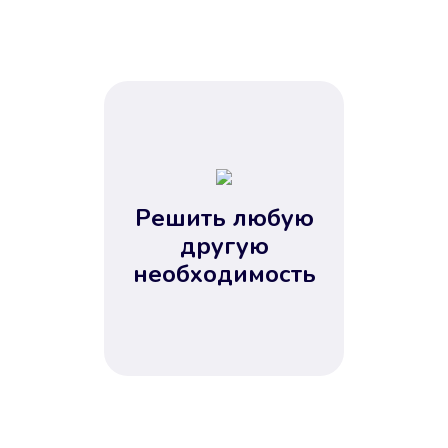
Решить любую
другую
необходимость