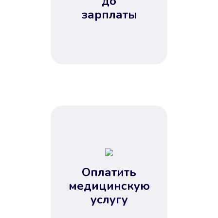
до
зарплаты
Оплатить
медицинскую
услугу