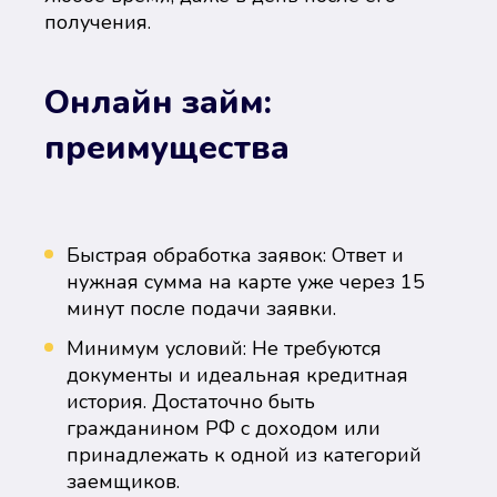
получения.
Онлайн займ:
преимущества
Быстрая обработка заявок: Ответ и
нужная сумма на карте уже через 15
минут после подачи заявки.
Минимум условий: Не требуются
документы и идеальная кредитная
история. Достаточно быть
гражданином РФ с доходом или
принадлежать к одной из категорий
заемщиков.