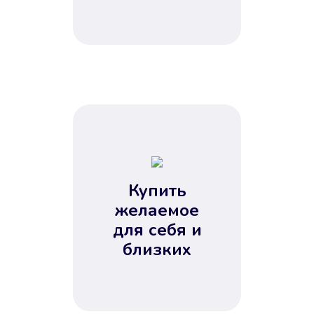
Купить
желаемое
для себя и
близких