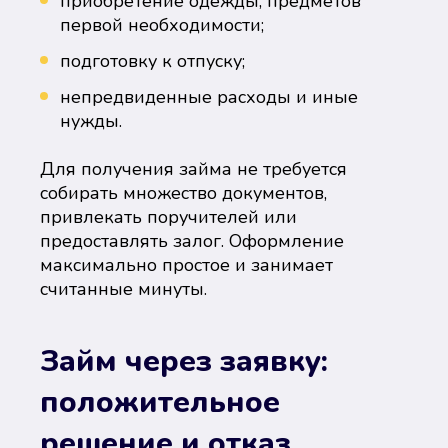
приобретение одежды, предметов
первой необходимости;
подготовку к отпуску;
непредвиденные расходы и иные
нужды.
Для получения займа не требуется
собирать множество документов,
привлекать поручителей или
предоставлять залог. Оформление
максимально простое и занимает
считанные минуты.
Займ через заявку:
положительное
решение и отказ