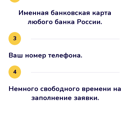
Именная банковская карта
любого банка России.
3
Ваш номер телефона.
4
Немного свободного времени на
заполнение заявки.