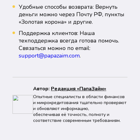
Удобные способы возврата: Вернуть
деньги можно через Почту РФ, пункты
«Золотая корона» и другие.
Поддержка клиентов: Наша
техподдержка всегда готова помочь.
Связаться можно по email:
support@papazaim.com
.
Автор:
Peдaкция «ПапаЗайм»
Опытные специалисты в области финансов
и микрокредитования тщательно проверяют
и обновляют информацию,
обеспечивая её точность, полноту и
соответствие современным требованиям.