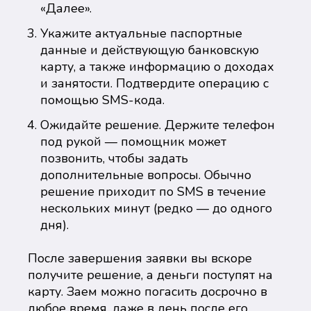
«Далее».
Укажите актуальные паспортные
данные и действующую банковскую
карту, а также информацию о доходах
и занятости. Подтвердите операцию с
помощью SMS-кода.
Ожидайте решение. Держите телефон
под рукой — помощник может
позвонить, чтобы задать
дополнительные вопросы. Обычно
решение приходит по SMS в течение
нескольких минут (редко — до одного
дня).
После завершения заявки вы вскоре
получите решение, а деньги поступят на
карту. Заем можно погасить досрочно в
любое время, даже в день после его