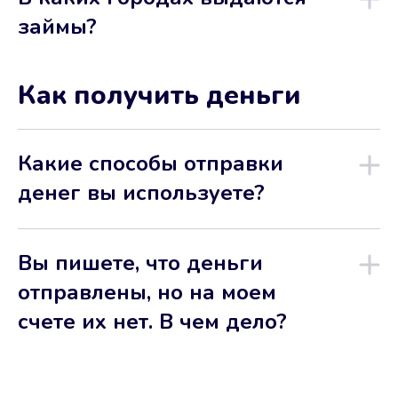
займы?
Как получить деньги
Какие способы отправки
денег вы используете?
Вы пишете, что деньги
отправлены, но на моем
счете их нет. В чем дело?