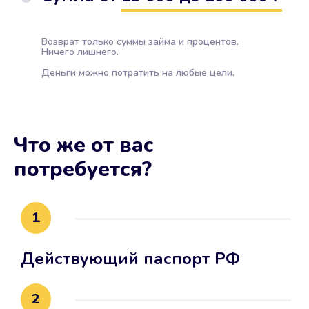
Возврат только суммы займа и процентов.
Ничего лишнего.
Деньги можно потратить на любые цели.
Что же от вас
потребуется?
1
Действующий паспорт РФ
2