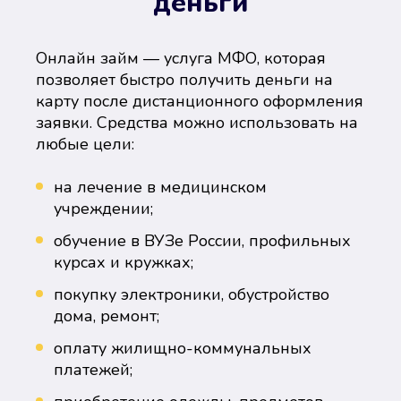
деньги
Онлайн займ — услуга МФО, которая
позволяет быстро получить деньги на
карту после дистанционного оформления
заявки. Средства можно использовать на
любые цели:
на лечение в медицинском
учреждении;
обучение в ВУЗе России, профильных
курсах и кружках;
покупку электроники, обустройство
дома, ремонт;
оплату жилищно-коммунальных
платежей;