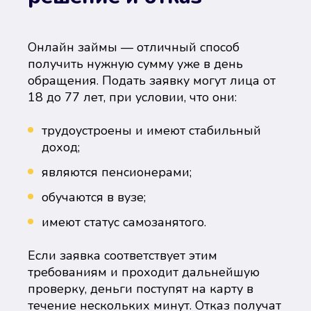
Онлайн займы — отличный способ
получить нужную сумму уже в день
обращения. Подать заявку могут лица от
18 до 77 лет, при условии, что они:
трудоустроены и имеют стабильный
доход;
являются пенсионерами;
обучаются в вузе;
имеют статус самозанятого.
Если заявка соответствует этим
требованиям и проходит дальнейшую
проверку, деньги поступят на карту в
течение нескольких минут. Отказ получат