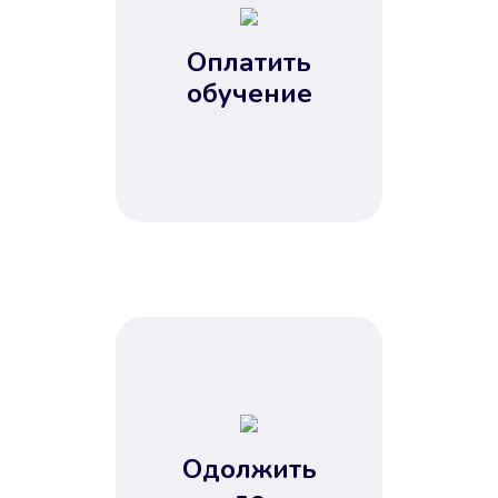
Оплатить
обучение
Одолжить