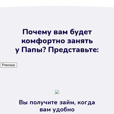
Почему вам будет
комфортно занять
у Папы? Представьте:
Previous
Вы получите займ, когда
вам удобно