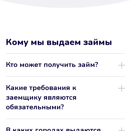
Кому мы выдаем займы
Кто может получить займ?
Какие требования к
заемщику являются
обязательными?
В каких городах выдаются