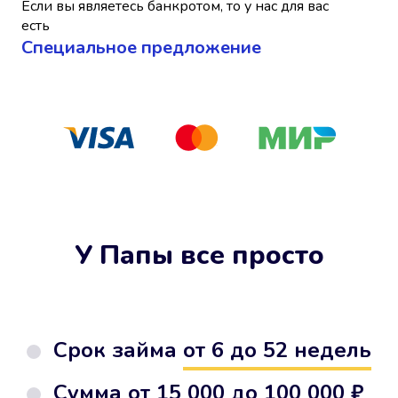
Если вы являетесь банкротом, то у нас для вас
есть
Cпециальное предложение
У Папы все просто
Срок займа
от 6 до 52 недель
Сумма от
15 000 до 100 000 ₽