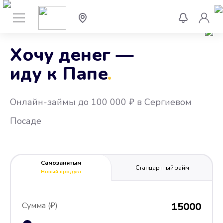
Хочу денег —
иду к Папе
.
Онлайн-займы до 100 000 ₽ в Сергиевом
Посаде
Самозанятым
Стандартный займ
Новый продукт
Сумма (₽)
15000