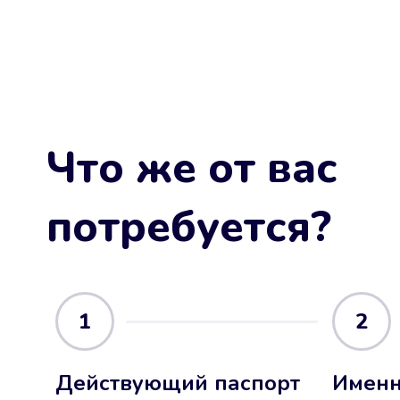
Что же от вас
потребуется?
1
2
Действующий паспорт
Именн