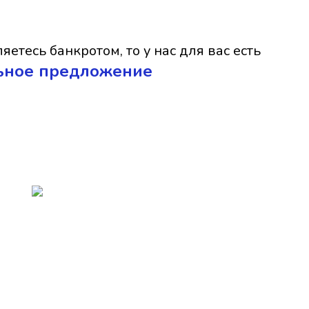
яетесь банкротом, то у нас для вас есть
ьное предложение