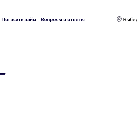
Погасить займ
Вопросы и ответы
Выбер
—