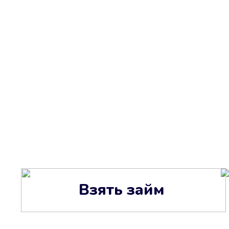
Взять займ