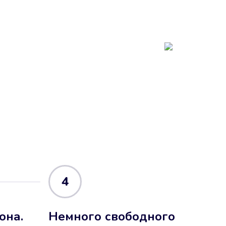
4
она.
Немного свободного