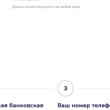
Деньги можно потратить на любые цели.
3
ая банковская
Ваш номер телеф