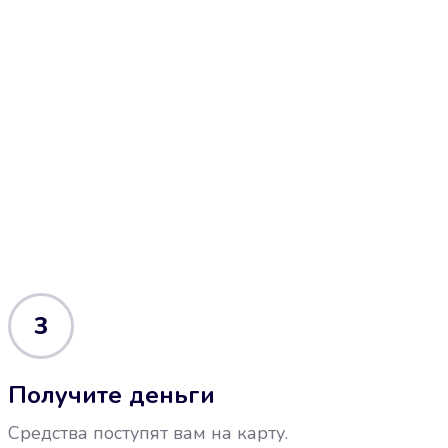
3
Получите деньги
Средства поступят вам на карту.