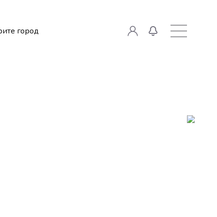
ите город