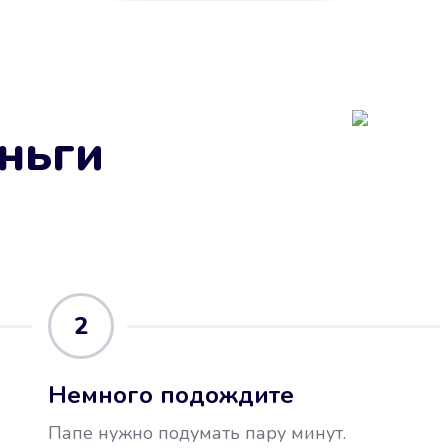
ньги
2
Немного подождите
Папе нужно подумать пару минут.