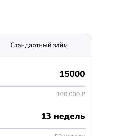
Стандартный займ
15000
100 000 ₽
13 недель