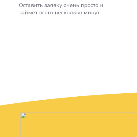
Оставить заявку очень просто и
займет всего несколько минут.