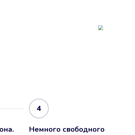
4
она.
Немного свободного