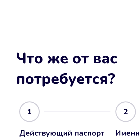
Что же от вас
потребуется?
1
2
Действующий паспорт
Именн