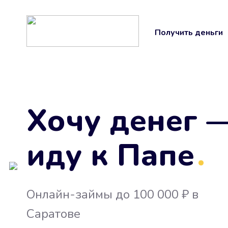
Получить деньги
Хочу денег 
иду к Папе
.
Онлайн-займы до 100 000 ₽ в
Саратове