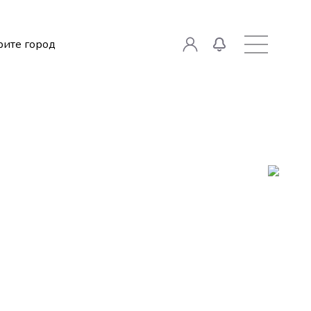
ите город