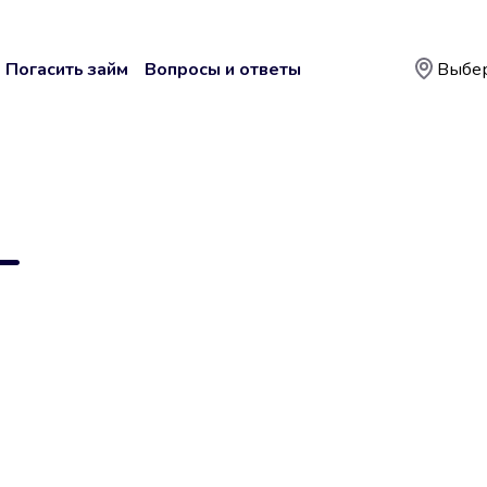
Погасить займ
Вопросы и ответы
Выбер
—