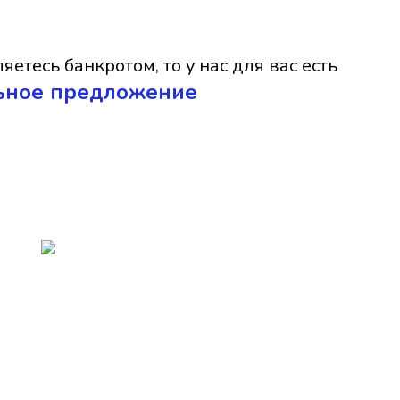
яетесь банкротом, то у нас для вас есть
ьное предложение