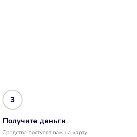
3
Получите деньги
Средства поступят вам на карту.