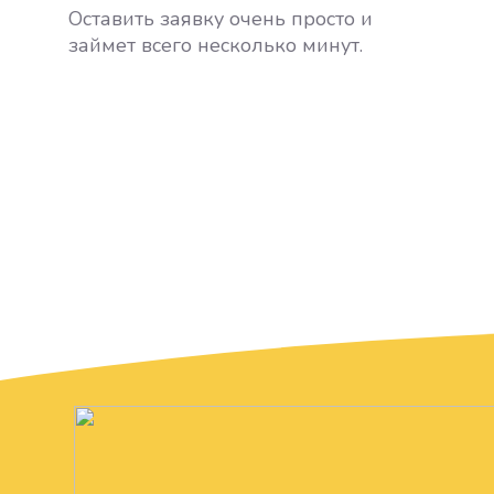
Оставить заявку очень просто и
займет всего несколько минут.