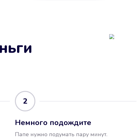
ньги
2
Немного подождите
Папе нужно подумать пару минут.