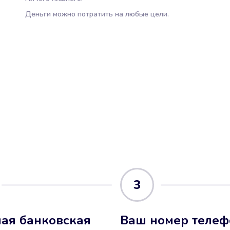
Деньги можно потратить на любые цели.
3
ая банковская
Ваш номер телеф