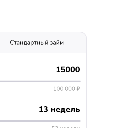
Стандартный займ
15000
100 000 ₽
13 недель