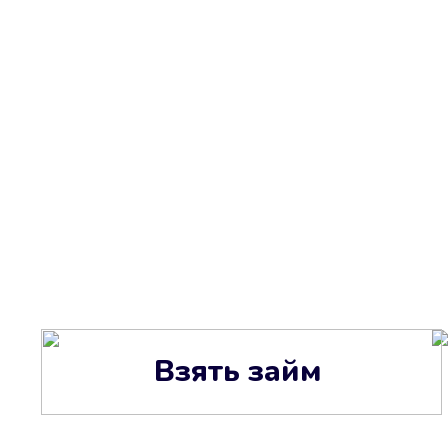
Взять займ