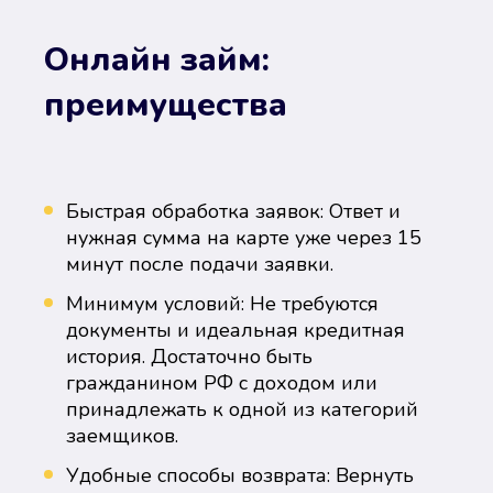
Онлайн займ:
преимущества
Быстрая обработка заявок: Ответ и
нужная сумма на карте уже через 15
минут после подачи заявки.
Минимум условий: Не требуются
документы и идеальная кредитная
история. Достаточно быть
гражданином РФ с доходом или
принадлежать к одной из категорий
заемщиков.
Удобные способы возврата: Вернуть