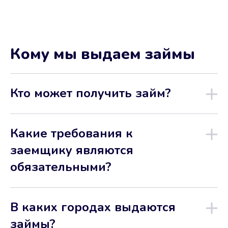
Кому мы выдаем займы
Кто может получить займ?
Какие требования к
заемщику являются
обязательными?
В каких городах выдаются
займы?