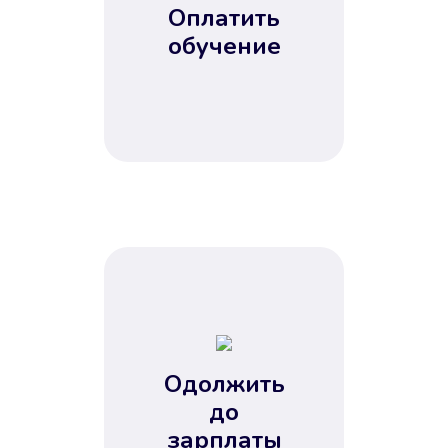
Оплатить
обучение
Одолжить
до
зарплаты