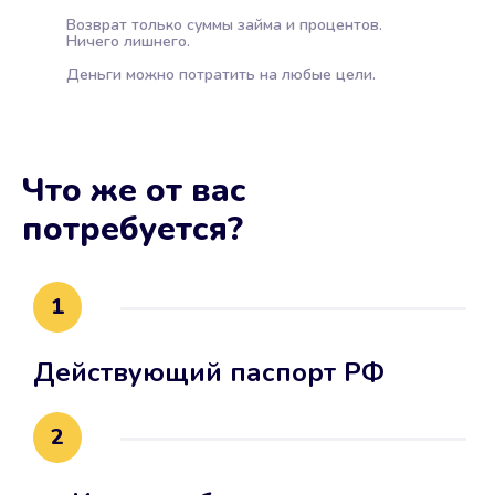
Возврат только суммы займа и процентов.
Ничего лишнего.
Деньги можно потратить на любые цели.
Что же от вас
потребуется?
1
Действующий паспорт РФ
2