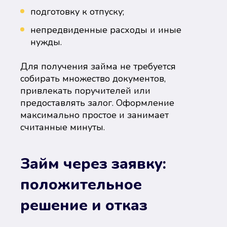
подготовку к отпуску;
непредвиденные расходы и иные
нужды.
Для получения займа не требуется
собирать множество документов,
привлекать поручителей или
предоставлять залог. Оформление
максимально простое и занимает
считанные минуты.
Займ через заявку:
положительное
решение и отказ