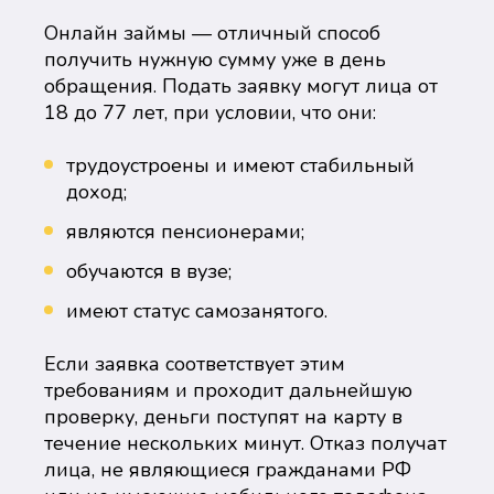
Онлайн займы — отличный способ
получить нужную сумму уже в день
обращения. Подать заявку могут лица от
18 до 77 лет, при условии, что они:
трудоустроены и имеют стабильный
доход;
являются пенсионерами;
обучаются в вузе;
имеют статус самозанятого.
Если заявка соответствует этим
требованиям и проходит дальнейшую
проверку, деньги поступят на карту в
течение нескольких минут. Отказ получат
лица, не являющиеся гражданами РФ