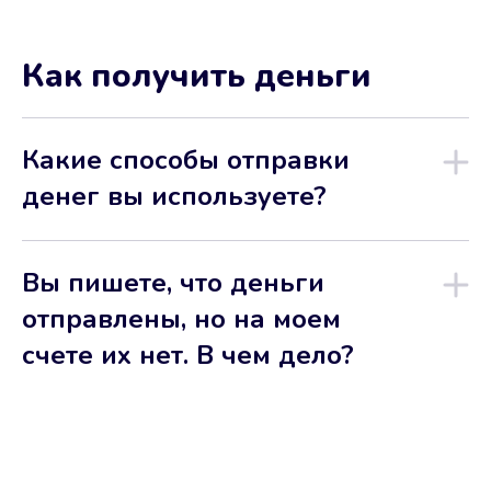
Как получить деньги
Какие способы отправки
денег вы используете?
Вы пишете, что деньги
отправлены, но на моем
счете их нет. В чем дело?