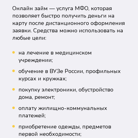
Онлайн займ — услуга МФО, которая
позволяет быстро получить деньги на
карту после дистанционного оформления
заявки. Средства можно использовать на
любые цели:
на лечение в медицинском
учреждении;
обучение в ВУЗе России, профильных
курсах и кружках;
покупку электроники, обустройство
дома, ремонт;
оплату жилищно-коммунальных
платежей;
приобретение одежды, предметов
первой необходимости;