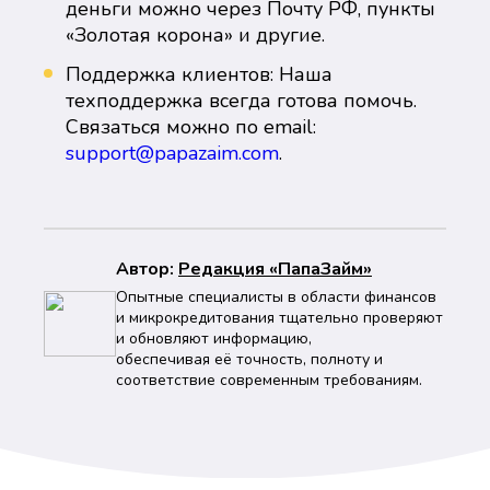
деньги можно через Почту РФ, пункты
«Золотая корона» и другие.
Поддержка клиентов: Наша
техподдержка всегда готова помочь.
Связаться можно по email:
support@papazaim.com
.
Автор:
Peдaкция «ПапаЗайм»
Опытные специалисты в области финансов
и микрокредитования тщательно проверяют
и обновляют информацию,
обеспечивая её точность, полноту и
соответствие современным требованиям.