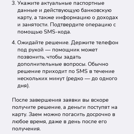
Укажите актуальные паспортные
данные и действующую банковскую
карту, а также информацию о доходах
и занятости. Подтвердите операцию с
помощью SMS-кода.
Ожидайте решение. Держите телефон
под рукой — помощник может
позвонить, чтобы задать
дополнительные вопросы. Обычно
решение приходит по SMS в течение
нескольких минут (редко — до одного
дня).
После завершения заявки вы вскоре
получите решение, а деньги поступят на
карту. Заем можно погасить досрочно в
любое время, даже в день после его
получения.