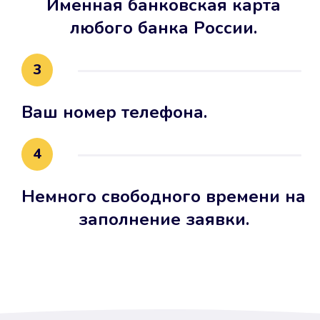
Именная банковская карта
любого банка России.
3
Ваш номер телефона.
4
Немного свободного времени на
заполнение заявки.