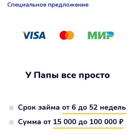
Cпециальное предложение
У Папы все просто
Срок займа
от 6 до 52 недель
Сумма от
15 000 до 100 000 ₽