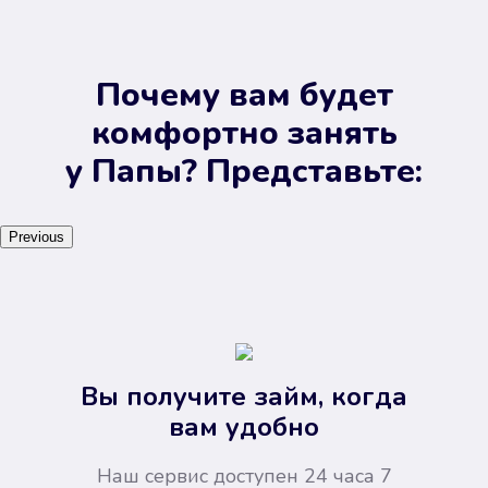
Почему вам будет
комфортно занять
у Папы? Представьте:
Previous
Вы получите займ, когда
вам удобно
Наш сервис доступен 24 часа 7