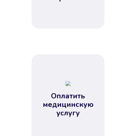
Оплатить
медицинскую
услугу