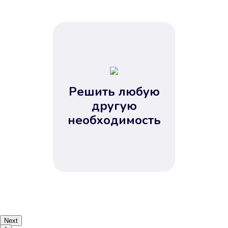
Решить любую
другую
необходимость
Next