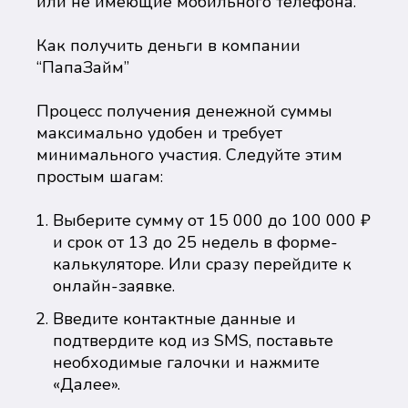
или не имеющие мобильного телефона.
Как получить деньги в компании
“ПапаЗайм”
Процесс получения денежной суммы
максимально удобен и требует
минимального участия. Следуйте этим
простым шагам:
Выберите сумму от 15 000 до 100 000 ₽
и срок от 13 до 25 недель в форме-
калькуляторе. Или сразу перейдите к
онлайн-заявке.
Введите контактные данные и
подтвердите код из SMS, поставьте
необходимые галочки и нажмите
«Далее».