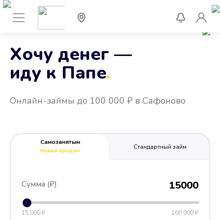
Хочу денег —
иду к Папе
.
Онлайн-займы до 100 000 ₽ в Сафоново
Самозанятым
Стандартный займ
Новый продукт
Сумма (₽)
15000
15 000 ₽
100 000 ₽