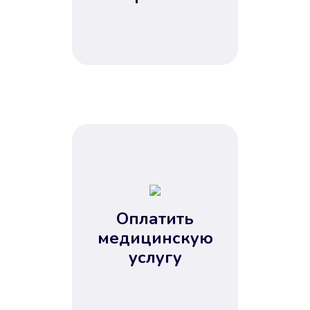
Оплатить
медицинскую
услугу