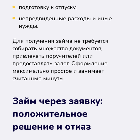
подготовку к отпуску;
непредвиденные расходы и иные
нужды.
Для получения займа не требуется
собирать множество документов,
привлекать поручителей или
предоставлять залог. Оформление
максимально простое и занимает
считанные минуты.
Займ через заявку:
положительное
решение и отказ