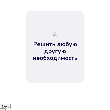
Решить любую
другую
необходимость
Next