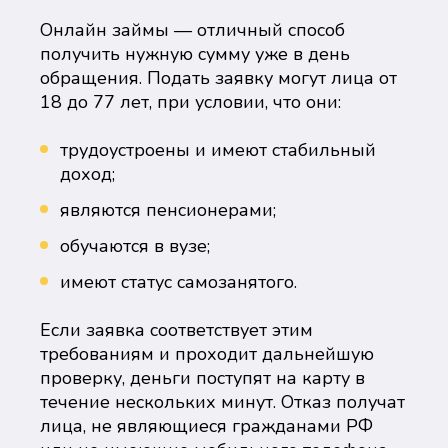
Онлайн займы — отличный способ
получить нужную сумму уже в день
обращения. Подать заявку могут лица от
18 до 77 лет, при условии, что они:
трудоустроены и имеют стабильный
доход;
являются пенсионерами;
обучаются в вузе;
имеют статус самозанятого.
Если заявка соответствует этим
требованиям и проходит дальнейшую
проверку, деньги поступят на карту в
течение нескольких минут. Отказ получат
лица, не являющиеся гражданами РФ