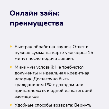
Онлайн займ:
преимущества
Быстрая обработка заявок: Ответ и
нужная сумма на карте уже через 15
минут после подачи заявки.
Минимум условий: Не требуются
документы и идеальная кредитная
история. Достаточно быть
гражданином РФ с доходом или
принадлежать к одной из категорий
заемщиков.
Удобные способы возврата: Вернуть