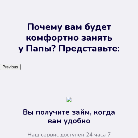
Почему вам будет
комфортно занять
у Папы? Представьте:
Previous
Вы получите займ, когда
вам удобно
Наш сервис доступен 24 часа 7