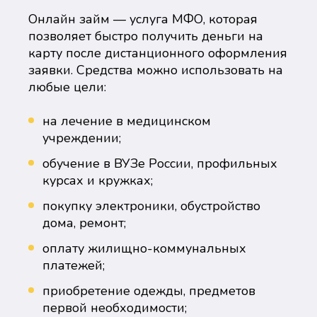
Онлайн займ — услуга МФО, которая
позволяет быстро получить деньги на
карту после дистанционного оформления
заявки. Средства можно использовать на
любые цели:
на лечение в медицинском
учреждении;
обучение в ВУЗе России, профильных
курсах и кружках;
покупку электроники, обустройство
дома, ремонт;
оплату жилищно-коммунальных
платежей;
приобретение одежды, предметов
первой необходимости;