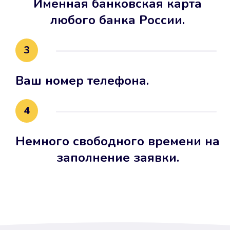
Именная банковская карта
любого банка России.
3
Ваш номер телефона.
4
Немного свободного времени на
заполнение заявки.