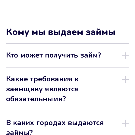
Кому мы выдаем займы
Кто может получить займ?
Какие требования к
заемщику являются
обязательными?
В каких городах выдаются
займы?