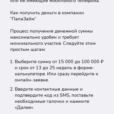
или не имеющие мобильного телефона.
Как получить деньги в компании
“ПапаЗайм”
Процесс получения денежной суммы
максимально удобен и требует
минимального участия. Следуйте этим
простым шагам:
Выберите сумму от 15 000 до 100 000 ₽
и срок от 13 до 25 недель в форме-
калькуляторе. Или сразу перейдите к
онлайн-заявке.
Введите контактные данные и
подтвердите код из SMS, поставьте
необходимые галочки и нажмите
«Далее».