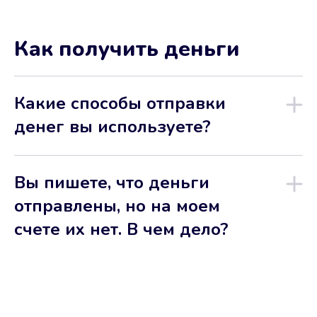
Как получить деньги
Какие способы отправки
денег вы используете?
Вы пишете, что деньги
отправлены, но на моем
счете их нет. В чем дело?