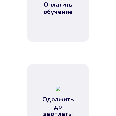
Оплатить
обучение
Одолжить
до
зарплаты