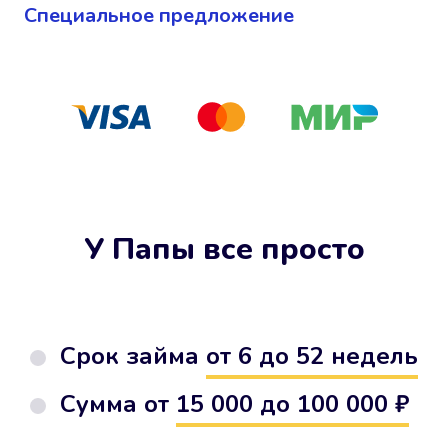
Cпециальное предложение
У Папы все просто
Срок займа
от 6 до 52 недель
Сумма от
15 000 до 100 000 ₽