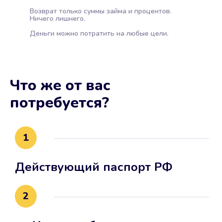
Возврат только суммы займа и процентов.
Ничего лишнего.
Деньги можно потратить на любые цели.
Что же от вас
потребуется?
1
Действующий паспорт РФ
2