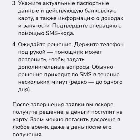
Укажите актуальные паспортные
данные и действующую банковскую
карту, а также информацию о доходах
и занятости. Подтвердите операцию с
помощью SMS-кода.
Ожидайте решение. Держите телефон
под рукой — помощник может
позвонить, чтобы задать
дополнительные вопросы. Обычно
решение приходит по SMS в течение
нескольких минут (редко — до одного
дня).
После завершения заявки вы вскоре
получите решение, а деньги поступят на
карту. Заем можно погасить досрочно в
любое время, даже в день после его
получения.