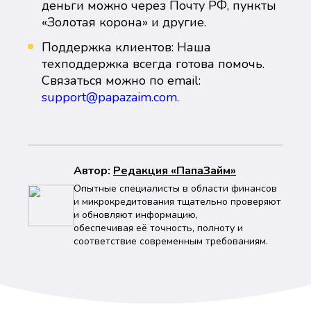
деньги можно через Почту РФ, пункты
«Золотая корона» и другие.
Поддержка клиентов: Наша
техподдержка всегда готова помочь.
Связаться можно по email:
support@papazaim.com
.
Автор:
Peдaкция «ПапаЗайм»
Опытные специалисты в области финансов
и микрокредитования тщательно проверяют
и обновляют информацию,
обеспечивая её точность, полноту и
соответствие современным требованиям.