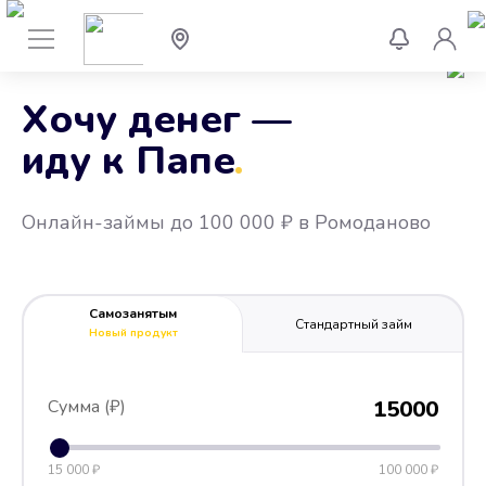
Хочу денег —
иду к Папе
.
Онлайн-займы до 100 000 ₽ в Ромоданово
Самозанятым
Стандартный займ
Новый продукт
Сумма (₽)
15000
15 000 ₽
100 000 ₽