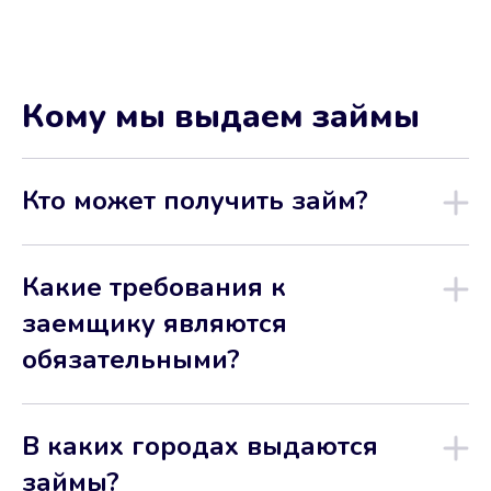
Кому мы выдаем займы
Кто может получить займ?
Какие требования к
заемщику являются
обязательными?
В каких городах выдаются
займы?