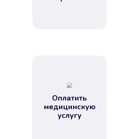
Оплатить
медицинскую
услугу