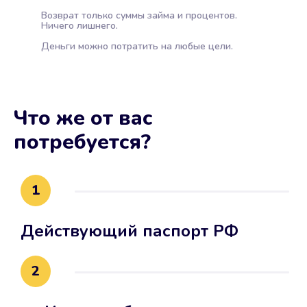
Возврат только суммы займа и процентов.
Ничего лишнего.
Деньги можно потратить на любые цели.
Что же от вас
потребуется?
1
Действующий паспорт РФ
2