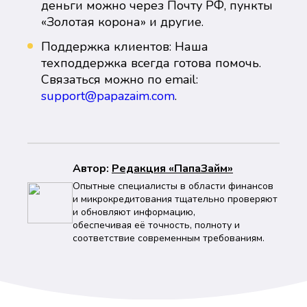
деньги можно через Почту РФ, пункты
«Золотая корона» и другие.
Поддержка клиентов: Наша
техподдержка всегда готова помочь.
Связаться можно по email:
support@papazaim.com
.
Автор:
Peдaкция «ПапаЗайм»
Опытные специалисты в области финансов
и микрокредитования тщательно проверяют
и обновляют информацию,
обеспечивая её точность, полноту и
соответствие современным требованиям.