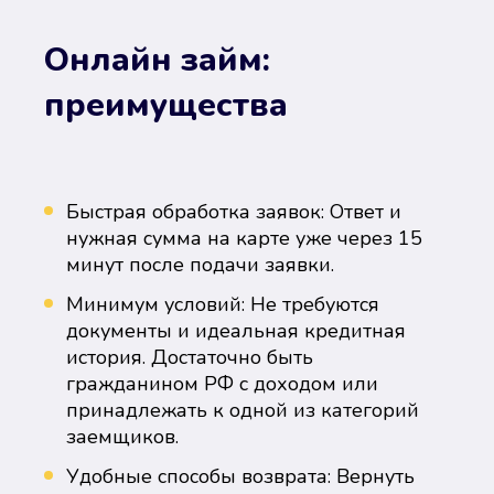
Онлайн займ:
преимущества
Быстрая обработка заявок: Ответ и
нужная сумма на карте уже через 15
минут после подачи заявки.
Минимум условий: Не требуются
документы и идеальная кредитная
история. Достаточно быть
гражданином РФ с доходом или
принадлежать к одной из категорий
заемщиков.
Удобные способы возврата: Вернуть