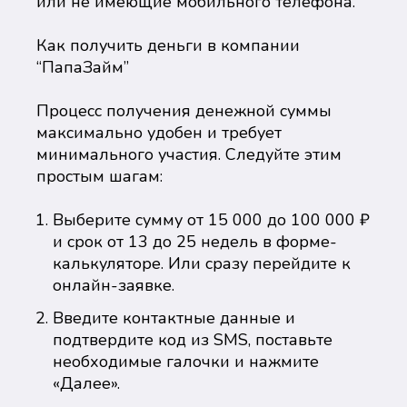
или не имеющие мобильного телефона.
Как получить деньги в компании
“ПапаЗайм”
Процесс получения денежной суммы
максимально удобен и требует
минимального участия. Следуйте этим
простым шагам:
Выберите сумму от 15 000 до 100 000 ₽
и срок от 13 до 25 недель в форме-
калькуляторе. Или сразу перейдите к
онлайн-заявке.
Введите контактные данные и
подтвердите код из SMS, поставьте
необходимые галочки и нажмите
«Далее».