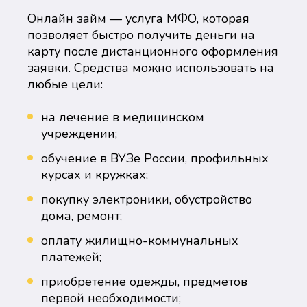
Онлайн займ — услуга МФО, которая
позволяет быстро получить деньги на
карту после дистанционного оформления
заявки. Средства можно использовать на
любые цели:
на лечение в медицинском
учреждении;
обучение в ВУЗе России, профильных
курсах и кружках;
покупку электроники, обустройство
дома, ремонт;
оплату жилищно-коммунальных
платежей;
приобретение одежды, предметов
первой необходимости;