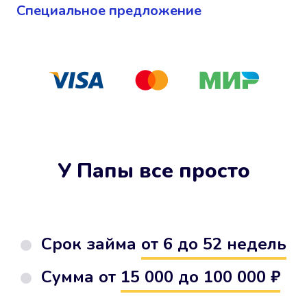
Cпециальное предложение
У Папы все просто
Срок займа
от 6 до 52 недель
Сумма от
15 000 до 100 000 ₽