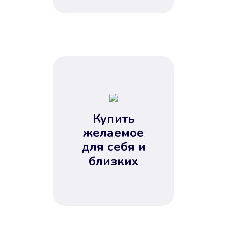
Купить
желаемое
для себя и
близких