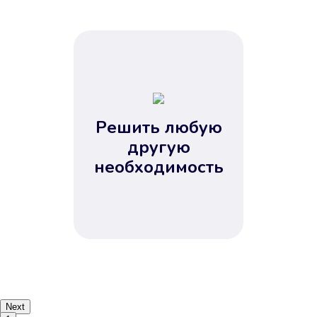
Решить любую
другую
необходимость
Next