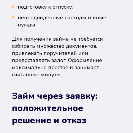
подготовку к отпуску;
непредвиденные расходы и иные
нужды.
Для получения займа не требуется
собирать множество документов,
привлекать поручителей или
предоставлять залог. Оформление
максимально простое и занимает
считанные минуты.
Займ через заявку:
положительное
решение и отказ