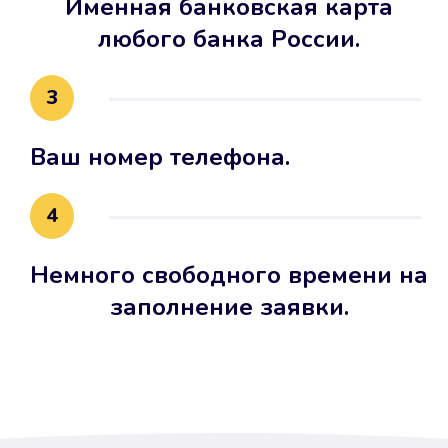
Именная банковская карта
любого банка России.
3
Ваш номер телефона.
4
Немного свободного времени на
заполнение заявки.