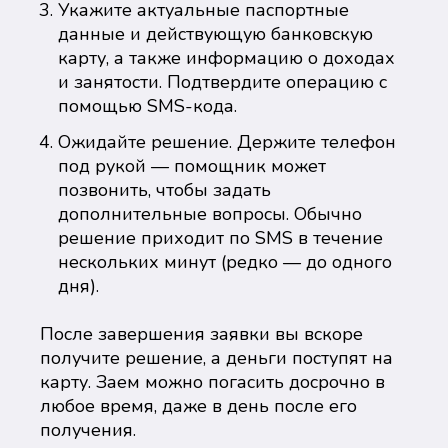
Укажите актуальные паспортные
данные и действующую банковскую
карту, а также информацию о доходах
и занятости. Подтвердите операцию с
помощью SMS-кода.
Ожидайте решение. Держите телефон
под рукой — помощник может
позвонить, чтобы задать
дополнительные вопросы. Обычно
решение приходит по SMS в течение
нескольких минут (редко — до одного
дня).
После завершения заявки вы вскоре
получите решение, а деньги поступят на
карту. Заем можно погасить досрочно в
любое время, даже в день после его
получения.