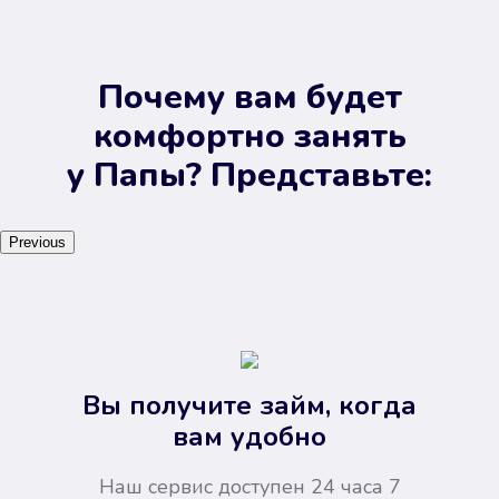
Почему вам будет
комфортно занять
у Папы? Представьте:
Previous
Вы получите займ, когда
вам удобно
Наш сервис доступен 24 часа 7