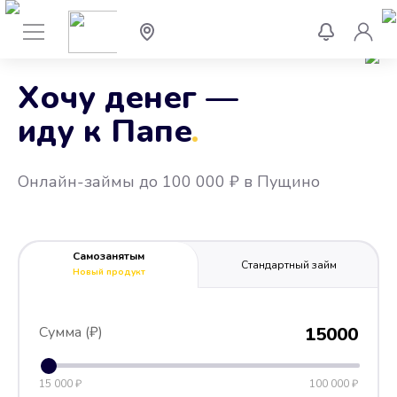
Хочу денег —
иду к Папе
.
Онлайн-займы до 100 000 ₽ в Пущино
Самозанятым
Стандартный займ
Новый продукт
Сумма (₽)
15000
15 000 ₽
100 000 ₽