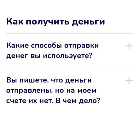
Как получить деньги
Какие способы отправки
денег вы используете?
Вы пишете, что деньги
отправлены, но на моем
счете их нет. В чем дело?