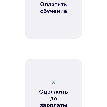
Оплатить
обучение
Одолжить
до
зарплаты