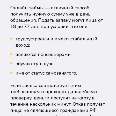
Онлайн займы — отличный способ
получить нужную сумму уже в день
обращения. Подать заявку могут лица от
18 до 77 лет, при условии, что они:
трудоустроены и имеют стабильный
доход;
являются пенсионерами;
обучаются в вузе;
имеют статус самозанятого.
Если заявка соответствует этим
требованиям и проходит дальнейшую
проверку, деньги поступят на карту в
течение нескольких минут. Отказ получат
лица, не являющиеся гражданами РФ