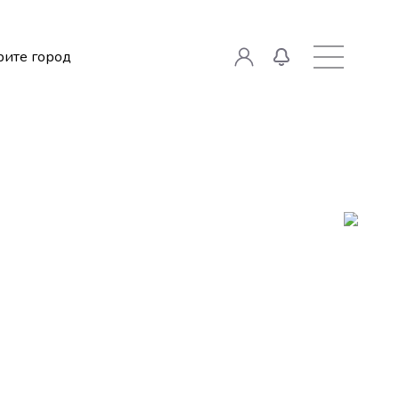
ите город