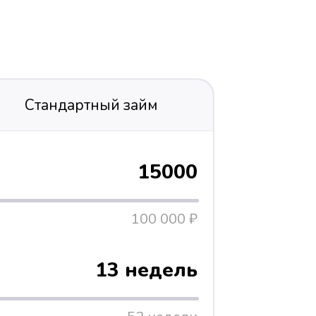
Стандартный займ
15000
100 000 ₽
13 недель