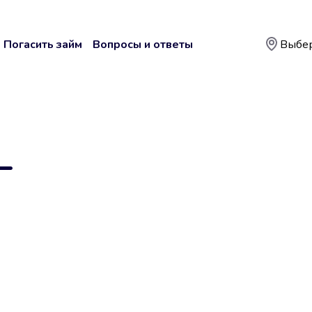
Погасить займ
Вопросы и ответы
Выбер
—