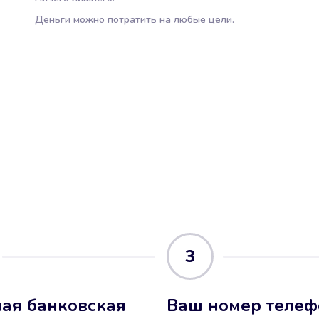
Деньги можно потратить на любые цели.
3
ая банковская
Ваш номер телеф