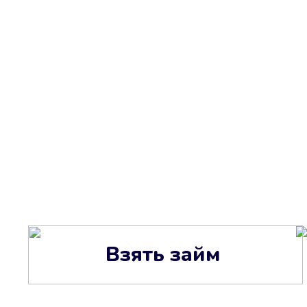
Взять займ