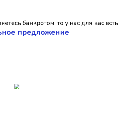
яетесь банкротом, то у нас для вас есть
ьное предложение