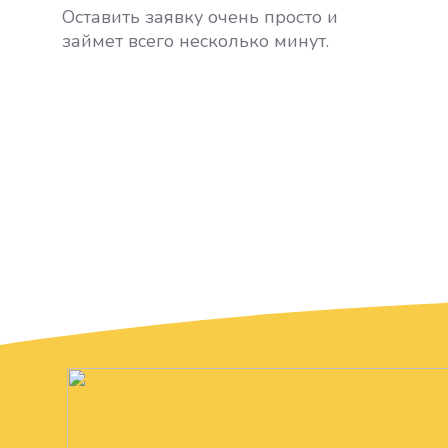
Оставить заявку очень просто и
займет всего несколько минут.