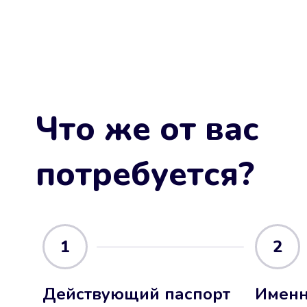
Что же от вас
потребуется?
1
2
Действующий паспорт
Именн