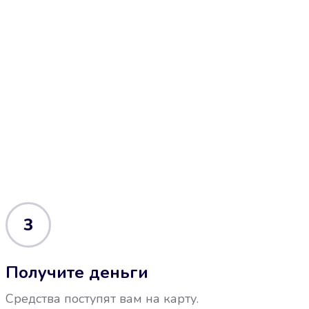
3
Получите деньги
Средства поступят вам на карту.