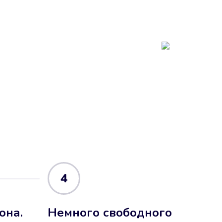
4
она.
Немного свободного