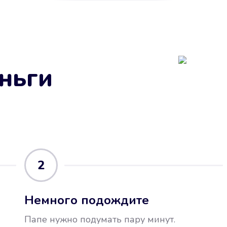
ньги
2
Немного подождите
Папе нужно подумать пару минут.