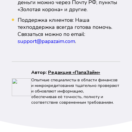
деньги можно через Почту РФ, пункты
«Золотая корона» и другие.
Поддержка клиентов: Наша
техподдержка всегда готова помочь.
Связаться можно по email:
support@papazaim.com
.
Автор:
Peдaкция «ПапаЗайм»
Опытные специалисты в области финансов
и микрокредитования тщательно проверяют
и обновляют информацию,
обеспечивая её точность, полноту и
соответствие современным требованиям.