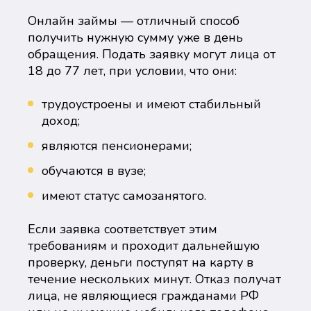
Онлайн займы — отличный способ
получить нужную сумму уже в день
обращения. Подать заявку могут лица от
18 до 77 лет, при условии, что они:
трудоустроены и имеют стабильный
доход;
являются пенсионерами;
обучаются в вузе;
имеют статус самозанятого.
Если заявка соответствует этим
требованиям и проходит дальнейшую
проверку, деньги поступят на карту в
течение нескольких минут. Отказ получат
лица, не являющиеся гражданами РФ