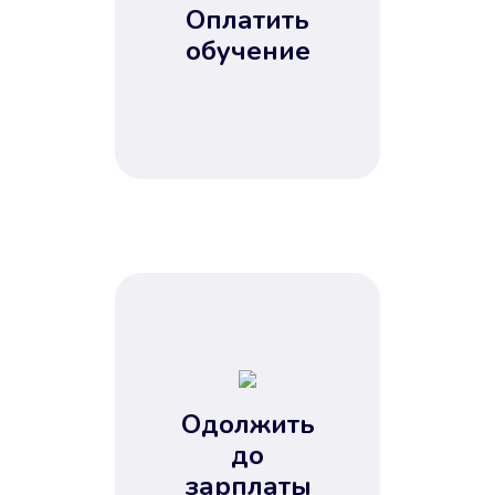
Оплатить
обучение
Одолжить
до
зарплаты