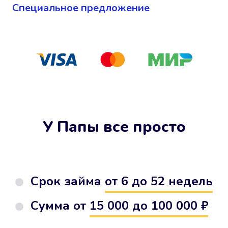
Cпециальное предложение
У Папы все просто
Срок займа
от 6 до 52 недель
Сумма от
15 000 до 100 000 ₽