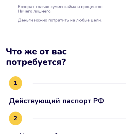
Возврат только суммы займа и процентов.
Ничего лишнего.
Деньги можно потратить на любые цели.
Что же от вас
потребуется?
1
Действующий паспорт РФ
2