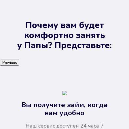
Почему вам будет
комфортно занять
у Папы? Представьте:
Previous
Вы получите займ, когда
вам удобно
Наш сервис доступен 24 часа 7