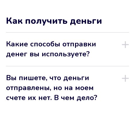
Как получить деньги
Какие способы отправки
денег вы используете?
Вы пишете, что деньги
отправлены, но на моем
счете их нет. В чем дело?