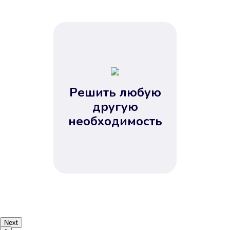
Решить любую
другую
необходимость
Next