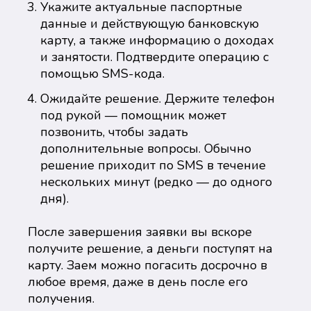
Укажите актуальные паспортные
данные и действующую банковскую
карту, а также информацию о доходах
и занятости. Подтвердите операцию с
помощью SMS-кода.
Ожидайте решение. Держите телефон
под рукой — помощник может
позвонить, чтобы задать
дополнительные вопросы. Обычно
решение приходит по SMS в течение
нескольких минут (редко — до одного
дня).
После завершения заявки вы вскоре
получите решение, а деньги поступят на
карту. Заем можно погасить досрочно в
любое время, даже в день после его
получения.