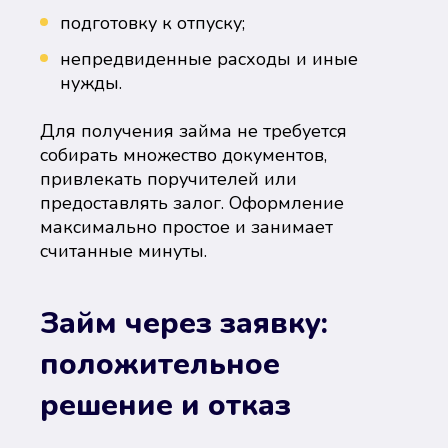
подготовку к отпуску;
непредвиденные расходы и иные
нужды.
Для получения займа не требуется
собирать множество документов,
привлекать поручителей или
предоставлять залог. Оформление
максимально простое и занимает
считанные минуты.
Займ через заявку:
положительное
решение и отказ