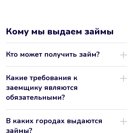
Кому мы выдаем займы
Кто может получить займ?
Какие требования к
заемщику являются
обязательными?
В каких городах выдаются
займы?