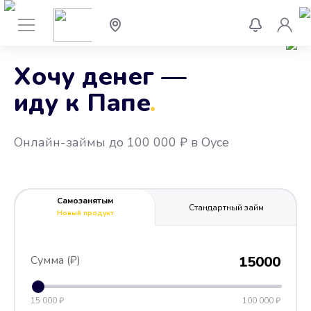
Хочу денег —
иду к Папе
.
Онлайн-займы до 100 000 ₽ в Оусе
Самозанятым
Стандартный займ
Новый продукт
Сумма (₽)
15000
15 000 ₽
100 000 ₽