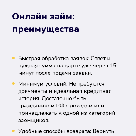
Онлайн займ:
преимущества
Быстрая обработка заявок: Ответ и
нужная сумма на карте уже через 15
минут после подачи заявки.
Минимум условий: Не требуются
документы и идеальная кредитная
история. Достаточно быть
гражданином РФ с доходом или
принадлежать к одной из категорий
заемщиков.
Удобные способы возврата: Вернуть