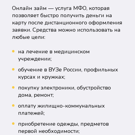
Онлайн займ — услуга МФО, которая
позволяет быстро получить деньги на
карту после дистанционного оформления
заявки. Средства можно использовать на
любые цели:
на лечение в медицинском
учреждении;
обучение в ВУЗе России, профильных
курсах и кружках;
покупку электроники, обустройство
дома, ремонт;
оплату жилищно-коммунальных
платежей;
приобретение одежды, предметов
первой необходимости;