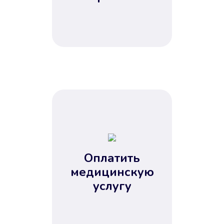
Оплатить
медицинскую
услугу