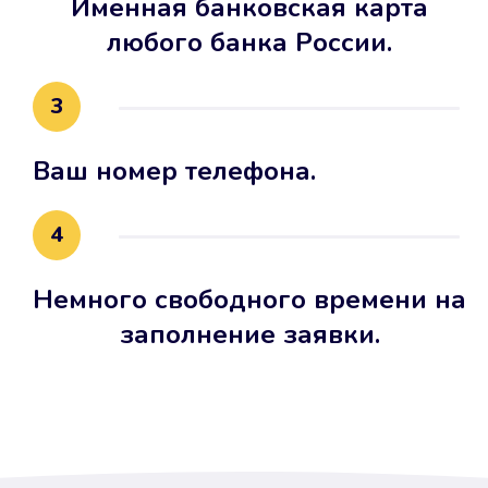
Именная банковская карта
любого банка России.
3
Ваш номер телефона.
4
Немного свободного времени на
заполнение заявки.