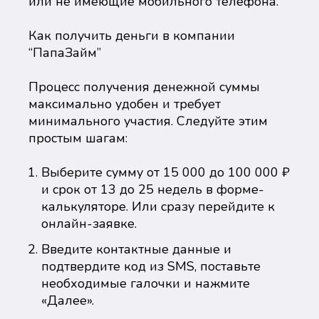
или не имеющие мобильного телефона.
Как получить деньги в компании
“ПапаЗайм”
Процесс получения денежной суммы
максимально удобен и требует
минимального участия. Следуйте этим
простым шагам:
Выберите сумму от 15 000 до 100 000 ₽
и срок от 13 до 25 недель в форме-
калькуляторе. Или сразу перейдите к
онлайн-заявке.
Введите контактные данные и
подтвердите код из SMS, поставьте
необходимые галочки и нажмите
«Далее».