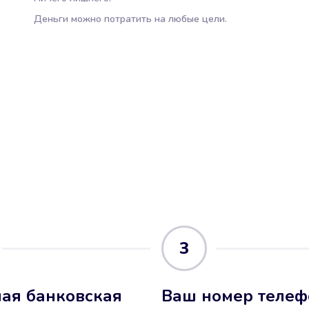
Деньги можно потратить на любые цели.
3
ая банковская
Ваш номер телеф