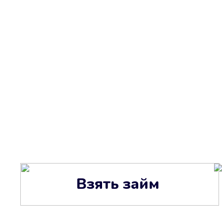
Взять займ