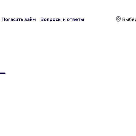
Погасить займ
Вопросы и ответы
Выбер
—