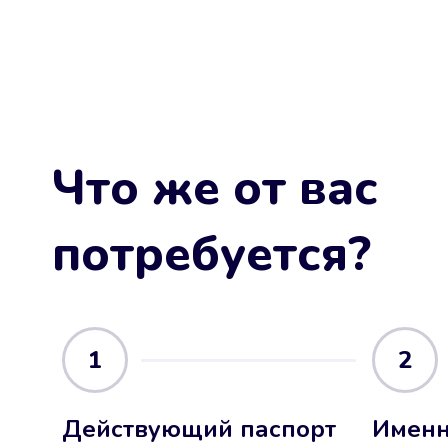
Что же от вас
потребуется?
1
2
Действующий паспорт
Именн