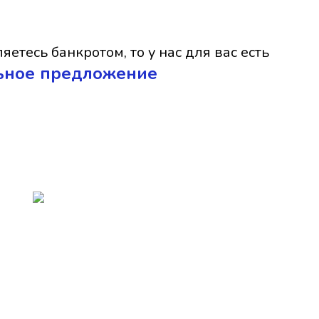
яетесь банкротом, то у нас для вас есть
ьное предложение