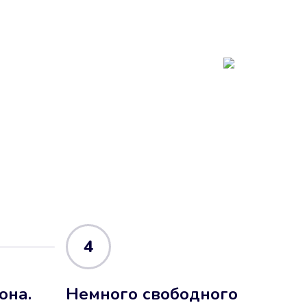
4
она.
Немного свободного