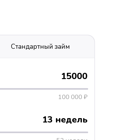
Стандартный займ
15000
100 000 ₽
13 недель