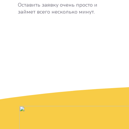
Оставить заявку очень просто и
займет всего несколько минут.