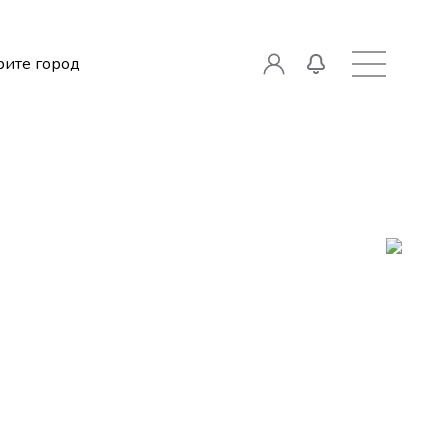
ите город