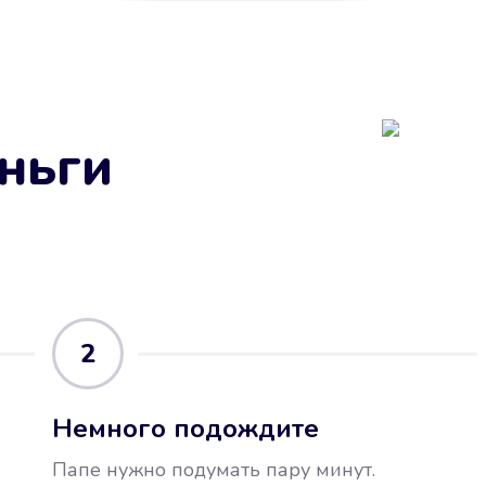
ньги
2
Немного подождите
Папе нужно подумать пару минут.