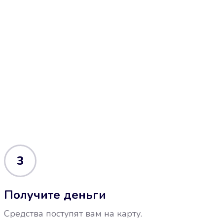
3
Получите деньги
Средства поступят вам на карту.