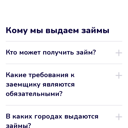
Кому мы выдаем займы
Кто может получить займ?
Какие требования к
заемщику являются
обязательными?
В каких городах выдаются
займы?