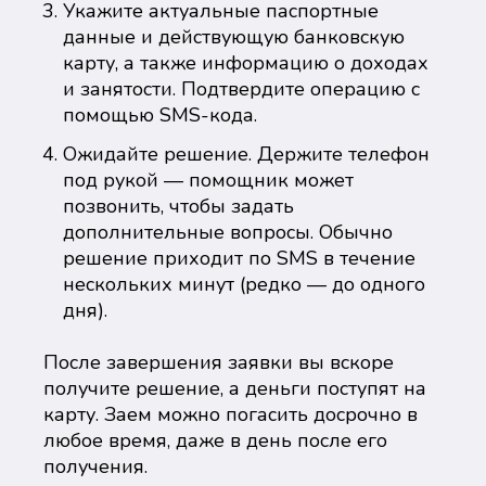
Укажите актуальные паспортные
данные и действующую банковскую
карту, а также информацию о доходах
и занятости. Подтвердите операцию с
помощью SMS-кода.
Ожидайте решение. Держите телефон
под рукой — помощник может
позвонить, чтобы задать
дополнительные вопросы. Обычно
решение приходит по SMS в течение
нескольких минут (редко — до одного
дня).
После завершения заявки вы вскоре
получите решение, а деньги поступят на
карту. Заем можно погасить досрочно в
любое время, даже в день после его
получения.