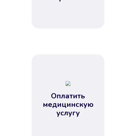
Оплатить
медицинскую
услугу