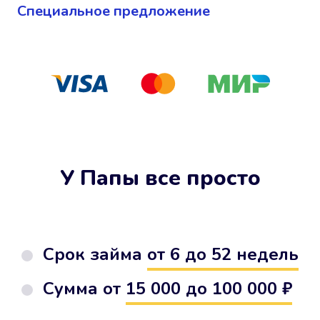
Cпециальное предложение
У Папы все просто
Срок займа
от 6 до 52 недель
Сумма от
15 000 до 100 000 ₽