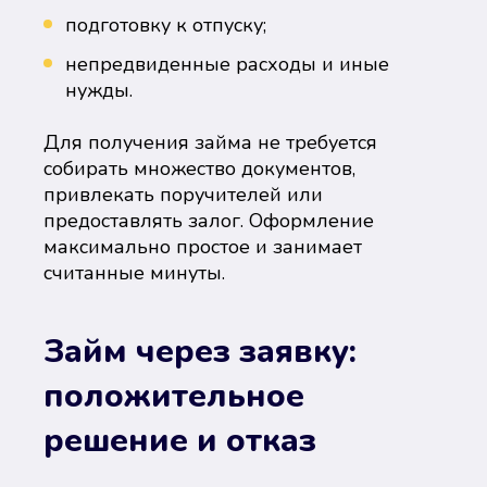
подготовку к отпуску;
непредвиденные расходы и иные
нужды.
Для получения займа не требуется
собирать множество документов,
привлекать поручителей или
предоставлять залог. Оформление
максимально простое и занимает
считанные минуты.
Займ через заявку:
положительное
решение и отказ