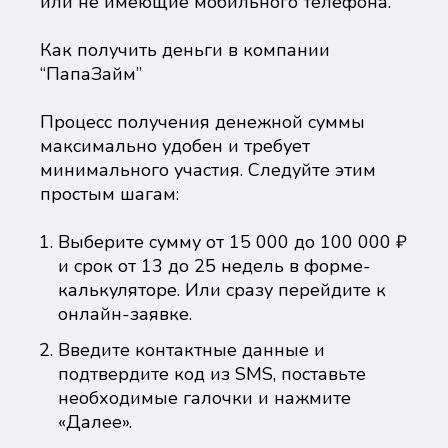
или не имеющие мобильного телефона.
Как получить деньги в компании
“ПапаЗайм”
Процесс получения денежной суммы
максимально удобен и требует
минимального участия. Следуйте этим
простым шагам:
Выберите сумму от 15 000 до 100 000 ₽
и срок от 13 до 25 недель в форме-
калькуляторе. Или сразу перейдите к
онлайн-заявке.
Введите контактные данные и
подтвердите код из SMS, поставьте
необходимые галочки и нажмите
«Далее».