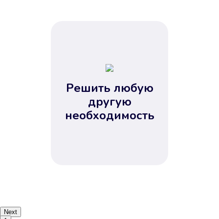
Решить любую
другую
необходимость
Next