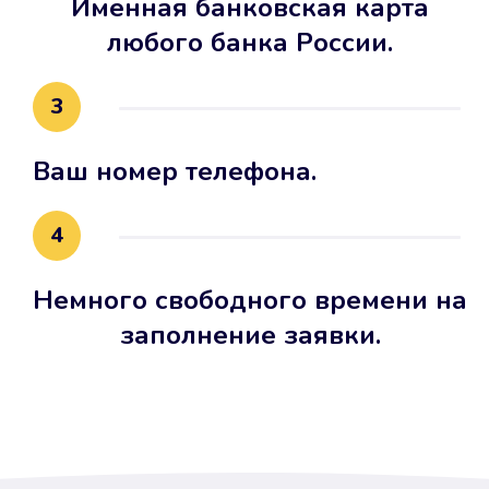
Именная банковская карта
любого банка России.
3
Ваш номер телефона.
4
Немного свободного времени на
заполнение заявки.