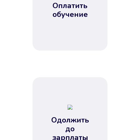
Оплатить
обучение
Одолжить
до
зарплаты