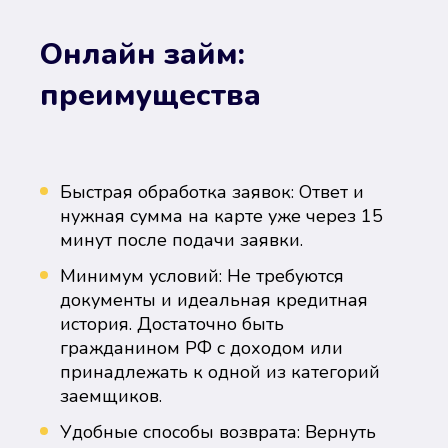
Онлайн займ:
преимущества
Быстрая обработка заявок: Ответ и
нужная сумма на карте уже через 15
минут после подачи заявки.
Минимум условий: Не требуются
документы и идеальная кредитная
история. Достаточно быть
гражданином РФ с доходом или
принадлежать к одной из категорий
заемщиков.
Удобные способы возврата: Вернуть