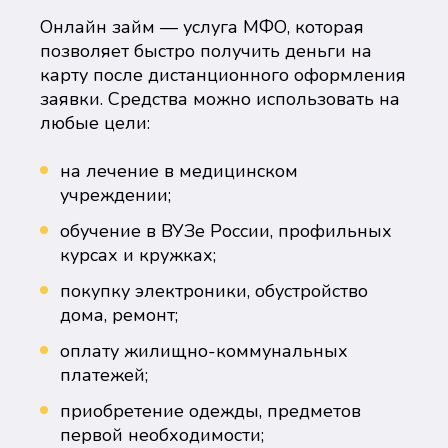
Онлайн займ — услуга МФО, которая
позволяет быстро получить деньги на
карту после дистанционного оформления
заявки. Средства можно использовать на
любые цели:
на лечение в медицинском
учреждении;
обучение в ВУЗе России, профильных
курсах и кружках;
покупку электроники, обустройство
дома, ремонт;
оплату жилищно-коммунальных
платежей;
приобретение одежды, предметов
первой необходимости;