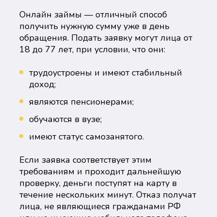
Онлайн займы — отличный способ
получить нужную сумму уже в день
обращения. Подать заявку могут лица от
18 до 77 лет, при условии, что они:
трудоустроены и имеют стабильный
доход;
являются пенсионерами;
обучаются в вузе;
имеют статус самозанятого.
Если заявка соответствует этим
требованиям и проходит дальнейшую
проверку, деньги поступят на карту в
течение нескольких минут. Отказ получат
лица, не являющиеся гражданами РФ