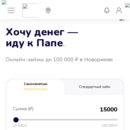
Хочу денег —
иду к Папе
.
Онлайн-займы до 100 000 ₽ в Новоржеве
Самозанятым
Стандартный займ
Новый продукт
Сумма (₽)
15000
15 000 ₽
100 000 ₽