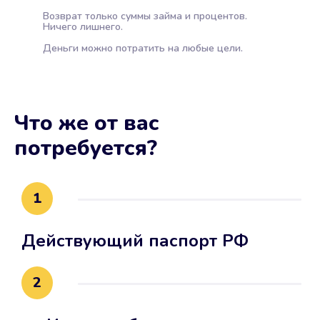
Возврат только суммы займа и процентов.
Ничего лишнего.
Деньги можно потратить на любые цели.
Что же от вас
потребуется?
1
Действующий паспорт РФ
2