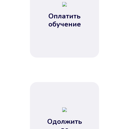
Оплатить
обучение
Одолжить