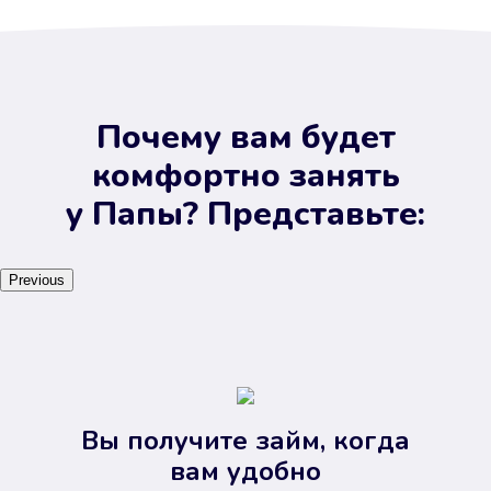
Почему вам будет
комфортно занять
у Папы? Представьте:
Previous
Вы получите займ, когда
вам удобно