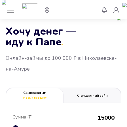
Хочу денег —
иду к Папе
.
Онлайн-займы до 100 000 ₽ в Николаевске-
на-Амуре
Самозанятым
Стандартный займ
Новый продукт
Сумма (₽)
15000