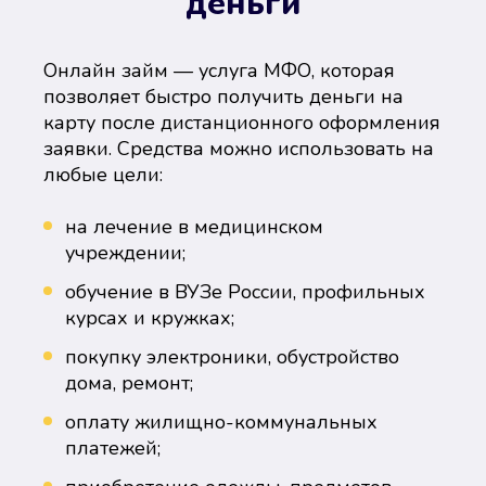
деньги
Онлайн займ — услуга МФО, которая
позволяет быстро получить деньги на
карту после дистанционного оформления
заявки. Средства можно использовать на
любые цели:
на лечение в медицинском
учреждении;
обучение в ВУЗе России, профильных
курсах и кружках;
покупку электроники, обустройство
дома, ремонт;
оплату жилищно-коммунальных
платежей;