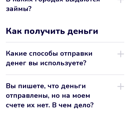
займы?
Как получить деньги
Какие способы отправки
денег вы используете?
Вы пишете, что деньги
отправлены, но на моем
счете их нет. В чем дело?