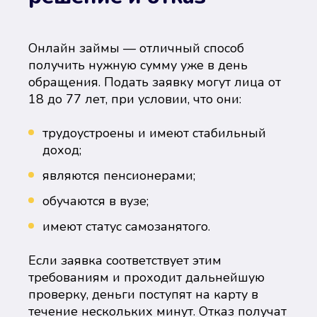
Онлайн займы — отличный способ
получить нужную сумму уже в день
обращения. Подать заявку могут лица от
18 до 77 лет, при условии, что они:
трудоустроены и имеют стабильный
доход;
являются пенсионерами;
обучаются в вузе;
имеют статус самозанятого.
Если заявка соответствует этим
требованиям и проходит дальнейшую
проверку, деньги поступят на карту в
течение нескольких минут. Отказ получат