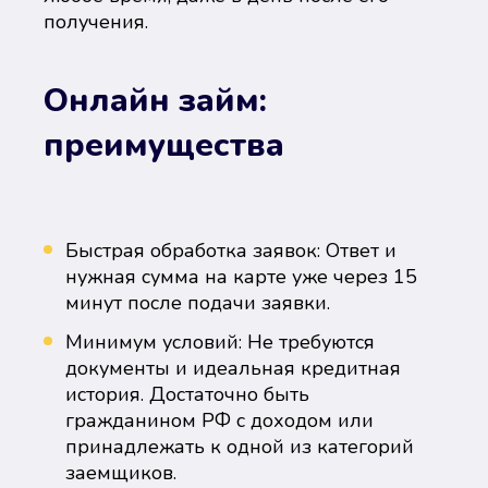
получения.
Онлайн займ:
преимущества
Быстрая обработка заявок: Ответ и
нужная сумма на карте уже через 15
минут после подачи заявки.
Минимум условий: Не требуются
документы и идеальная кредитная
история. Достаточно быть
гражданином РФ с доходом или
принадлежать к одной из категорий
заемщиков.