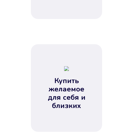
Купить
желаемое
для себя и
близких