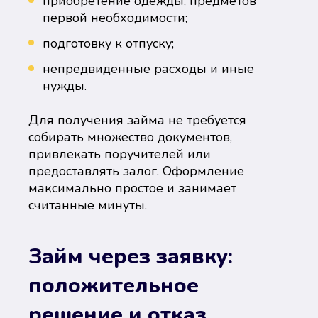
приобретение одежды, предметов
первой необходимости;
подготовку к отпуску;
непредвиденные расходы и иные
нужды.
Для получения займа не требуется
собирать множество документов,
привлекать поручителей или
предоставлять залог. Оформление
максимально простое и занимает
считанные минуты.
Займ через заявку:
положительное
решение и отказ