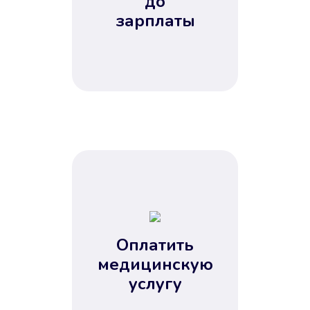
до
зарплаты
Оплатить
медицинскую
услугу