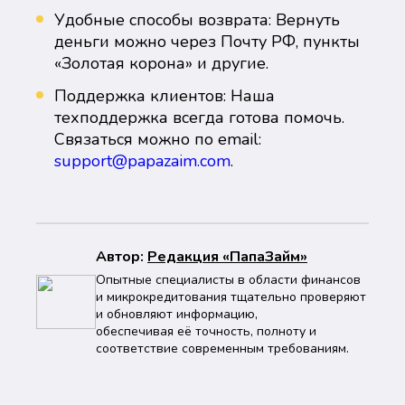
Удобные способы возврата: Вернуть
деньги можно через Почту РФ, пункты
«Золотая корона» и другие.
Поддержка клиентов: Наша
техподдержка всегда готова помочь.
Связаться можно по email:
support@papazaim.com
.
Автор:
Peдaкция «ПапаЗайм»
Опытные специалисты в области финансов
и микрокредитования тщательно проверяют
и обновляют информацию,
обеспечивая её точность, полноту и
соответствие современным требованиям.