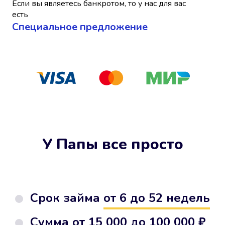
Если вы являетесь банкротом, то у нас для вас
есть
Cпециальное предложение
У Папы все просто
Срок займа
от 6 до 52 недель
Сумма от
15 000 до 100 000 ₽