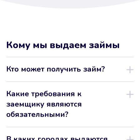
Кому мы выдаем займы
Кто может получить займ?
Какие требования к
заемщику являются
обязательными?
В каких городах выдаются