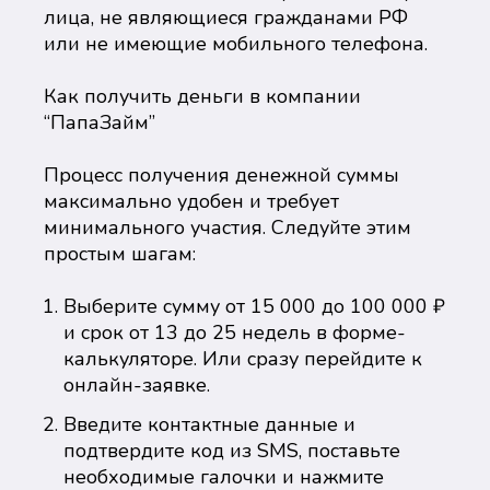
лица, не являющиеся гражданами РФ
или не имеющие мобильного телефона.
Как получить деньги в компании
“ПапаЗайм”
Процесс получения денежной суммы
максимально удобен и требует
минимального участия. Следуйте этим
простым шагам:
Выберите сумму от 15 000 до 100 000 ₽
и срок от 13 до 25 недель в форме-
калькуляторе. Или сразу перейдите к
онлайн-заявке.
Введите контактные данные и
подтвердите код из SMS, поставьте
необходимые галочки и нажмите