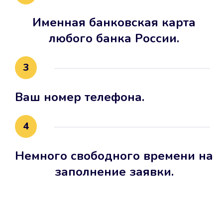
Именная банковская карта
любого банка России.
3
Ваш номер телефона.
4
Немного свободного времени на
заполнение заявки.