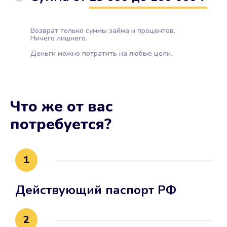
Возврат только суммы займа и процентов.
Ничего лишнего.
Деньги можно потратить на любые цели.
Что же от вас
потребуется?
1
Действующий паспорт РФ
2