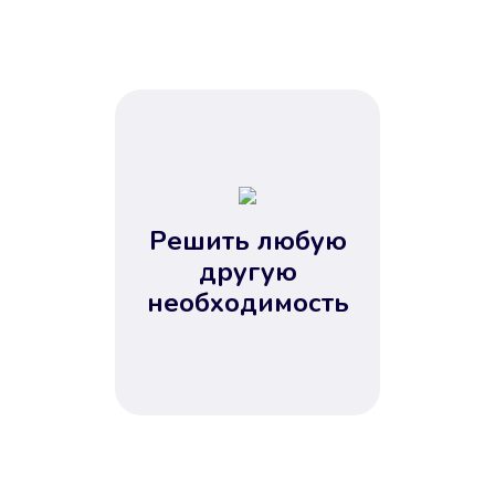
Решить любую
другую
необходимость