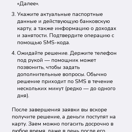
«Далее».
Укажите актуальные паспортные
данные и действующую банковскую
карту, а также информацию о доходах
и занятости. Подтвердите операцию с
помощью SMS-кода.
Ожидайте решение. Держите телефон
под рукой — помощник может
позвонить, чтобы задать
дополнительные вопросы. Обычно
решение приходит по SMS в течение
нескольких минут (редко — до одного
дня).
После завершения заявки вы вскоре
получите решение, а деньги поступят на
карту. Заем можно погасить досрочно в
любое время, даже в день после его