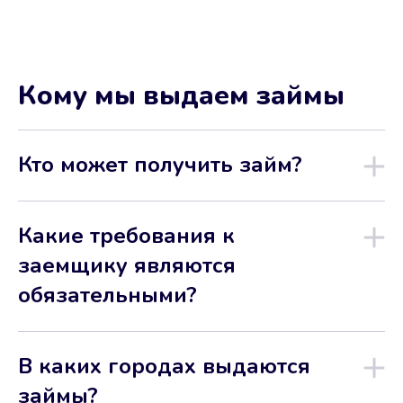
Кому мы выдаем займы
Кто может получить займ?
Какие требования к
заемщику являются
обязательными?
В каких городах выдаются
займы?