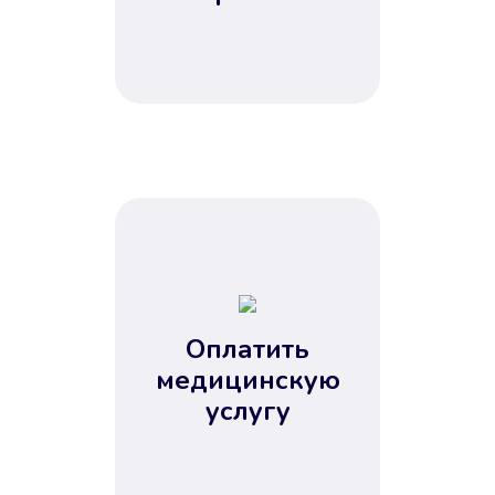
Оплатить
медицинскую
услугу