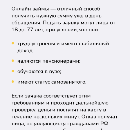
Онлайн займы — отличный способ
получить нужную сумму уже в день
обращения. Подать заявку могут лица от
18 до 77 лет, при условии, что они:
трудоустроены и имеют стабильный
доход;
являются пенсионерами;
обучаются в вузе;
имеют статус самозанятого.
Если заявка соответствует этим
требованиям и проходит дальнейшую
проверку, деньги поступят на карту в
течение нескольких минут. Отказ получат
лица, не являющиеся гражданами РФ