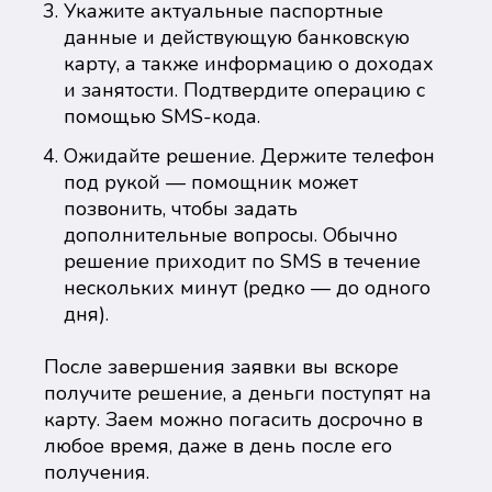
Укажите актуальные паспортные
данные и действующую банковскую
карту, а также информацию о доходах
и занятости. Подтвердите операцию с
помощью SMS-кода.
Ожидайте решение. Держите телефон
под рукой — помощник может
позвонить, чтобы задать
дополнительные вопросы. Обычно
решение приходит по SMS в течение
нескольких минут (редко — до одного
дня).
После завершения заявки вы вскоре
получите решение, а деньги поступят на
карту. Заем можно погасить досрочно в
любое время, даже в день после его
получения.