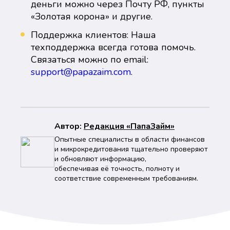
деньги можно через Почту РФ, пункты
«Золотая корона» и другие.
Поддержка клиентов: Наша
техподдержка всегда готова помочь.
Связаться можно по email:
support@papazaim.com
.
Автор:
Peдaкция «ПапаЗайм»
Опытные специалисты в области финансов
и микрокредитования тщательно проверяют
и обновляют информацию,
обеспечивая её точность, полноту и
соответствие современным требованиям.