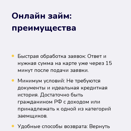
Онлайн займ:
преимущества
Быстрая обработка заявок: Ответ и
нужная сумма на карте уже через 15
минут после подачи заявки.
Минимум условий: Не требуются
документы и идеальная кредитная
история. Достаточно быть
гражданином РФ с доходом или
принадлежать к одной из категорий
заемщиков.
Удобные способы возврата: Вернуть