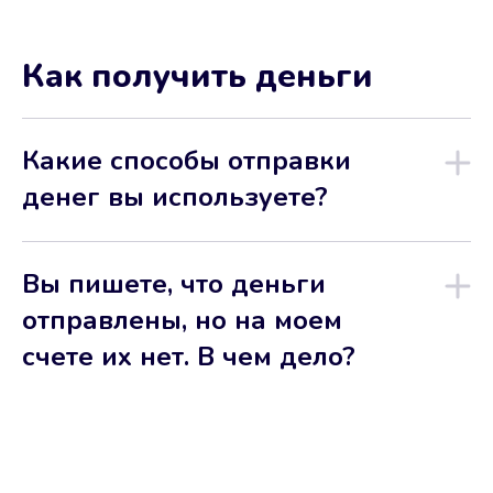
Как получить деньги
Какие способы отправки
денег вы используете?
Вы пишете, что деньги
отправлены, но на моем
счете их нет. В чем дело?