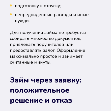
подготовку к отпуску;
непредвиденные расходы и иные
нужды.
Для получения займа не требуется
собирать множество документов,
привлекать поручителей или
предоставлять залог. Оформление
максимально простое и занимает
считанные минуты.
Займ через заявку:
положительное
решение и отказ