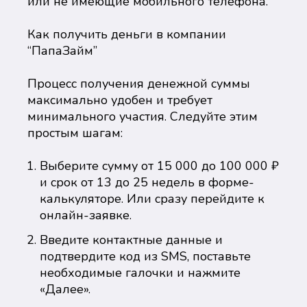
или не имеющие мобильного телефона.
Как получить деньги в компании
“ПапаЗайм”
Процесс получения денежной суммы
максимально удобен и требует
минимального участия. Следуйте этим
простым шагам:
Выберите сумму от 15 000 до 100 000 ₽
и срок от 13 до 25 недель в форме-
калькуляторе. Или сразу перейдите к
онлайн-заявке.
Введите контактные данные и
подтвердите код из SMS, поставьте
необходимые галочки и нажмите
«Далее».