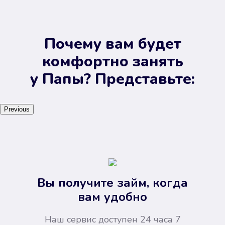
Почему вам будет
комфортно занять
у Папы? Представьте:
Previous
Вы получите займ, когда
вам удобно
Наш сервис доступен 24 часа 7