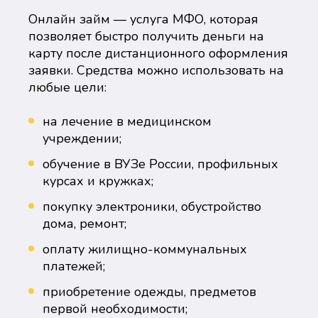
Онлайн займ — услуга МФО, которая
позволяет быстро получить деньги на
карту после дистанционного оформления
заявки. Средства можно использовать на
любые цели:
на лечение в медицинском
учреждении;
обучение в ВУЗе России, профильных
курсах и кружках;
покупку электроники, обустройство
дома, ремонт;
оплату жилищно-коммунальных
платежей;
приобретение одежды, предметов
первой необходимости;