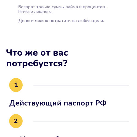
Возврат только суммы займа и процентов.
Ничего лишнего.
Деньги можно потратить на любые цели.
Что же от вас
потребуется?
1
Действующий паспорт РФ
2