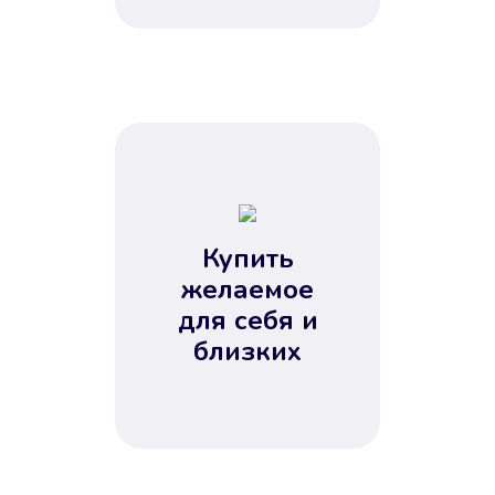
Купить
желаемое
для себя и
близких