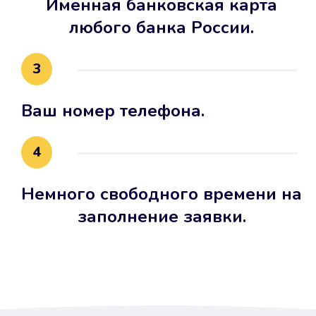
Именная банковская карта
любого банка России.
3
Ваш номер телефона.
4
Немного свободного времени на
заполнение заявки.