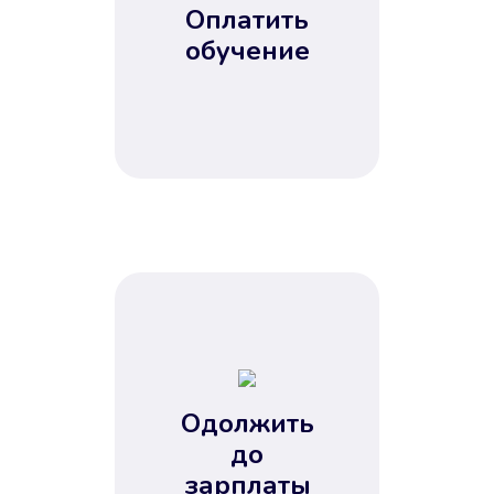
Оплатить
обучение
Одолжить
до
зарплаты