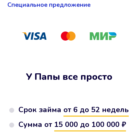
Cпециальное предложение
У Папы все просто
Срок займа
от 6 до 52 недель
Сумма от
15 000 до 100 000 ₽