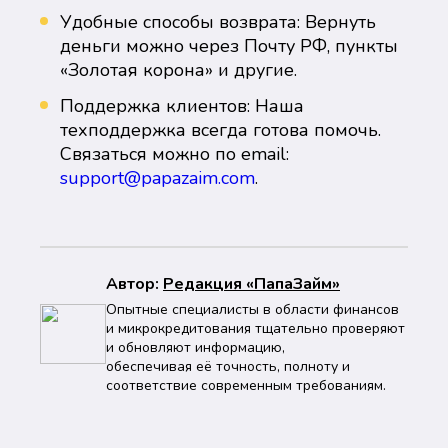
Удобные способы возврата: Вернуть
деньги можно через Почту РФ, пункты
«Золотая корона» и другие.
Поддержка клиентов: Наша
техподдержка всегда готова помочь.
Связаться можно по email:
support@papazaim.com
.
Автор:
Peдaкция «ПапаЗайм»
Опытные специалисты в области финансов
и микрокредитования тщательно проверяют
и обновляют информацию,
обеспечивая её точность, полноту и
соответствие современным требованиям.