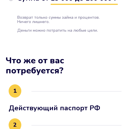
Возврат только суммы займа и процентов.
Ничего лишнего.
Деньги можно потратить на любые цели.
Что же от вас
потребуется?
1
Действующий паспорт РФ
2