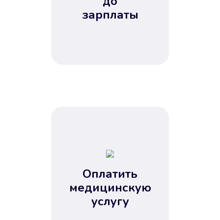
до
зарплаты
Оплатить
медицинскую
услугу