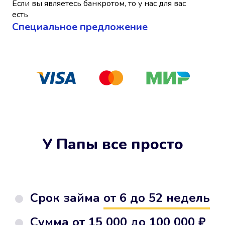
Если вы являетесь банкротом, то у нас для вас
есть
Cпециальное предложение
У Папы все просто
Срок займа
от 6 до 52 недель
Сумма от
15 000 до 100 000 ₽