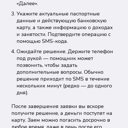
«Далее».
Укажите актуальные паспортные
данные и действующую банковскую
карту, а также информацию о доходах
и занятости. Подтвердите операцию с
помощью SMS-кода.
Ожидайте решение. Держите телефон
под рукой — помощник может
позвонить, чтобы задать
дополнительные вопросы. Обычно
решение приходит по SMS в течение
нескольких минут (редко — до одного
дня).
После завершения заявки вы вскоре
получите решение, а деньги поступят на
карту. Заем можно погасить досрочно в
любое время, даже в день после его