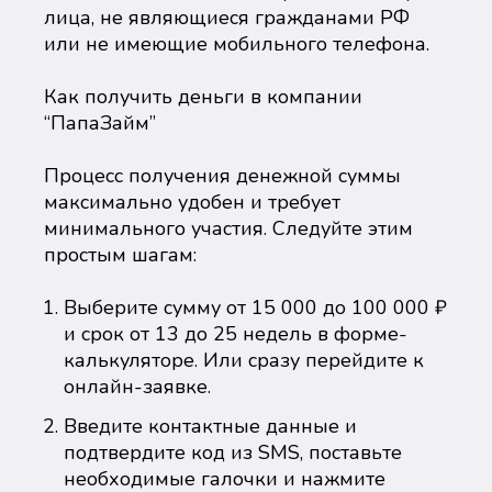
лица, не являющиеся гражданами РФ
или не имеющие мобильного телефона.
Как получить деньги в компании
“ПапаЗайм”
Процесс получения денежной суммы
максимально удобен и требует
минимального участия. Следуйте этим
простым шагам:
Выберите сумму от 15 000 до 100 000 ₽
и срок от 13 до 25 недель в форме-
калькуляторе. Или сразу перейдите к
онлайн-заявке.
Введите контактные данные и
подтвердите код из SMS, поставьте
необходимые галочки и нажмите