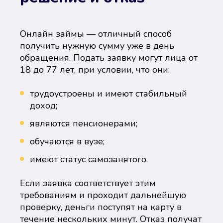
Онлайн займы — отличный способ
получить нужную сумму уже в день
обращения. Подать заявку могут лица от
18 до 77 лет, при условии, что они:
трудоустроены и имеют стабильный
доход;
являются пенсионерами;
обучаются в вузе;
имеют статус самозанятого.
Если заявка соответствует этим
требованиям и проходит дальнейшую
проверку, деньги поступят на карту в
течение нескольких минут. Отказ получат