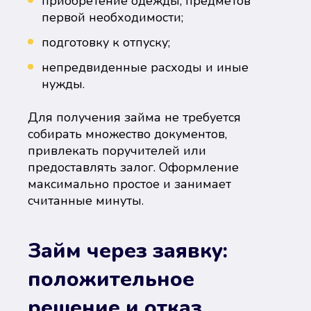
приобретение одежды, предметов
первой необходимости;
подготовку к отпуску;
непредвиденные расходы и иные
нужды.
Для получения займа не требуется
собирать множество документов,
привлекать поручителей или
предоставлять залог. Оформление
максимально простое и занимает
считанные минуты.
Займ через заявку:
положительное
решение и отказ