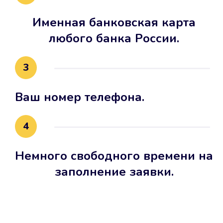
Именная банковская карта
любого банка России.
3
Ваш номер телефона.
4
Немного свободного времени на
заполнение заявки.