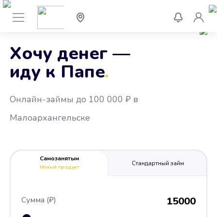
Хочу денег —
иду к Папе
.
Онлайн-займы до 100 000 ₽ в
Малоархангельске
Самозанятым
Стандартный займ
Новый продукт
Сумма (₽)
15000