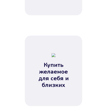
Купить
желаемое
для себя и
близких