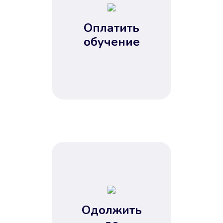
Оплатить
обучение
Одолжить