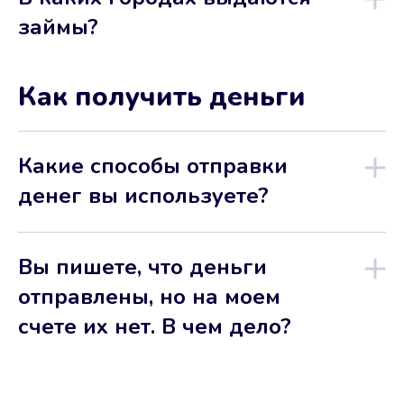
займы?
Как получить деньги
Какие способы отправки
денег вы используете?
Вы пишете, что деньги
отправлены, но на моем
счете их нет. В чем дело?