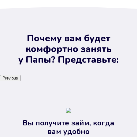
Почему вам будет
комфортно занять
у Папы? Представьте:
Previous
Вы получите займ, когда
вам удобно