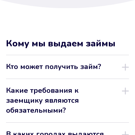
Кому мы выдаем займы
Кто может получить займ?
Какие требования к
заемщику являются
обязательными?
В каких городах выдаются