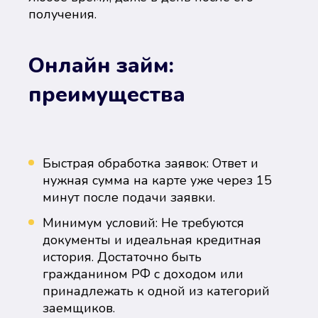
получения.
Онлайн займ:
преимущества
Быстрая обработка заявок: Ответ и
нужная сумма на карте уже через 15
минут после подачи заявки.
Минимум условий: Не требуются
документы и идеальная кредитная
история. Достаточно быть
гражданином РФ с доходом или
принадлежать к одной из категорий
заемщиков.