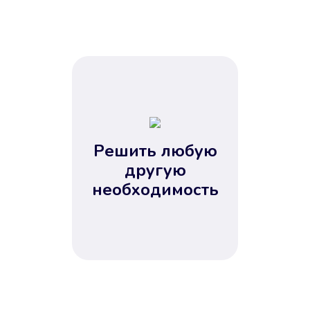
Решить любую
другую
необходимость