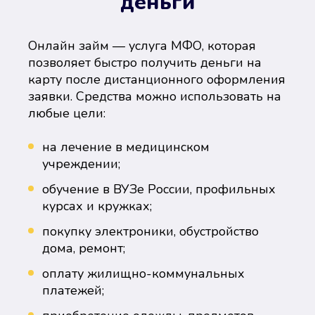
деньги
Онлайн займ — услуга МФО, которая
позволяет быстро получить деньги на
карту после дистанционного оформления
заявки. Средства можно использовать на
любые цели:
на лечение в медицинском
учреждении;
обучение в ВУЗе России, профильных
курсах и кружках;
покупку электроники, обустройство
дома, ремонт;
оплату жилищно-коммунальных
платежей;