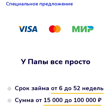
Cпециальное предложение
У Папы все просто
Срок займа
от 6 до 52 недель
Сумма от
15 000 до 100 000 ₽