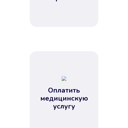
Оплатить
медицинскую
услугу