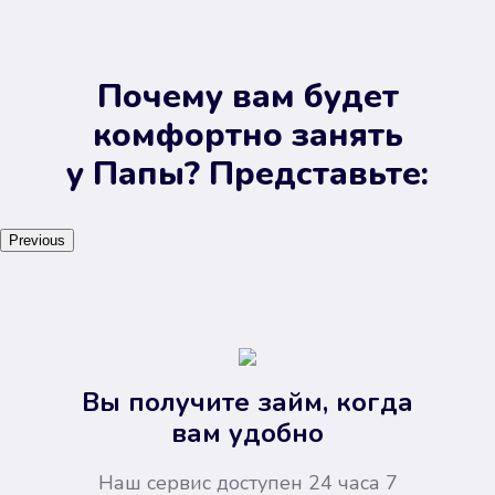
Почему вам будет
комфортно занять
у Папы? Представьте:
Previous
Вы получите займ, когда
вам удобно
Наш сервис доступен 24 часа 7