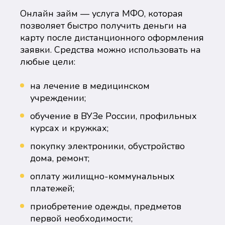
Онлайн займ — услуга МФО, которая
позволяет быстро получить деньги на
карту после дистанционного оформления
заявки. Средства можно использовать на
любые цели:
на лечение в медицинском
учреждении;
обучение в ВУЗе России, профильных
курсах и кружках;
покупку электроники, обустройство
дома, ремонт;
оплату жилищно-коммунальных
платежей;
приобретение одежды, предметов
первой необходимости;