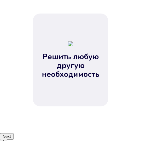
Решить любую
другую
необходимость
Next