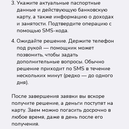
Укажите актуальные паспортные
данные и действующую банковскую
карту, а также информацию о доходах
и занятости. Подтвердите операцию с
помощью SMS-кода.
Ожидайте решение. Держите телефон
под рукой — помощник может
позвонить, чтобы задать
дополнительные вопросы. Обычно
решение приходит по SMS в течение
нескольких минут (редко — до одного
дня).
После завершения заявки вы вскоре
получите решение, а деньги поступят на
карту. Заем можно погасить досрочно в
любое время, даже в день после его
получения.