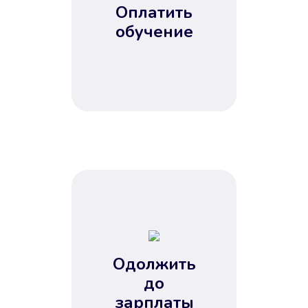
Оплатить
обучение
Одолжить
до
зарплаты