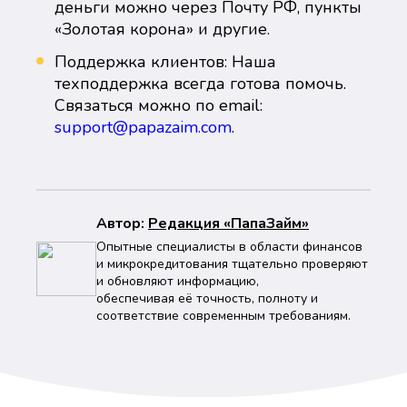
деньги можно через Почту РФ, пункты
«Золотая корона» и другие.
Поддержка клиентов: Наша
техподдержка всегда готова помочь.
Связаться можно по email:
support@papazaim.com
.
Автор:
Peдaкция «ПапаЗайм»
Опытные специалисты в области финансов
и микрокредитования тщательно проверяют
и обновляют информацию,
обеспечивая её точность, полноту и
соответствие современным требованиям.