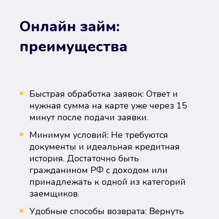
Онлайн займ:
преимущества
Быстрая обработка заявок: Ответ и
нужная сумма на карте уже через 15
минут после подачи заявки.
Минимум условий: Не требуются
документы и идеальная кредитная
история. Достаточно быть
гражданином РФ с доходом или
принадлежать к одной из категорий
заемщиков.
Удобные способы возврата: Вернуть