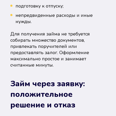
подготовку к отпуску;
непредвиденные расходы и иные
нужды.
Для получения займа не требуется
собирать множество документов,
привлекать поручителей или
предоставлять залог. Оформление
максимально простое и занимает
считанные минуты.
Займ через заявку:
положительное
решение и отказ