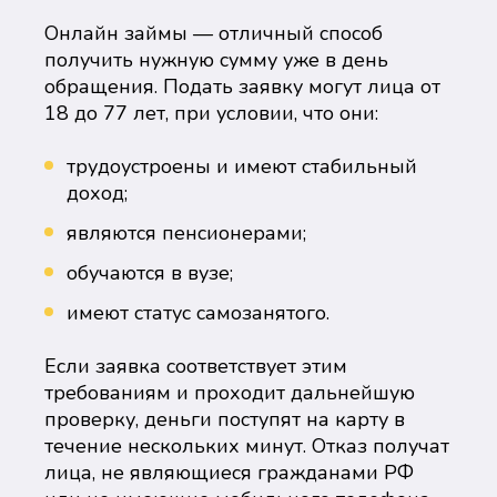
Онлайн займы — отличный способ
получить нужную сумму уже в день
обращения. Подать заявку могут лица от
18 до 77 лет, при условии, что они:
трудоустроены и имеют стабильный
доход;
являются пенсионерами;
обучаются в вузе;
имеют статус самозанятого.
Если заявка соответствует этим
требованиям и проходит дальнейшую
проверку, деньги поступят на карту в
течение нескольких минут. Отказ получат
лица, не являющиеся гражданами РФ