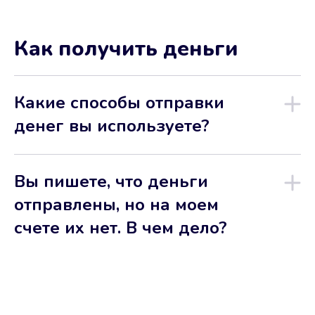
Как получить деньги
Какие способы отправки
денег вы используете?
Вы пишете, что деньги
отправлены, но на моем
счете их нет. В чем дело?