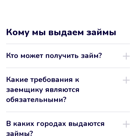
Кому мы выдаем займы
Кто может получить займ?
Какие требования к
заемщику являются
обязательными?
В каких городах выдаются
займы?