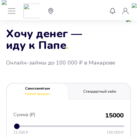
Хочу денег —
иду к Папе
.
Онлайн-займы до 100 000 ₽ в Макарове
Самозанятым
Стандартный займ
Новый продукт
Сумма (₽)
15000
15 000 ₽
100 000 ₽