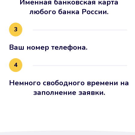
Именная банковская карта
любого банка России.
3
Ваш номер телефона.
4
Немного свободного времени на
заполнение заявки.