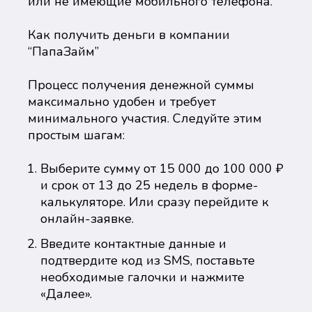
или не имеющие мобильного телефона.
Как получить деньги в компании
“ПапаЗайм”
Процесс получения денежной суммы
максимально удобен и требует
минимального участия. Следуйте этим
простым шагам:
Выберите сумму от 15 000 до 100 000 ₽
и срок от 13 до 25 недель в форме-
калькуляторе. Или сразу перейдите к
онлайн-заявке.
Введите контактные данные и
подтвердите код из SMS, поставьте
необходимые галочки и нажмите
«Далее».