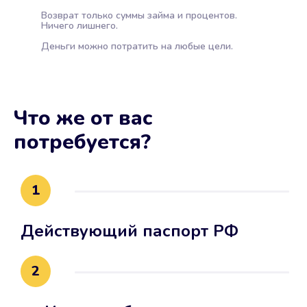
Возврат только суммы займа и процентов.
Ничего лишнего.
Деньги можно потратить на любые цели.
Что же от вас
потребуется?
1
Действующий паспорт РФ
2